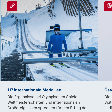
117 internationale Medaillen
Öst
Die Ergebnisse bei Olympischen Spielen,
Die 
Weltmeisterschaften und internationalen
Spit
Großereignissen sprechen für den Erfolg des
in d