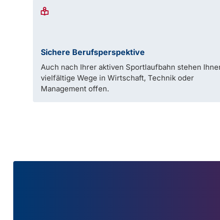
Sichere Berufsperspektive
Auch nach Ihrer aktiven Sportlaufbahn stehen Ihne
vielfältige Wege in Wirtschaft, Technik oder
Management offen.