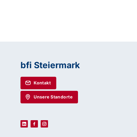
bfi Steiermark
Kontakt
Unsere Standorte