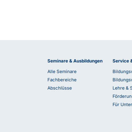
Seminare & Ausbildungen
Service 
Alle Seminare
Bildungs
Fachbereiche
Bildungs
Abschlüsse
Lehre & 
Förderu
Für Unt