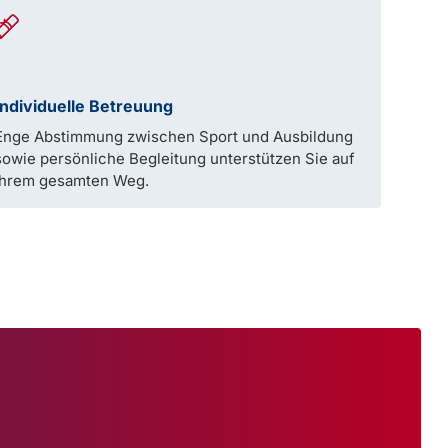
Individuelle Betreuung
Enge Abstimmung zwischen Sport und Ausbildung
sowie persönliche Begleitung unterstützen Sie auf
Ihrem gesamten Weg.