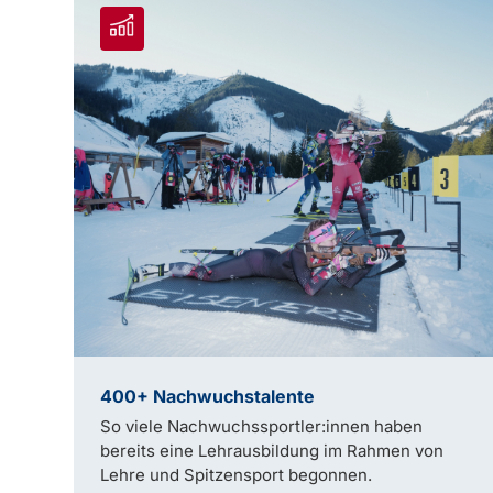
400+ Nachwuchstalente
So viele Nachwuchssportler:innen haben
bereits eine Lehrausbildung im Rahmen von
Lehre und Spitzensport begonnen.