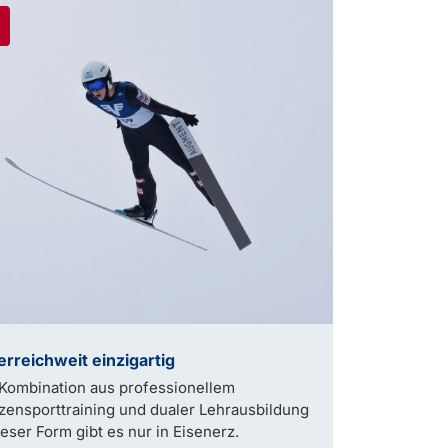
erreichweit einzigartig
Kombination aus professionellem
zensporttraining und dualer Lehrausbildung
ieser Form gibt es nur in Eisenerz.