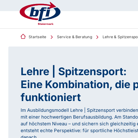
Startseite
Service & Beratung
Lehre & Spitzenspo
Lehre | Spitzensport:
Eine Kombination, die 
funktioniert
Im Ausbildungsmodell Lehre | Spitzensport verbinde
mit einer hochwertigen Berufsausbildung. Am Stando
auf höchstem Niveau – und sichern sich gleichzeitig 
entsteht echte Perspektive: für sportliche Höchstlei
danach.