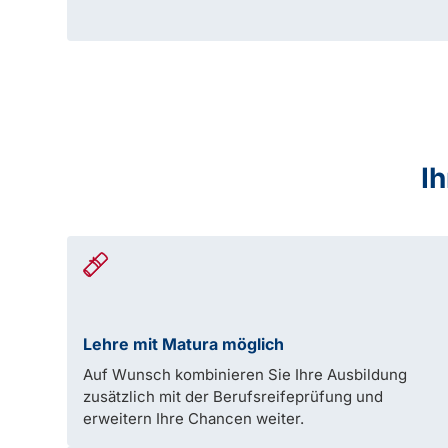
Ih
Lehre mit Matura möglich
Auf Wunsch kombinieren Sie Ihre Ausbildung
zusätzlich mit der Berufsreifeprüfung und
erweitern Ihre Chancen weiter.