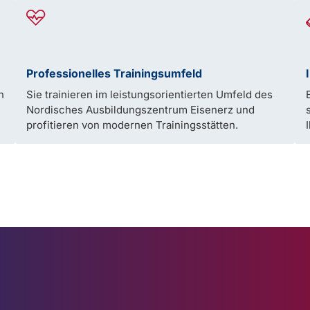
Professionelles Trainingsumfeld
n
Sie trainieren im leistungsorientierten Umfeld des
Nordisches Ausbildungszentrum Eisenerz und
profitieren von modernen Trainingsstätten.