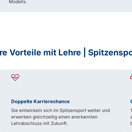
Modells.
re Vorteile mit Lehre | Spitzensp
Doppelte Karrierechance
Sie entwickeln sich im Spitzensport weiter und
erwerben gleichzeitig einen anerkannten
Lehrabschluss mit Zukunft.