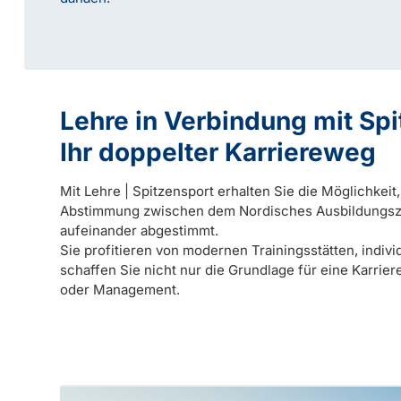
Lehre in Verbindung mit Sp
Ihr doppelter Karriereweg
Mit Lehre | Spitzensport erhalten Sie die Möglichkeit
Abstimmung zwischen dem Nordisches Ausbildungszen
aufeinander abgestimmt.
Sie profitieren von modernen Trainingsstätten, indiv
schaffen Sie nicht nur die Grundlage für eine Karrie
oder Management.