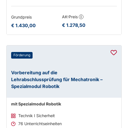
AK-Preis
Grundpreis
i
€ 1.278,50
€ 1.430,00
Förderung
Vorbereitung auf die
Lehrabschlussprüfung für Mechatronik –
Spezialmodul Robotik
mit Spezialmodul Robotik
Technik I Sicherheit
76 Unterrichtseinheiten