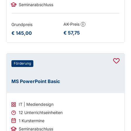
Seminarabschluss
AK-Preis
Grundpreis
i
€ 57,75
€ 145,00
Förderung
MS PowerPoint Basic
IT | Mediendesign
12 Unterrichtseinheiten
1 Kurstermine
Seminarabschluss