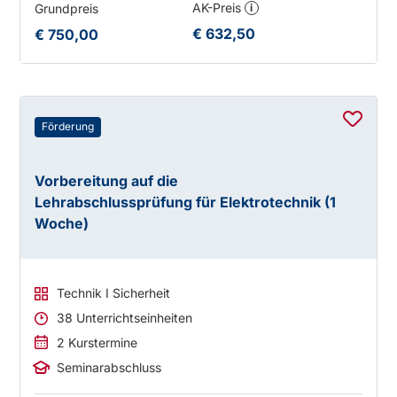
AK-Preis
Grundpreis
i
€ 632,50
€ 750,00
Förderung
Vorbereitung auf die
Lehrabschlussprüfung für Elektrotechnik (1
Woche)
Technik I Sicherheit
38 Unterrichtseinheiten
2 Kurstermine
Seminarabschluss