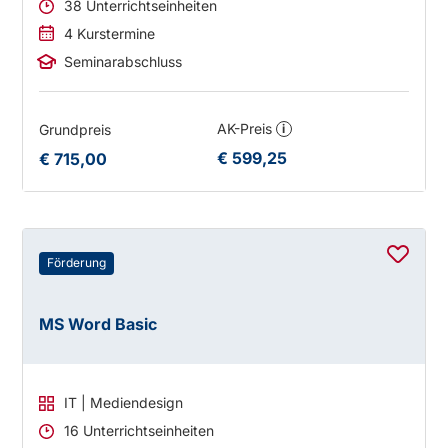
38 Unterrichtseinheiten
4 Kurstermine
Seminarabschluss
AK-Preis
Grundpreis
i
€ 599,25
€ 715,00
Förderung
MS Word Basic
IT | Mediendesign
16 Unterrichtseinheiten