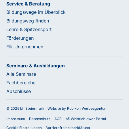
Service & Beratung
Bildungswege im Überblick
Bildungsweg finden
Lehre & Spitzensport
Förderungen
Für Unternehmen
Seminare & Ausbildungen
Alle Seminare
Fachbereiche
Abschlüsse
© 2026 bfi Steiermark |
Website by Rubikon Werbeagentur
Impressum
Datenschutz
AGB
bfi Whistleblower Portal
Cookie Einstellungen
Barrierefreiheitserklärung