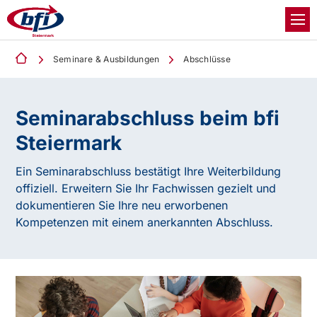
Seminare & Ausbildungen
Abschlüsse
Seminarabschluss
beim bfi
Steiermark
Ein Seminarabschluss bestätigt Ihre Weiterbildung
offiziell. Erweitern Sie Ihr Fachwissen gezielt und
dokumentieren Sie Ihre neu erworbenen
Kompetenzen mit einem anerkannten Abschluss.