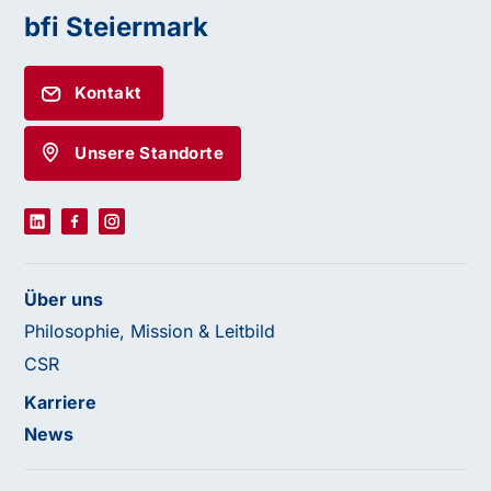
bfi Steiermark
Kontakt
Unsere Standorte
Über uns
Philosophie, Mission & Leitbild
CSR
Karriere
News