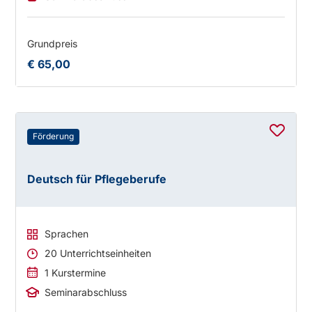
Grundpreis
€ 65,00
Förderung
Deutsch für Pflegeberufe
Sprachen
20 Unterrichtseinheiten
1 Kurstermine
Seminarabschluss