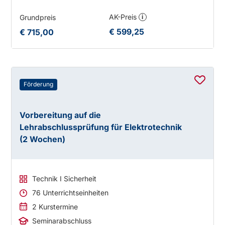
AK-Preis
Grundpreis
i
€ 599,25
€ 715,00
Förderung
Vorbereitung auf die
Lehrabschlussprüfung für Elektrotechnik
(2 Wochen)
Technik I Sicherheit
76 Unterrichtseinheiten
2 Kurstermine
Seminarabschluss