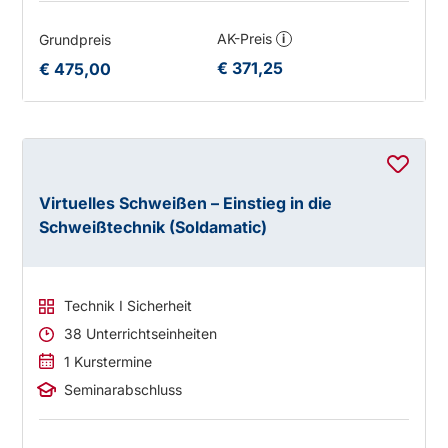
AK-Preis
Grundpreis
i
€ 371,25
€ 475,00
Virtuelles Schweißen – Einstieg in die
Schweißtechnik (Soldamatic)
Technik I Sicherheit
38 Unterrichtseinheiten
1 Kurstermine
Seminarabschluss