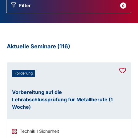
Filter
0
Aktuelle Seminare (
116
)
Förderung
Vorbereitung auf die
Lehrabschlussprüfung für Metallberufe (1
Woche)
Technik I Sicherheit