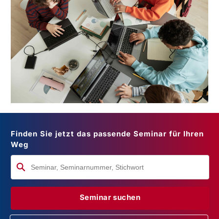
Finden Sie jetzt das passende Seminar für Ihren
Weg
Seminar suchen