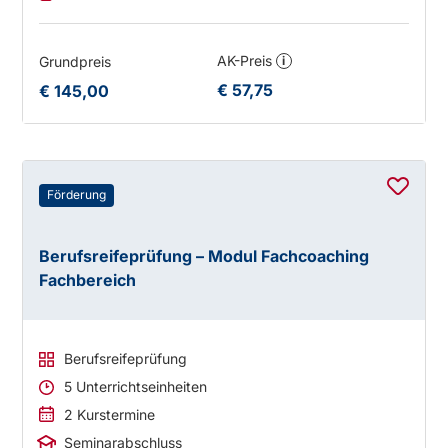
AK-Preis
Grundpreis
i
€ 57,75
€ 145,00
Förderung
Berufsreifeprüfung – Modul Fachcoaching
Fachbereich
Berufsreifeprüfung
5 Unterrichtseinheiten
2 Kurstermine
Seminarabschluss