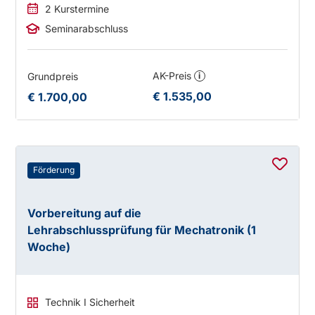
2 Kurstermine
Seminarabschluss
AK-Preis
Grundpreis
i
€ 1.535,00
€ 1.700,00
Förderung
Vorbereitung auf die
Lehrabschlussprüfung für Mechatronik (1
Woche)
Technik I Sicherheit