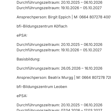
Durchführungszeitraum: 20.10.2025 – 06.10.2026
Durchführungszeitraum: 19.10.2026 – 05.10.2027
Ansprechperson: Birgit Eppich | M: 0664 807278 400
bfi-Bildungszentrum Köflach
ePSA:
Durchführungszeitraum: 20.10.2025 – 06.10.2026
Durchführungszeitraum: 19.10.2026 – 05.10.2027
Basisbildung:
Durchführungszeitraum: 26.05.2026 – 16.10.2026
Ansprechperson: Beatrix Murgg | M: 0664 807278 72
bfi-Bildungszentrum Leoben
ePSA:
Durchführungszeitraum: 20.10.2025 – 06.10.2026
Durchführungszeitraum: 07.04.2026 – 17.03.2027