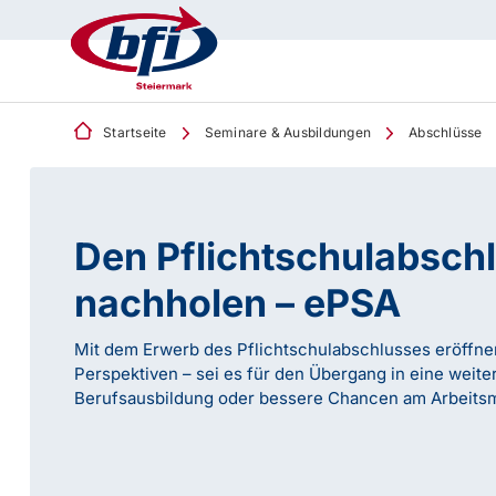
Startseite
Seminare & Ausbildungen
Abschlüsse
Den Pflichtschulabsch
nachholen – ePSA
Mit dem Erwerb des Pflichtschulabschlusses eröffne
Perspektiven – sei es für den Übergang in eine weite
Berufsausbildung oder bessere Chancen am Arbeitsm