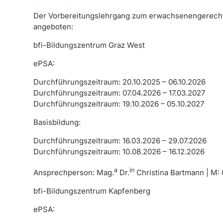
Der Vorbereitungslehrgang zum erwachsenengerechten
angeboten:
bfi-Bildungszentrum Graz West
ePSA:
Durchführungszeitraum: 20.10.2025 – 06.10.2026
Durchführungszeitraum: 07.04.2026 – 17.03.2027
Durchführungszeitraum: 19.10.2026 – 05.10.2027
Basisbildung:
Durchführungszeitraum: 16.03.2026 – 29.07.2026
Durchführungszeitraum: 10.08.2026 – 16.12.2026
a
in
Ansprechperson: Mag.
Dr.
Christina Bartmann | M:
bfi-Bildungszentrum Kapfenberg
ePSA: