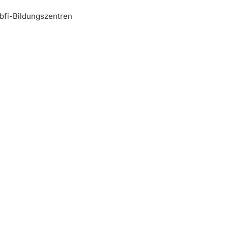
bfi-Bildungszentren