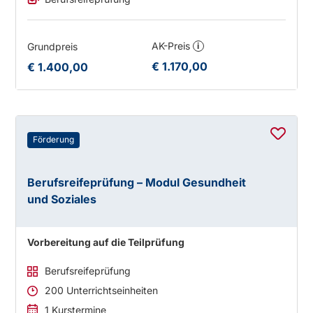
AK-Preis
Grundpreis
i
€ 1.170,00
€ 1.400,00
Förderung
Berufsreifeprüfung – Modul Gesundheit
und Soziales
Vorbereitung auf die Teilprüfung
Berufsreifeprüfung
200 Unterrichtseinheiten
1 Kurstermine