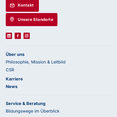
Kontakt
Unsere Standorte
Über uns
Philosophie, Mission & Leitbild
CSR
Karriere
News
Service & Beratung
Bildungswege im Überblick