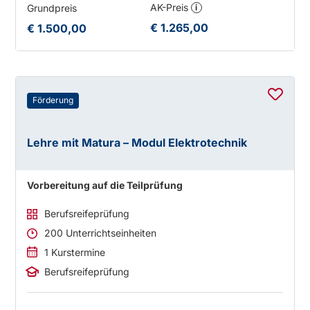
AK-Preis
Grundpreis
i
€ 1.265,00
€ 1.500,00
Förderung
Lehre mit Matura – Modul Elektrotechnik
Vorbereitung auf die Teilprüfung
Berufsreifeprüfung
200 Unterrichtseinheiten
1 Kurstermine
Berufsreifeprüfung