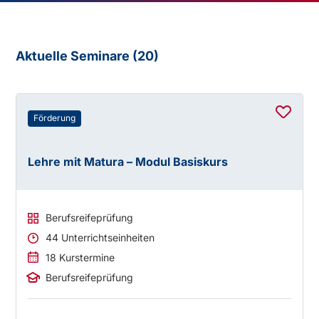
Aktuelle Seminare (
20
)
Förderung
Lehre mit Matura – Modul Basiskurs
Berufsreifeprüfung
44 Unterrichtseinheiten
18 Kurstermine
Berufsreifeprüfung