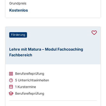
Grundpreis
Kostenlos
Förderung
Lehre mit Matura – Modul Fachcoaching
Fachbereich
Berufsreifeprüfung
5 Unterrichtseinheiten
1 Kurstermine
Berufsreifeprüfung