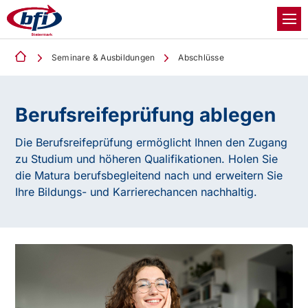
Seminare & Ausbildungen
Abschlüsse
Berufsreifeprüfung
ablegen
Die Berufsreifeprüfung ermöglicht Ihnen den Zugang
zu Studium und höheren Qualifikationen. Holen Sie
die Matura berufsbegleitend nach und erweitern Sie
Ihre Bildungs- und Karrierechancen nachhaltig.