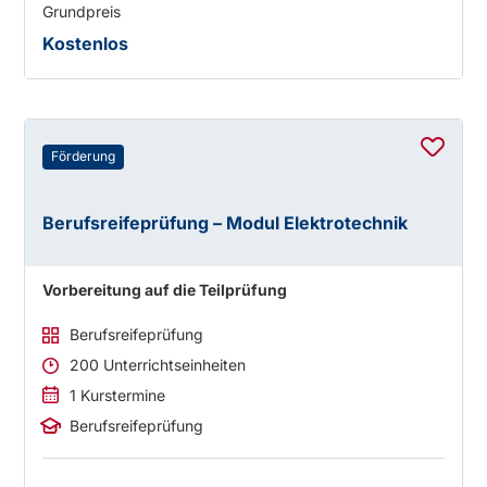
Grundpreis
Kostenlos
Förderung
Berufsreifeprüfung – Modul Elektrotechnik
Vorbereitung auf die Teilprüfung
Berufsreifeprüfung
200 Unterrichtseinheiten
1 Kurstermine
Berufsreifeprüfung