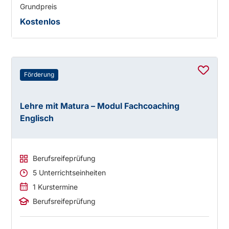
Grundpreis
Kostenlos
Förderung
Lehre mit Matura – Modul Fachcoaching
Englisch
Berufsreifeprüfung
5 Unterrichtseinheiten
1 Kurstermine
Berufsreifeprüfung