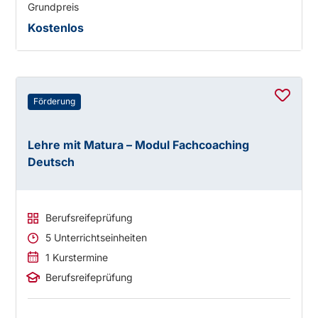
Grundpreis
Kostenlos
Förderung
Lehre mit Matura – Modul Fachcoaching
Deutsch
Berufsreifeprüfung
5 Unterrichtseinheiten
1 Kurstermine
Berufsreifeprüfung