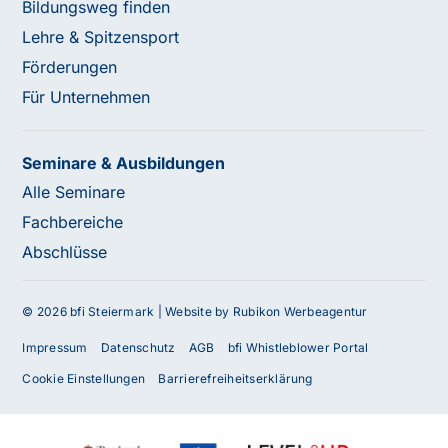
Bildungsweg finden
Lehre & Spitzensport
Förderungen
Für Unternehmen
Seminare & Ausbildungen
Alle Seminare
Fachbereiche
Abschlüsse
© 2026 bfi Steiermark |
Website by Rubikon Werbeagentur
Impressum
Datenschutz
AGB
bfi Whistleblower Portal
Cookie Einstellungen
Barrierefreiheitserklärung