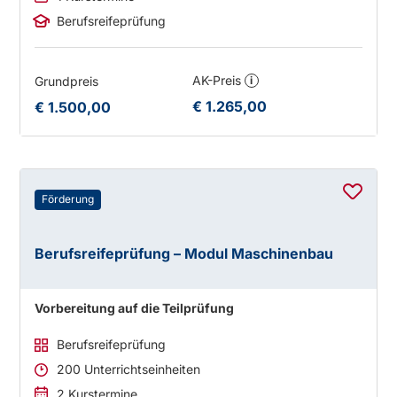
Berufsreifeprüfung
AK-Preis
Grundpreis
i
€ 1.265,00
€ 1.500,00
Förderung
Berufsreifeprüfung – Modul Maschinenbau
Vorbereitung auf die Teilprüfung
Berufsreifeprüfung
200 Unterrichtseinheiten
2 Kurstermine