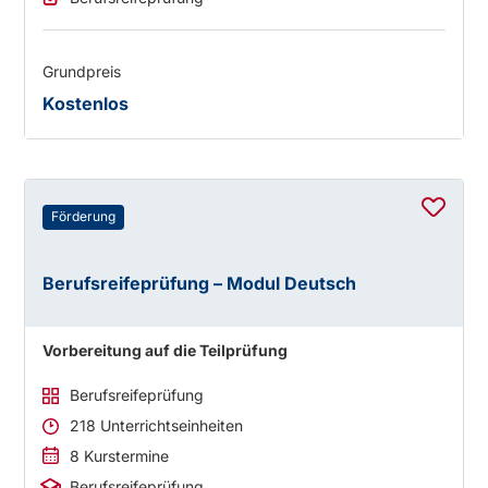
Grundpreis
Kostenlos
Förderung
Berufsreifeprüfung – Modul Deutsch
Vorbereitung auf die Teilprüfung
Berufsreifeprüfung
218 Unterrichtseinheiten
8 Kurstermine
Berufsreifeprüfung