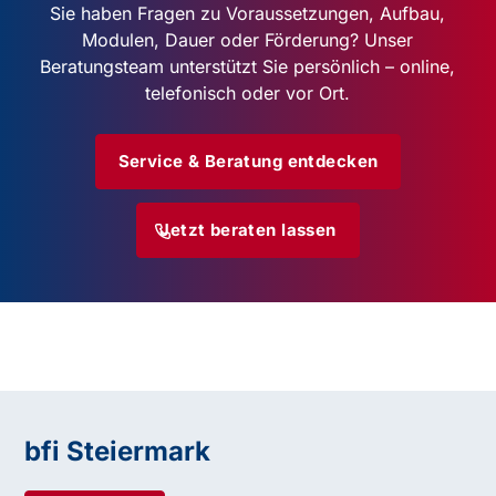
Sie haben Fragen zu Voraussetzungen, Aufbau,
Modulen, Dauer oder Förderung? Unser
Beratungsteam unterstützt Sie persönlich – online,
telefonisch oder vor Ort.
Service & Beratung entdecken
Jetzt beraten lassen
bfi Steiermark