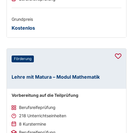
Grundpreis
Kostenlos
Förderung
Lehre mit Matura – Modul Mathematik
Vorbereitung auf die Teilprüfung
Berufsreifeprüfung
218 Unterrichtseinheiten
8 Kurstermine
Berufsreifeprüfung