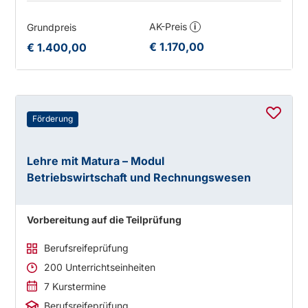
AK-Preis
Grundpreis
i
€ 1.170,00
€ 1.400,00
Förderung
Lehre mit Matura – Modul
Betriebswirtschaft und Rechnungswesen
Vorbereitung auf die Teilprüfung
Berufsreifeprüfung
200 Unterrichtseinheiten
7 Kurstermine
Berufsreifeprüfung