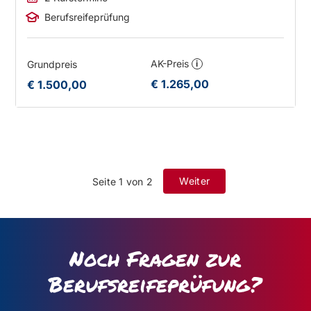
Berufsreifeprüfung
AK-Preis
Grundpreis
i
€ 1.265,00
€ 1.500,00
Weiter
Seite 1 von 2
Noch Fragen zur
Berufsreifeprüfung?