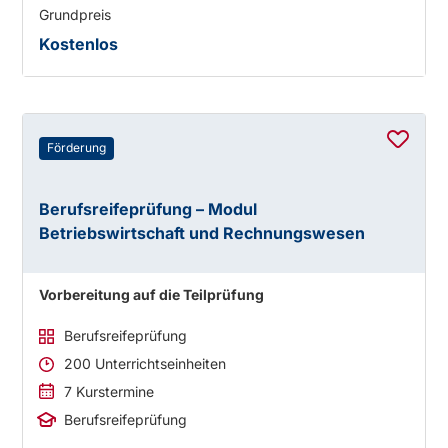
Grundpreis
Kostenlos
Förderung
Berufsreifeprüfung – Modul
Betriebswirtschaft und Rechnungswesen
Vorbereitung auf die Teilprüfung
Berufsreifeprüfung
200 Unterrichtseinheiten
7 Kurstermine
Berufsreifeprüfung