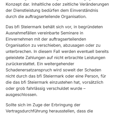
Konzept dar. Inhaltliche oder zeitliche Veränderungen
der Dienstleistung bedürfen dem Einverständnis
durch die auftragserteilende Organisation.
Das bfi Steiermark behält sich vor, in begründeten
Ausnahmefällen vereinbarte Seminare in
Einvernehmen mit der auftragserteilenden
Organisation zu verschieben, abzusagen oder zu
unterbrechen. In diesem Fall werden eventuell bereits
geleistete Zahlungen auf nicht erbrachte Leistungen
zurückerstattet. Ein weitergehender
Schadenersatzanspruch wird soweit der Schaden
nicht durch das bfi Steiermark oder eine Person, für
die das bfi Steiermark einzustehen hat, vorsätzlich
oder grob fahrlässig verschuldet wurde –
ausgeschlossen.
Sollte sich im Zuge der Erbringung der
Vertragsdurchführung herausstellen, dass die