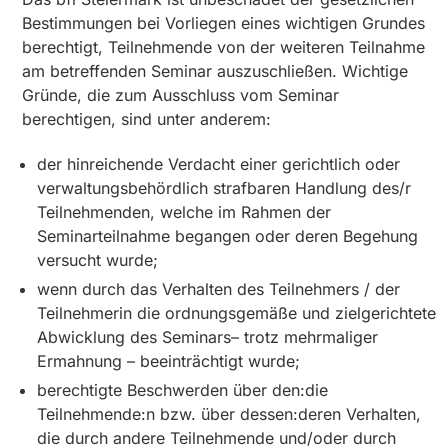
Bestimmungen bei Vorliegen eines wichtigen Grundes
berechtigt, Teilnehmende von der weiteren Teilnahme
am betreffenden Seminar auszuschließen. Wichtige
Gründe, die zum Ausschluss vom Seminar
berechtigen, sind unter anderem:
der hinreichende Verdacht einer gerichtlich oder
verwaltungsbehördlich strafbaren Handlung des/r
Teilnehmenden, welche im Rahmen der
Seminarteilnahme begangen oder deren Begehung
versucht wurde;
wenn durch das Verhalten des Teilnehmers / der
Teilnehmerin die ordnungsgemäße und zielgerichtete
Abwicklung des Seminars– trotz mehrmaliger
Ermahnung – beeinträchtigt wurde;
berechtigte Beschwerden über den:die
Teilnehmende:n bzw. über dessen:deren Verhalten,
die durch andere Teilnehmende und/oder durch