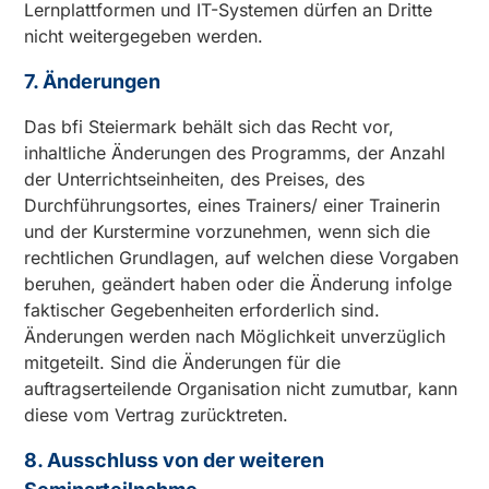
Lernplattformen und IT-Systemen dürfen an Dritte
nicht weitergegeben werden.
7. Änderungen
Das bfi Steiermark behält sich das Recht vor,
inhaltliche Änderungen des Programms, der Anzahl
der Unterrichtseinheiten, des Preises, des
Durchführungsortes, eines Trainers/ einer Trainerin
und der Kurstermine vorzunehmen, wenn sich die
rechtlichen Grundlagen, auf welchen diese Vorgaben
beruhen, geändert haben oder die Änderung infolge
faktischer Gegebenheiten erforderlich sind.
Änderungen werden nach Möglichkeit unverzüglich
mitgeteilt. Sind die Änderungen für die
auftragserteilende Organisation nicht zumutbar, kann
diese vom Vertrag zurücktreten.
8. Ausschluss von der weiteren