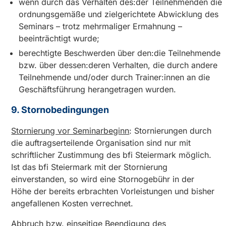
wenn durch das Verhalten des:der Teilnehmenden die
ordnungsgemäße und zielgerichtete Abwicklung des
Seminars – trotz mehrmaliger Ermahnung –
beeinträchtigt wurde;
berechtigte Beschwerden über den:die Teilnehmende
bzw. über dessen:deren Verhalten, die durch andere
Teilnehmende und/oder durch Trainer:innen an die
Geschäftsführung herangetragen wurden.
9. Stornobedingungen
Stornierung vor Seminarbeginn
: Stornierungen durch
die auftragserteilende Organisation sind nur mit
schriftlicher Zustimmung des bfi Steiermark möglich.
Ist das bfi Steiermark mit der Stornierung
einverstanden, so wird eine Stornogebühr in der
Höhe der bereits erbrachten Vorleistungen und bisher
angefallenen Kosten verrechnet.
Abbruch bzw. einseitige Beendigung des