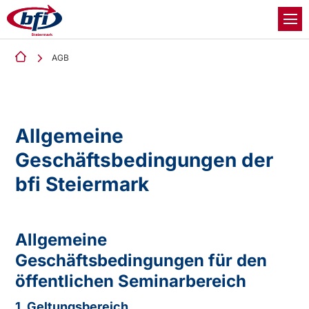
AGB
Allgemeine
Geschäftsbedingungen der
bfi Steiermark
Allgemeine
Geschäftsbedingungen für den
öffentlichen Seminarbereich
1. Geltungsbereich