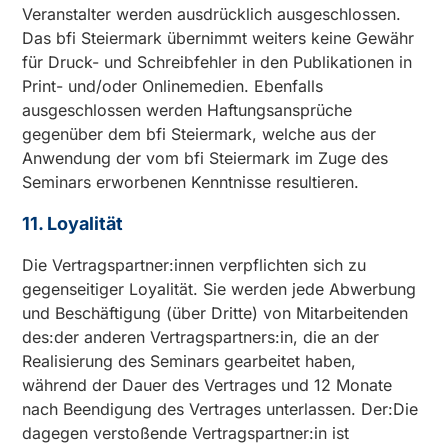
Veranstalter werden ausdrücklich ausgeschlossen.
Das bfi Steiermark übernimmt weiters keine Gewähr
für Druck- und Schreibfehler in den Publikationen in
Print- und/oder Onlinemedien. Ebenfalls
ausgeschlossen werden Haftungsansprüche
gegenüber dem bfi Steiermark, welche aus der
Anwendung der vom bfi Steiermark im Zuge des
Seminars erworbenen Kenntnisse resultieren.
11. Loyalität
Die Vertragspartner:innen verpflichten sich zu
gegenseitiger Loyalität. Sie werden jede Abwerbung
und Beschäftigung (über Dritte) von Mitarbeitenden
des:der anderen Vertragspartners:in, die an der
Realisierung des Seminars gearbeitet haben,
während der Dauer des Vertrages und 12 Monate
nach Beendigung des Vertrages unterlassen. Der:Die
dagegen verstoßende Vertragspartner:in ist