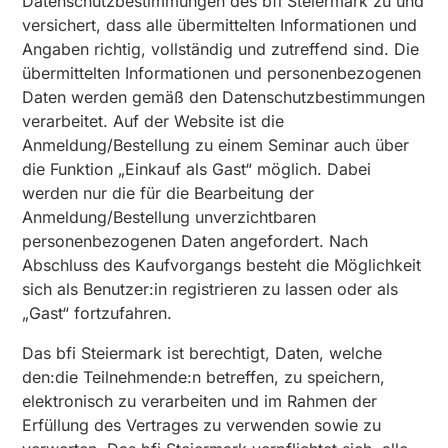
Datenschutzbestimmungen des bfi Steiermark zu und
versichert, dass alle übermittelten Informationen und
Angaben richtig, vollständig und zutreffend sind. Die
übermittelten Informationen und personenbezogenen
Daten werden gemäß den Datenschutzbestimmungen
verarbeitet. Auf der Website ist die
Anmeldung/Bestellung zu einem Seminar auch über
die Funktion „Einkauf als Gast“ möglich. Dabei
werden nur die für die Bearbeitung der
Anmeldung/Bestellung unverzichtbaren
personenbezogenen Daten angefordert. Nach
Abschluss des Kaufvorgangs besteht die Möglichkeit
sich als Benutzer:in registrieren zu lassen oder als
„Gast“ fortzufahren.
Das bfi Steiermark ist berechtigt, Daten, welche
den:die Teilnehmende:n betreffen, zu speichern,
elektronisch zu verarbeiten und im Rahmen der
Erfüllung des Vertrages zu verwenden sowie zu