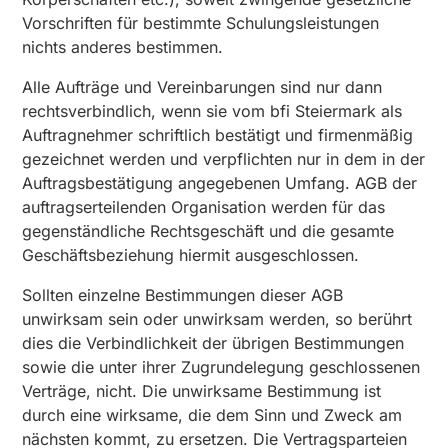
Vorschriften für bestimmte Schulungsleistungen
nichts anderes bestimmen.
Alle Aufträge und Vereinbarungen sind nur dann
rechtsverbindlich, wenn sie vom bfi Steiermark als
Auftragnehmer schriftlich bestätigt und firmenmäßig
gezeichnet werden und verpflichten nur in dem in der
Auftragsbestätigung angegebenen Umfang. AGB der
auftragserteilenden Organisation werden für das
gegenständliche Rechtsgeschäft und die gesamte
Geschäftsbeziehung hiermit ausgeschlossen.
Sollten einzelne Bestimmungen dieser AGB
unwirksam sein oder unwirksam werden, so berührt
dies die Verbindlichkeit der übrigen Bestimmungen
sowie die unter ihrer Zugrundelegung geschlossenen
Verträge, nicht. Die unwirksame Bestimmung ist
durch eine wirksame, die dem Sinn und Zweck am
nächsten kommt, zu ersetzen. Die Vertragsparteien