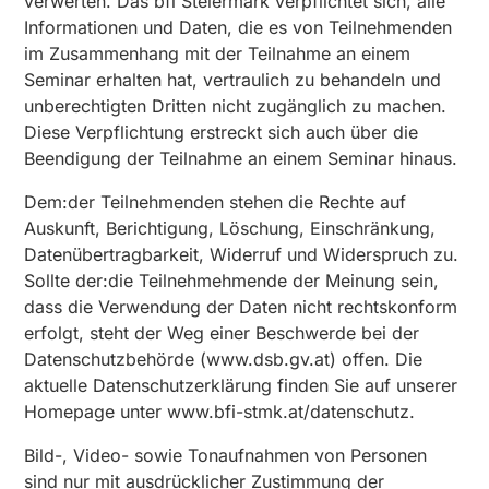
verwerten. Das bfi Steiermark verpflichtet sich, alle
Informationen und Daten, die es von Teilnehmenden
im Zusammenhang mit der Teilnahme an einem
Seminar erhalten hat, vertraulich zu behandeln und
unberechtigten Dritten nicht zugänglich zu machen.
Diese Verpflichtung erstreckt sich auch über die
Beendigung der Teilnahme an einem Seminar hinaus.
Dem:der Teilnehmenden stehen die Rechte auf
Auskunft, Berichtigung, Löschung, Einschränkung,
Datenübertragbarkeit, Widerruf und Widerspruch zu.
Sollte der:die Teilnehmehmende der Meinung sein,
dass die Verwendung der Daten nicht rechtskonform
erfolgt, steht der Weg einer Beschwerde bei der
Datenschutzbehörde (
www.dsb.gv.at
) offen. Die
aktuelle Datenschutzerklärung finden Sie auf unserer
Homepage unter
www.bfi-stmk.at/datenschutz
.
Bild-, Video- sowie Tonaufnahmen von Personen
sind nur mit ausdrücklicher Zustimmung der