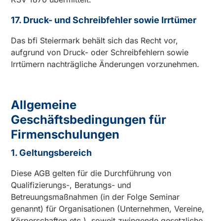
17. Druck- und Schreibfehler sowie Irrtümer
Das bfi Steiermark behält sich das Recht vor,
aufgrund von Druck- oder Schreibfehlern sowie
Irrtümern nachträgliche Änderungen vorzunehmen.
Allgemeine
Geschäftsbedingungen für
Firmenschulungen
1. Geltungsbereich
Diese AGB gelten für die Durchführung von
Qualifizierungs-, Beratungs- und
Betreuungsmaßnahmen (in der Folge Seminar
genannt) für Organisationen (Unternehmen, Vereine,
Körperschaften etc.), soweit zwingende gesetzliche