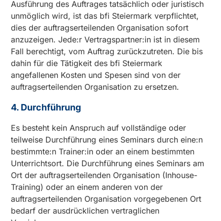
Ausführung des Auftrages tatsächlich oder juristisch
unmöglich wird, ist das bfi Steiermark verpflichtet,
dies der auftragserteilenden Organisation sofort
anzuzeigen. Jede:r Vertragspartner:in ist in diesem
Fall berechtigt, vom Auftrag zurückzutreten. Die bis
dahin für die Tätigkeit des bfi Steiermark
angefallenen Kosten und Spesen sind von der
auftragserteilenden Organisation zu ersetzen.
4. Durchführung
Es besteht kein Anspruch auf vollständige oder
teilweise Durchführung eines Seminars durch eine:n
bestimmte:n Trainer:in oder an einem bestimmten
Unterrichtsort. Die Durchführung eines Seminars am
Ort der auftragserteilenden Organisation (Inhouse-
Training) oder an einem anderen von der
auftragserteilenden Organisation vorgegebenen Ort
bedarf der ausdrücklichen vertraglichen