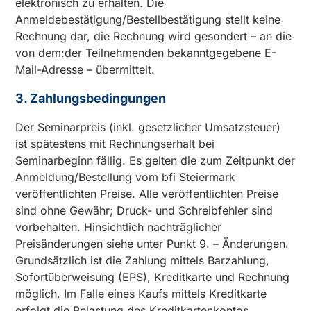
elektronisch zu erhalten. Die
Anmeldebestätigung/Bestellbestätigung stellt keine
Rechnung dar, die Rechnung wird gesondert – an die
von dem:der Teilnehmenden bekanntgegebene E-
Mail-Adresse – übermittelt.
3. Zahlungsbedingungen
Der Seminarpreis (inkl. gesetzlicher Umsatzsteuer)
ist spätestens mit Rechnungserhalt bei
Seminarbeginn fällig. Es gelten die zum Zeitpunkt der
Anmeldung/Bestellung vom bfi Steiermark
veröffentlichten Preise. Alle veröffentlichten Preise
sind ohne Gewähr; Druck- und Schreibfehler sind
vorbehalten. Hinsichtlich nachträglicher
Preisänderungen siehe unter Punkt 9. – Änderungen.
Grundsätzlich ist die Zahlung mittels Barzahlung,
Sofortüberweisung (EPS), Kreditkarte und Rechnung
möglich. Im Falle eines Kaufs mittels Kreditkarte
erfolgt die Belastung des Kreditkartenkontos