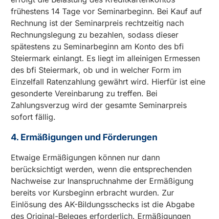
frühestens 14 Tage vor Seminarbeginn. Bei Kauf auf
Rechnung ist der Seminarpreis rechtzeitig nach
Rechnungslegung zu bezahlen, sodass dieser
spätestens zu Seminarbeginn am Konto des bfi
Steiermark einlangt. Es liegt im alleinigen Ermessen
des bfi Steiermark, ob und in welcher Form im
Einzelfall Ratenzahlung gewährt wird. Hierfür ist eine
gesonderte Vereinbarung zu treffen. Bei
Zahlungsverzug wird der gesamte Seminarpreis
sofort fällig.
4. Ermäßigungen und Förderungen
Etwaige Ermäßigungen können nur dann
berücksichtigt werden, wenn die entsprechenden
Nachweise zur Inanspruchnahme der Ermäßigung
bereits vor Kursbeginn erbracht wurden. Zur
Einlösung des AK-Bildungsschecks ist die Abgabe
des Original-Beleges erforderlich. Ermäßigungen