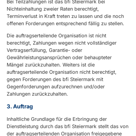
Bei Teilzahlungen ist das bfi Steiermark bei
Nichteinhaltung zweier Raten berechtigt,
Terminverlust in Kraft treten zu lassen und die noch
offenen Forderungen entsprechend fällig zu stellen.
Die auftragserteilende Organisation ist nicht
berechtigt, Zahlungen wegen nicht vollständiger
Vertragserfüllung, Garantie- oder
Gewährleistungsansprüchen oder behaupteter
Mängel zurückzuhalten. Weiters ist die
auftragserteilende Organisation nicht berechtigt,
gegen Forderungen des bfi Steiermark mit
Gegenforderungen aufzurechnen und/oder
Zahlungen zurückzuhalten.
3. Auftrag
Inhaltliche Grundlage für die Erbringung der
Dienstleistung durch das bfi Steiermark stellt das von
der auftragserteilenden Organisation freigegebene