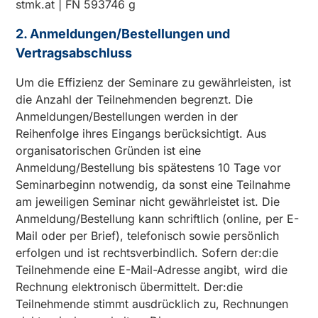
stmk.at | FN 593746 g
2. Anmeldungen/Bestellungen und
Vertragsabschluss
Um die Effizienz der Seminare zu gewährleisten, ist
die Anzahl der Teilnehmenden begrenzt. Die
Anmeldungen/Bestellungen werden in der
Reihenfolge ihres Eingangs berücksichtigt. Aus
organisatorischen Gründen ist eine
Anmeldung/Bestellung bis spätestens 10 Tage vor
Seminarbeginn notwendig, da sonst eine Teilnahme
am jeweiligen Seminar nicht gewährleistet ist. Die
Anmeldung/Bestellung kann schriftlich (online, per E-
Mail oder per Brief), telefonisch sowie persönlich
erfolgen und ist rechtsverbindlich. Sofern der:die
Teilnehmende eine E-Mail-Adresse angibt, wird die
Rechnung elektronisch übermittelt. Der:die
Teilnehmende stimmt ausdrücklich zu, Rechnungen