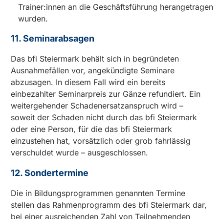
Trainer:innen an die Geschäftsführung herangetragen
wurden.
11. Seminarabsagen
Das bfi Steiermark behält sich in begründeten
Ausnahmefällen vor, angekündigte Seminare
abzusagen. In diesem Fall wird ein bereits
einbezahlter Seminarpreis zur Gänze refundiert. Ein
weitergehender Schadenersatzanspruch wird –
soweit der Schaden nicht durch das bfi Steiermark
oder eine Person, für die das bfi Steiermark
einzustehen hat, vorsätzlich oder grob fahrlässig
verschuldet wurde – ausgeschlossen.
12. Sondertermine
Die in Bildungsprogrammen genannten Termine
stellen das Rahmenprogramm des bfi Steiermark dar,
bei einer ausreichenden Zahl von Teilnehmenden