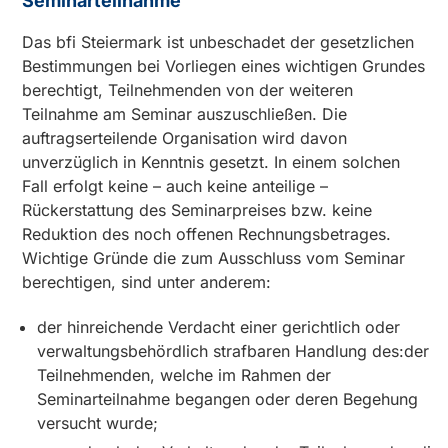
Seminarteilnahme
Das bfi Steiermark ist unbeschadet der gesetzlichen
Bestimmungen bei Vorliegen eines wichtigen Grundes
berechtigt, Teilnehmenden von der weiteren
Teilnahme am Seminar auszuschließen. Die
auftragserteilende Organisation wird davon
unverzüglich in Kenntnis gesetzt. In einem solchen
Fall erfolgt keine – auch keine anteilige –
Rückerstattung des Seminarpreises bzw. keine
Reduktion des noch offenen Rechnungsbetrages.
Wichtige Gründe die zum Ausschluss vom Seminar
berechtigen, sind unter anderem:
der hinreichende Verdacht einer gerichtlich oder
verwaltungsbehördlich strafbaren Handlung des:der
Teilnehmenden, welche im Rahmen der
Seminarteilnahme begangen oder deren Begehung
versucht wurde;