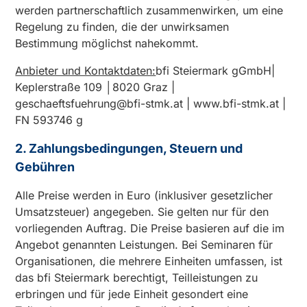
werden partnerschaftlich zusammenwirken, um eine
Regelung zu finden, die der unwirksamen
Bestimmung möglichst nahekommt.
Anbieter und Kontaktdaten:
bfi Steiermark gGmbH|
Keplerstraße 109 │8020 Graz |
geschaeftsfuehrung@bfi-stmk.at | www.bfi-stmk.at |
FN 593746 g
2. Zahlungsbedingungen, Steuern und
Gebühren
Alle Preise werden in Euro (inklusiver gesetzlicher
Umsatzsteuer) angegeben. Sie gelten nur für den
vorliegenden Auftrag. Die Preise basieren auf die im
Angebot genannten Leistungen. Bei Seminaren für
Organisationen, die mehrere Einheiten umfassen, ist
das bfi Steiermark berechtigt, Teilleistungen zu
erbringen und für jede Einheit gesondert eine