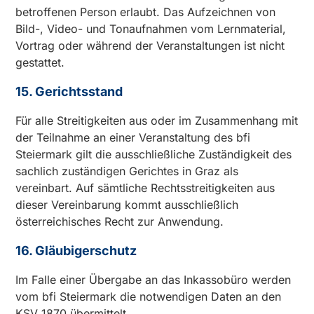
betroffenen Person erlaubt. Das Aufzeichnen von
Bild-, Video- und Tonaufnahmen vom Lernmaterial,
Vortrag oder während der Veranstaltungen ist nicht
gestattet.
15. Gerichtsstand
Für alle Streitigkeiten aus oder im Zusammenhang mit
der Teilnahme an einer Veranstaltung des bfi
Steiermark gilt die ausschließliche Zuständigkeit des
sachlich zuständigen Gerichtes in Graz als
vereinbart. Auf sämtliche Rechtsstreitigkeiten aus
dieser Vereinbarung kommt ausschließlich
österreichisches Recht zur Anwendung.
16. Gläubigerschutz
Im Falle einer Übergabe an das Inkassobüro werden
vom bfi Steiermark die notwendigen Daten an den
KSV 1870 übermittelt.