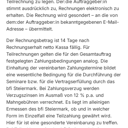
Teilrechnung zu legen. Der:die Auftraggeber:in
stimmt ausdrücklich zu, Rechnungen elektronisch zu
erhalten. Die Rechnung wird gesondert – an die von
dem:der Auftraggeber:in bekanntgegebenen E-Mail-
Adresse – übermittelt.
Der Rechnungsbetrag ist 14 Tage nach
Rechnungserhalt netto Kassa fällig. Für
Teilrechnungen gelten die für den Gesamtauftrag
festgelegten Zahlungsbedingungen analog. Die
Einhaltung der vereinbarten Zahlungstermine bildet
eine wesentliche Bedingung für die Durchführung der
Seminare bzw. für die Vertragserfüllung durch das
bfi Steiermark. Bei Zahlungsverzug werden
Verzugszinsen im Ausmaß von 12 % p.a. und
Mahngebühren verrechnet. Es liegt im alleinigen
Ermessen des bfi Steiermark, ob und in welcher
Form im Einzelfall eine Teilzahlung gewährt wird.
Hier für ist eine gesonderte Vereinbarung zu treffen.