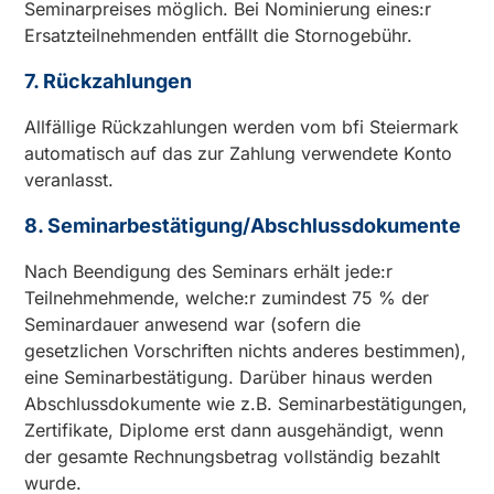
Seminarpreises möglich. Bei Nominierung eines:r
Ersatzteilnehmenden entfällt die Stornogebühr.
7. Rückzahlungen
Allfällige Rückzahlungen werden vom bfi Steiermark
automatisch auf das zur Zahlung verwendete Konto
veranlasst.
8. Seminarbestätigung/Abschlussdokumente
Nach Beendigung des Seminars erhält jede:r
Teilnehmehmende, welche:r zumindest 75 % der
Seminardauer anwesend war (sofern die
gesetzlichen Vorschriften nichts anderes bestimmen),
eine Seminarbestätigung. Darüber hinaus werden
Abschlussdokumente wie z.B. Seminarbestätigungen,
Zertifikate, Diplome erst dann ausgehändigt, wenn
der gesamte Rechnungsbetrag vollständig bezahlt
wurde.