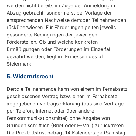
werden nicht bereits im Zuge der Anmeldung in
Abzug gebracht, sondern erst bei Vorlage der
entsprechenden Nachweise dem:der Teilnehmenden
rücküberwiesen. Für Förderungen gelten jeweils
gesonderte Bedingungen der jeweiligen
Förderstellen. Ob und welche konkreten
Ermäßigungen oder Förderungen im Einzelfall
gewährt werden, liegt im Ermessen des bfi
Steiermark.
5. Widerrufsrecht
Der:die Teilnehmende kann von einem im Fernabsatz
geschlossenen Vertrag bzw. einer im Fernabsatz
abgegebenen Vertragserklärung (das sind Verträge
per Telefon, Internet oder über andere
Fernkommunikationsmittel) ohne Angabe von
Gründen schriftlich (Brief oder E-Mail) zurücktreten.
Die Rücktrittsfrist beträgt 14 Kalendertage (Samstag,