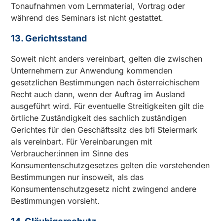
Tonaufnahmen vom Lernmaterial, Vortrag oder
während des Seminars ist nicht gestattet.
13. Gerichtsstand
Soweit nicht anders vereinbart, gelten die zwischen
Unternehmern zur Anwendung kommenden
gesetzlichen Bestimmungen nach österreichischem
Recht auch dann, wenn der Auftrag im Ausland
ausgeführt wird. Für eventuelle Streitigkeiten gilt die
örtliche Zuständigkeit des sachlich zuständigen
Gerichtes für den Geschäftssitz des bfi Steiermark
als vereinbart. Für Vereinbarungen mit
Verbraucher:innen im Sinne des
Konsumentenschutzgesetzes gelten die vorstehenden
Bestimmungen nur insoweit, als das
Konsumentenschutzgesetz nicht zwingend andere
Bestimmungen vorsieht.