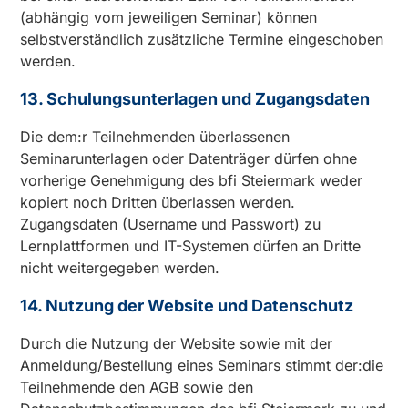
(abhängig vom jeweiligen Seminar) können
selbstverständlich zusätzliche Termine eingeschoben
werden.
13. Schulungsunterlagen und Zugangsdaten
Die dem:r Teilnehmenden überlassenen
Seminarunterlagen oder Datenträger dürfen ohne
vorherige Genehmigung des bfi Steiermark weder
kopiert noch Dritten überlassen werden.
Zugangsdaten (Username und Passwort) zu
Lernplattformen und IT-Systemen dürfen an Dritte
nicht weitergegeben werden.
14. Nutzung der Website und Datenschutz
Durch die Nutzung der Website sowie mit der
Anmeldung/Bestellung eines Seminars stimmt der:die
Teilnehmende den AGB sowie den