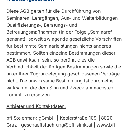
Diese AGB gelten für die Durchführung von
Seminaren, Lehrgängen, Aus- und Weiterbildungen,
Qualifizierungs-, Beratungs- und
Betreuungsmaßnahmen (in der Folge „Seminare“
genannt), soweit zwingende gesetzliche Vorschriften
für bestimmte Seminarleistungen nichts anderes
bestimmen. Sollten einzelne Bestimmungen dieser
AGB unwirksam sein, so berührt dies die
Verbindlichkeit der übrigen Bestimmungen sowie die
unter ihrer Zugrundelegung geschlossenen Verträge
nicht. Die unwirksame Bestimmung ist durch eine
wirksame, die dem Sinn und Zweck am nächsten
kommt, zu ersetzen.
Anbieter und Kontaktdaten:
bfi Steiermark gGmbH | Keplerstraße 109 │8020
Graz | geschaeftsfuehrung@bfi-stmk.at | www.bfi-