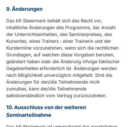
9. Änderungen
Das bfi Steiermark behält sich das Recht vor,
inhaltliche Änderungen des Programms, der Anzahl
der Unterrichtseinheiten, des Seminarpreises, des
Kursortes, eines Trainers : einer Trainerin und der
Kurstermine vorzunehmen, wenn sich die rechtlichen
Grundlagen, auf welchen diese Vorgaben beruhen,
geändert haben oder die Änderung infolge faktischer
Gegebenheiten erforderlich ist. Änderungen werden
nach Möglichkeit unverzüglich mitgeteilt. Sind die
Änderungen für den/die Teilnehmende nicht
zumutbar, kann der/die Teilnehmende
selbstverständlich vom Vertrag zurückzutreten.
10. Ausschluss von der weiteren
Seminarteilnahme
Das bfi Steiermark ist unbeschadet der gesetzlichen