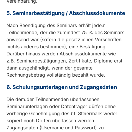
Vereinbarung.
5. Seminarbestätigung / Abschlussdokumente
Nach Beendigung des Seminars erhält jede:r
Teilnehmende, der:die zumindest 75 % des Seminars
anwesend war (sofern die gesetzlichen Vorschriften
nichts anderes bestimmen), eine Bestätigung.
Darüber hinaus werden Abschlussdokumente wie
z.B. Seminarbestätigungen, Zertifikate, Diplome erst
dann ausgehändigt, wenn der gesamte
Rechnungsbetrag vollständig bezahlt wurde.
6. Schulungsunterlagen und Zugangsdaten
Die dem:der Teilnehmenden überlassenen
Seminarunterlagen oder Datenträger dürfen ohne
vorherige Genehmigung des bfi Steiermark weder
kopiert noch Dritten überlassen werden.
Zugangsdaten (Username und Passwort) zu