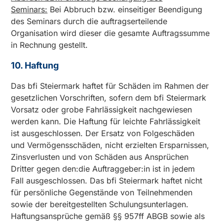
Seminars:
Bei Abbruch bzw. einseitiger Beendigung
des Seminars durch die auftragserteilende
Organisation wird dieser die gesamte Auftragssumme
in Rechnung gestellt.
10. Haftung
Das bfi Steiermark haftet für Schäden im Rahmen der
gesetzlichen Vorschriften, sofern dem bfi Steiermark
Vorsatz oder grobe Fahrlässigkeit nachgewiesen
werden kann. Die Haftung für leichte Fahrlässigkeit
ist ausgeschlossen. Der Ersatz von Folgeschäden
und Vermögensschäden, nicht erzielten Ersparnissen,
Zinsverlusten und von Schäden aus Ansprüchen
Dritter gegen den:die Auftraggeber:in ist in jedem
Fall ausgeschlossen. Das bfi Steiermark haftet nicht
für persönliche Gegenstände von Teilnehmenden
sowie der bereitgestellten Schulungsunterlagen.
Haftungsansprüche gemäß §§ 957ff ABGB sowie als