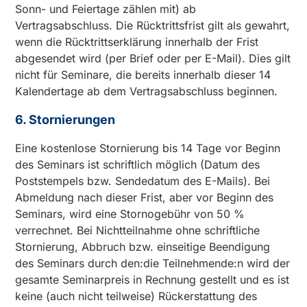
Sonn- und Feiertage zählen mit) ab
Vertragsabschluss. Die Rücktrittsfrist gilt als gewahrt,
wenn die Rücktrittserklärung innerhalb der Frist
abgesendet wird (per Brief oder per E-Mail). Dies gilt
nicht für Seminare, die bereits innerhalb dieser 14
Kalendertage ab dem Vertragsabschluss beginnen.
6. Stornierungen
Eine kostenlose Stornierung bis 14 Tage vor Beginn
des Seminars ist schriftlich möglich (Datum des
Poststempels bzw. Sendedatum des E-Mails). Bei
Abmeldung nach dieser Frist, aber vor Beginn des
Seminars, wird eine Stornogebühr von 50 %
verrechnet. Bei Nichtteilnahme ohne schriftliche
Stornierung, Abbruch bzw. einseitige Beendigung
des Seminars durch den:die Teilnehmende:n wird der
gesamte Seminarpreis in Rechnung gestellt und es ist
keine (auch nicht teilweise) Rückerstattung des