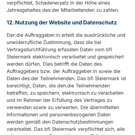
verpflichtet, Schadenersatz in der Höhe eines
Jahresgehaltes des:der Mitarbeitenden zu zahlen.
12. Nutzung der Website und Datenschutz
Der:die Auftraggeber:in erteilt die ausdrückliche und
unwiderrufliche Zustimmung, dass die bei
Vertragsdurchführung erfassten Daten vom bfi
Steiermark elektronisch verarbeitet und gespeichert
werden dürfen. Dies betrifft die Daten des
Auftraggebers bzw. der Auftraggeber:in sowie die
Daten des:der Teilnehmenden. Das bfi Steiermark ist
berechtigt, Daten, die den:die Teilnehmenden
betreffen, zu speichern, elektronisch zu verarbeiten
und im Rahmen der Erfüllung des Vertrages zu
verwenden sowie zu verwerten. Die übermittelten
Informationen und personenbezogenen Daten
werden gemäß den Datenschutzbestimmungen
verarbeitet. Das bfi Steiermark verpflichtet sich, alle