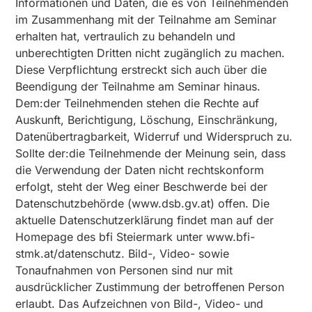
Informationen und Daten, die es von Teilnehmenden
im Zusammenhang mit der Teilnahme am Seminar
erhalten hat, vertraulich zu behandeln und
unberechtigten Dritten nicht zugänglich zu machen.
Diese Verpflichtung erstreckt sich auch über die
Beendigung der Teilnahme am Seminar hinaus.
Dem:der Teilnehmenden stehen die Rechte auf
Auskunft, Berichtigung, Löschung, Einschränkung,
Datenübertragbarkeit, Widerruf und Widerspruch zu.
Sollte der:die Teilnehmende der Meinung sein, dass
die Verwendung der Daten nicht rechtskonform
erfolgt, steht der Weg einer Beschwerde bei der
Datenschutzbehörde (
www.dsb.gv.at
) offen. Die
aktuelle Datenschutzerklärung findet man auf der
Homepage des bfi Steiermark unter
www.bfi-
stmk.at/datenschutz
. Bild-, Video- sowie
Tonaufnahmen von Personen sind nur mit
ausdrücklicher Zustimmung der betroffenen Person
erlaubt. Das Aufzeichnen von Bild-, Video- und