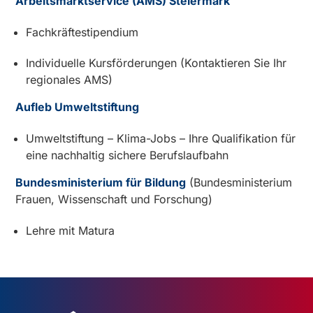
Arbeitsmarktservice (AMS) Steiermark
Fachkräftestipendium
Individuelle Kursförderungen (Kontaktieren Sie Ihr
regionales AMS)
Aufleb Umweltstiftung
Umweltstiftung – Klima-Jobs – Ihre Qualifikation für
eine nachhaltig sichere Berufslaufbahn
Bundesministerium für Bildung
(Bundesministerium
Frauen, Wissenschaft und Forschung)
Lehre mit Matura