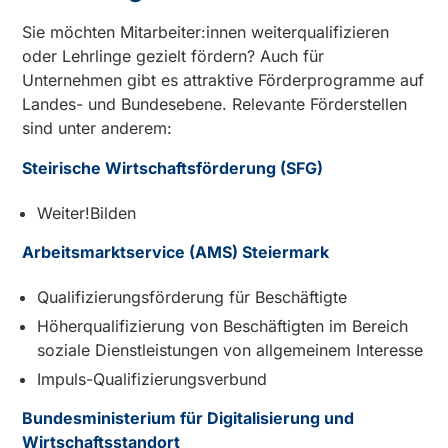
Sie möchten Mitarbeiter:innen weiterqualifizieren
oder Lehrlinge gezielt fördern? Auch für
Unternehmen gibt es attraktive Förderprogramme auf
Landes- und Bundesebene. Relevante Förderstellen
sind unter anderem:
Steirische Wirtschaftsförderung (SFG)
Weiter!Bilden
Arbeitsmarktservice (AMS) Steiermark
Qualifizierungsförderung für Beschäftigte
Höherqualifizierung von Beschäftigten im Bereich
soziale Dienstleistungen von allgemeinem Interesse
Impuls-Qualifizierungsverbund
Bundesministerium für Digitalisierung und
Wirtschaftsstandort