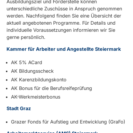
Ausbildungsziel und Förderstelle können
unterschiedliche Zuschüsse in Anspruch genommen
werden. Nachfolgend finden Sie eine Übersicht der
aktuell angebotenen Programme. Für Details und
individuelle Voraussetzungen informieren wir Sie
gerne persönlich.
Kammer für Arbeiter und Angestellte Steiermark
AK 5% ACard
AK Bildungsscheck
AK Karenzbildungskonto
AK Bonus für die Berufsreifeprüfung
AK-Werkmeisterbonus
Stadt Graz
Grazer Fonds für Aufstieg und Entwicklung (GraFo)