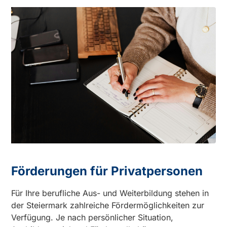
Förderungen für Privatpersonen
Für Ihre berufliche Aus- und Weiterbildung stehen in
der Steiermark zahlreiche Fördermöglichkeiten zur
Verfügung. Je nach persönlicher Situation,