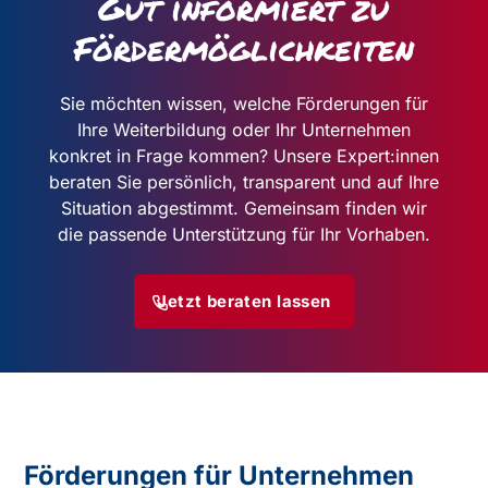
Gut informiert zu
Fördermöglichkeiten
Sie möchten wissen, welche Förderungen für
Ihre Weiterbildung oder Ihr Unternehmen
konkret in Frage kommen?
Unsere Expert:innen
beraten Sie persönlich, transparent und auf Ihre
Situation abgestimmt. Gemeinsam finden wir
die passende Unterstützung für Ihr Vorhaben.
Jetzt beraten lassen
Förderungen für Unternehmen