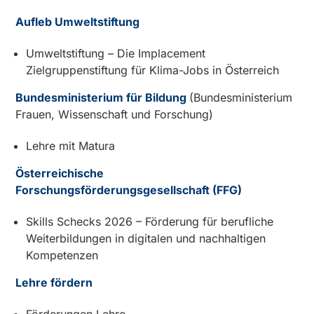
Aufleb Umweltstiftung
Umweltstiftung – Die Implacement
Zielgruppenstiftung für Klima-Jobs in Österreich
Bundesministerium für Bildung
(Bundesministerium
Frauen, Wissenschaft und Forschung)
Lehre mit Matura
Österreichische
Forschungsförderungsgesellschaft (FFG)
Skills Schecks 2026 – Förderung für berufliche
Weiterbildungen in digitalen und nachhaltigen
Kompetenzen
Lehre fördern
Förderungen Lehre