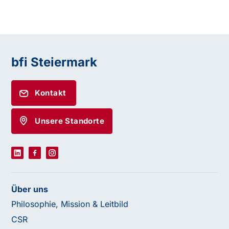
bfi Steiermark
Kontakt
Unsere Standorte
Über uns
Philosophie, Mission & Leitbild
CSR