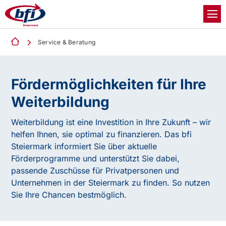
Service & Beratung
Fördermöglichkeiten für Ihre
Weiterbildung
Weiterbildung ist eine Investition in Ihre Zukunft – wir
helfen Ihnen, sie optimal zu finanzieren. Das bfi
Steiermark informiert Sie über aktuelle
Förderprogramme und unterstützt Sie dabei,
passende Zuschüsse für Privatpersonen und
Unternehmen in der Steiermark zu finden. So nutzen
Sie Ihre Chancen bestmöglich.