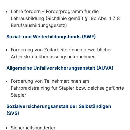
Lehre fördern – Förderprogramm für die
Lehrausbildung (Richtlinie gemäß § 19c Abs. 1 Z 8
Berufsausbildungsgesetz)
Sozial- und Weiterbildungsfonds (SWF)
Förderung von Zeitarbeiter:innen gewerblicher
Arbeitskräfteüberlassungsunternehmen
Allgemeine Unfallversicherungsanstalt (AUVA)
Förderung von Teilnehmer:innen am
Fahrpraxistraining für Stapler bzw. deichselgeführte
Stapler
Sozialversicherungsanstalt der Selbständigen
(SVS)
Sicherheitshunderter