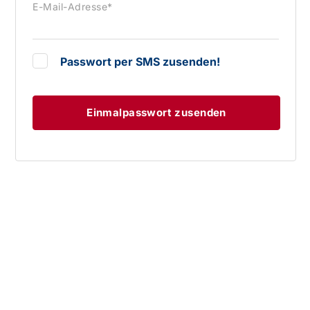
E-Mail-Adresse
*
Passwort per SMS zusenden!
Einmalpasswort zusenden