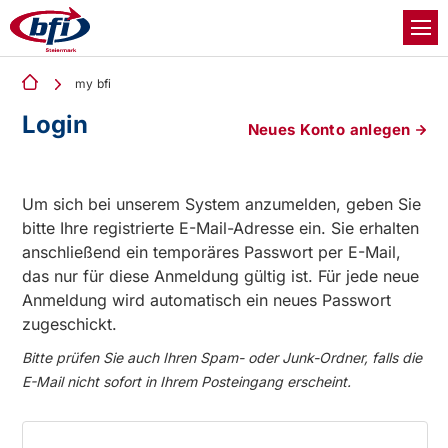
my bfi
Login
Neues Konto anlegen
Um sich bei unserem System anzumelden, geben Sie
bitte Ihre registrierte E-Mail-Adresse ein. Sie erhalten
anschließend ein temporäres Passwort per E-Mail,
das nur für diese Anmeldung gültig ist. Für jede neue
Anmeldung wird automatisch ein neues Passwort
zugeschickt.
Bitte prüfen Sie auch Ihren Spam- oder Junk-Ordner, falls die
E-Mail nicht sofort in Ihrem Posteingang erscheint.