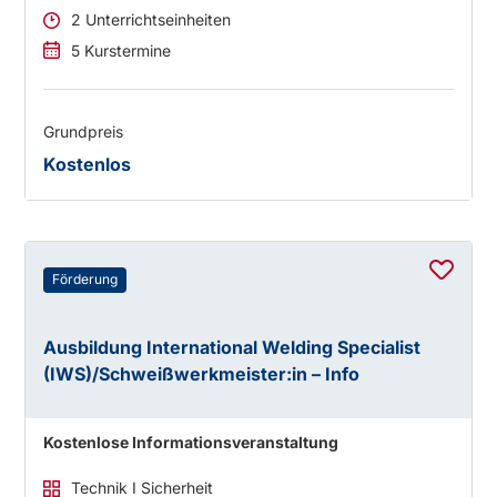
2 Unterrichtseinheiten
5 Kurstermine
Grundpreis
Kostenlos
Förderung
Ausbildung International Welding Specialist
(IWS)/Schweißwerkmeister:in – Info
Kostenlose Informationsveranstaltung
Technik I Sicherheit