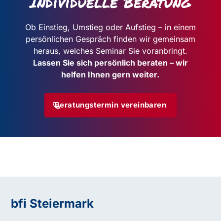
Individuelle Beratung
Ob Einstieg, Umstieg oder Aufstieg – in einem
persönlichen Gespräch
finden wir gemeinsam
heraus, welches Seminar Sie voranbringt.
Lassen Sie sich persönlich beraten – wir
helfen Ihnen gern weiter.
Beratungstermin vereinbaren
bfi Steiermark