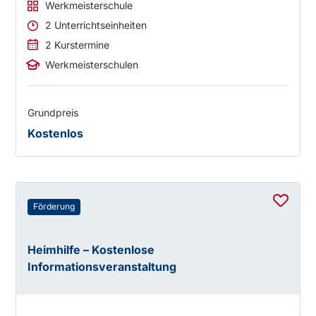
Werkmeisterschule
2 Unterrichtseinheiten
2 Kurstermine
Werkmeisterschulen
Grundpreis
Kostenlos
Förderung
Heimhilfe – Kostenlose
Informationsveranstaltung