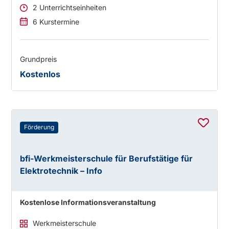
2 Unterrichtseinheiten
6 Kurstermine
Grundpreis
Kostenlos
Förderung
bfi-Werkmeisterschule für Berufstätige für
Elektrotechnik – Info
Kostenlose Informationsveranstaltung
Werkmeisterschule