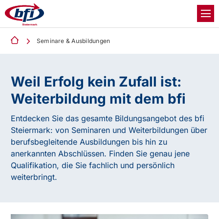
Seminare & Ausbildungen
Weil Erfolg kein Zufall ist:
Weiterbildung mit dem bfi
Entdecken Sie das gesamte Bildungsangebot des bfi
Steiermark: von Seminaren und Weiterbildungen über
berufsbegleitende Ausbildungen bis hin zu
anerkannten Abschlüssen. Finden Sie genau jene
Qualifikation, die Sie fachlich und persönlich
weiterbringt.