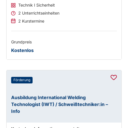
Technik I Sicherheit
2 Unterrichtseinheiten
2 Kurstermine
Grundpreis
Kostenlos
Förderung
Ausbildung International Welding
Technologist (IWT) / Schweißtechniker:in –
Info