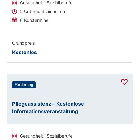
Gesundheit I Sozialberufe
2 Unterrichtseinheiten
6 Kurstermine
Grundpreis
Kostenlos
Förderung
Pflegeassistenz – Kostenlose
Informationsveranstaltung
Gesundheit I Sozialberufe