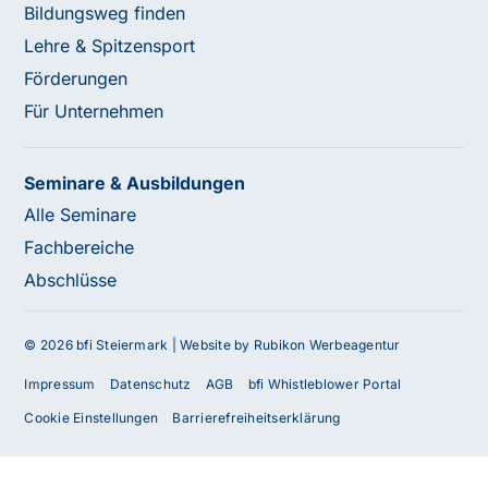
Bildungsweg finden
Lehre & Spitzensport
Förderungen
Für Unternehmen
Seminare & Ausbildungen
Alle Seminare
Fachbereiche
Abschlüsse
© 2026 bfi Steiermark |
Website by Rubikon Werbeagentur
Impressum
Datenschutz
AGB
bfi Whistleblower Portal
Cookie Einstellungen
Barrierefreiheitserklärung