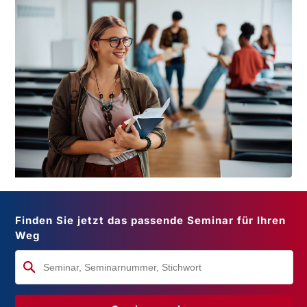
Finden Sie jetzt das passende Seminar für Ihren
Weg