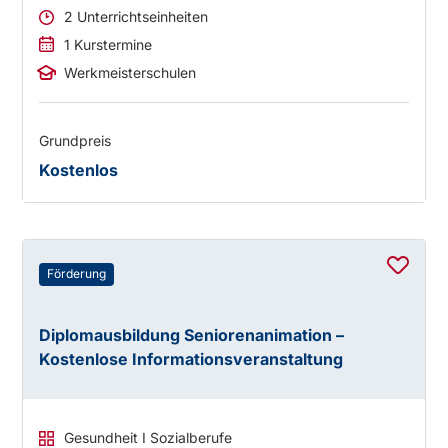
2 Unterrichtseinheiten
1 Kurstermine
Werkmeisterschulen
Grundpreis
Kostenlos
Förderung
Diplomausbildung Seniorenanimation –
Kostenlose Informationsveranstaltung
Gesundheit I Sozialberufe