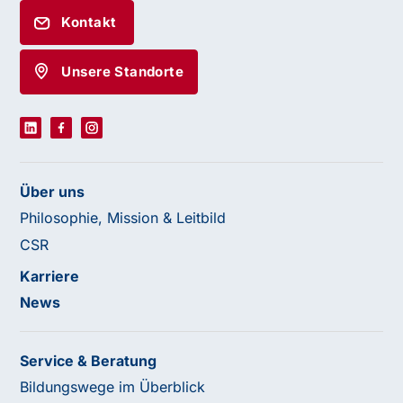
Kontakt
Unsere Standorte
Über uns
Philosophie, Mission & Leitbild
CSR
Karriere
News
Service & Beratung
Bildungswege im Überblick