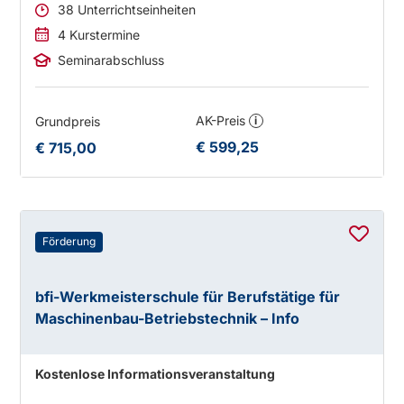
38 Unterrichtseinheiten
4 Kurstermine
Seminarabschluss
AK-Preis
Grundpreis
i
€ 599,25
€ 715,00
Förderung
bfi-Werkmeisterschule für Berufstätige für
Maschinenbau-Betriebstechnik – Info
Kostenlose Informationsveranstaltung