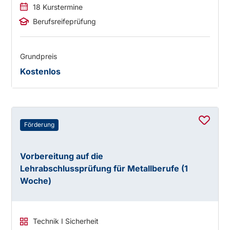
18 Kurstermine
Berufsreifeprüfung
Grundpreis
Kostenlos
Förderung
Vorbereitung auf die
Lehrabschlussprüfung für Metallberufe (1
Woche)
Technik I Sicherheit