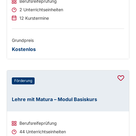
Berufsreifeprüfung
2 Unterrichtseinheiten
12 Kurstermine
Grundpreis
Kostenlos
Förderung
Lehre mit Matura – Modul Basiskurs
Berufsreifeprüfung
44 Unterrichtseinheiten