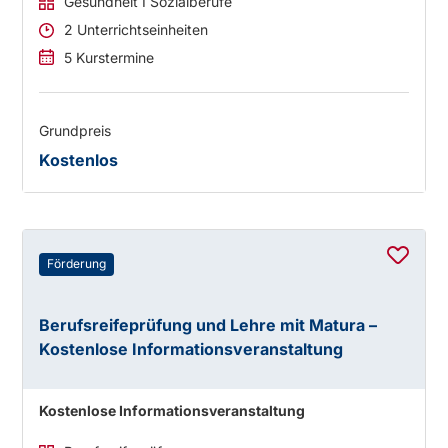
Gesundheit I Sozialberufe
2 Unterrichtseinheiten
5 Kurstermine
Grundpreis
Kostenlos
Förderung
Berufsreifeprüfung und Lehre mit Matura –
Kostenlose Informationsveranstaltung
Kostenlose Informationsveranstaltung