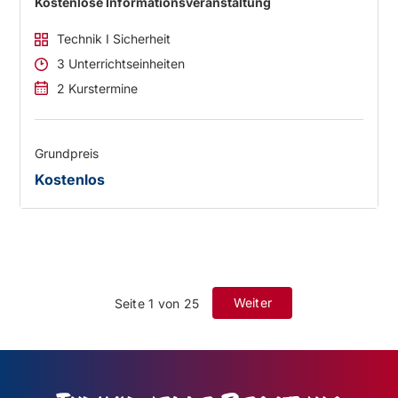
Kostenlose Informationsveranstaltung
Technik I Sicherheit
3 Unterrichtseinheiten
2 Kurstermine
Grundpreis
Kostenlos
Weiter
Seite 1 von 25