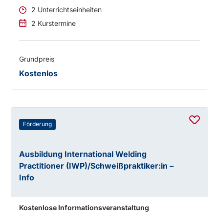
2 Unterrichtseinheiten
2 Kurstermine
Grundpreis
Kostenlos
Förderung
Ausbildung International Welding
Practitioner (IWP)/Schweißpraktiker:in –
Info
Kostenlose Informationsveranstaltung