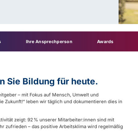
s
Ihre Ansprechperson
Awards
n Sie Bildung für heute.
itgeber – mit Fokus auf Mensch, Umwelt und
ie Zukunft!“ leben wir täglich und dokumentieren dies in
ivität zeigt: 92 % unserer Mitarbeiter:innen sind mit
hr zufrieden – das positive Arbeitsklima wird regelmäßig