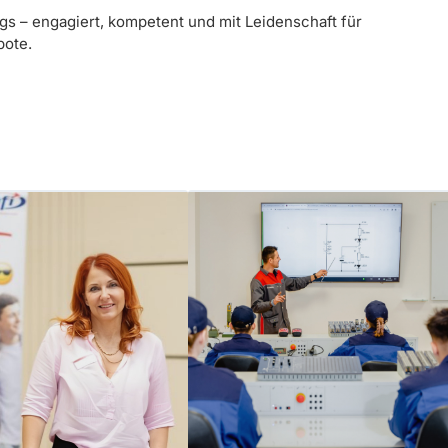
gs – engagiert, kompetent und mit Leidenschaft für
bote.