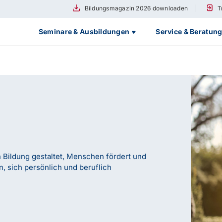
Bildungsmagazin 2026 downloaden
T
Seminare & Ausbildungen
Service & Beratun
n Bildung gestaltet, Menschen fördert und
n, sich persönlich und beruflich