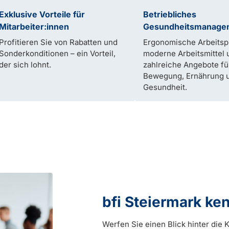
Exklusive Vorteile für
Betriebliches
Mitarbeiter:innen
Gesundheitsmanage
Profitieren Sie von Rabatten und
Ergonomische Arbeitspl
Sonderkonditionen – ein Vorteil,
moderne Arbeitsmittel 
der sich lohnt.
zahlreiche Angebote fü
Bewegung, Ernährung 
Gesundheit.
bfi Steiermark ke
Werfen Sie einen Blick hinter die K