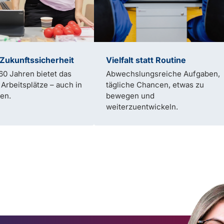
 Zukunftssicherheit
Vielfalt statt Routine
60 Jahren bietet das
Abwechslungsreiche Aufgaben,
e Arbeitsplätze – auch in
tägliche Chancen, etwas zu
en.
bewegen und
weiterzuentwickeln.