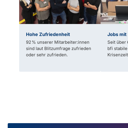
Hohe Zufriedenheit
Jobs mit
92 % unserer Mitarbeiter:innen
Seit über 
sind laut Blitzumfrage zufrieden
bfi stabil
oder sehr zufrieden.
Krisenzeit