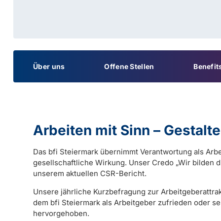
Über uns
Offene Stellen
Benefit
Arbeiten mit Sinn – Gestalte
Das
bfi Steiermark
übernimmt Verantwortung als Arbe
gesellschaftliche Wirkung. Unser Credo „Wir bilden d
unserem aktuellen CSR-Bericht.
Unsere jährliche Kurzbefragung zur Arbeitgeberattrakt
dem bfi Steiermark als Arbeitgeber zufrieden oder se
hervorgehoben.