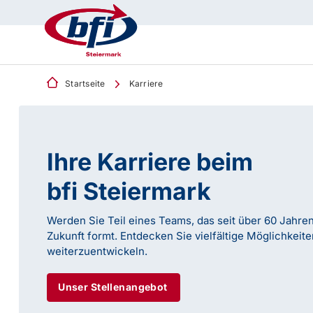
Startseite
Karriere
Ihre Karriere beim
bfi Steiermark
Werden Sie Teil eines Teams, das seit über 60 Jahre
Zukunft formt. Entdecken Sie vielfältige Möglichkeite
weiterzuentwickeln.
Unser Stellenangebot