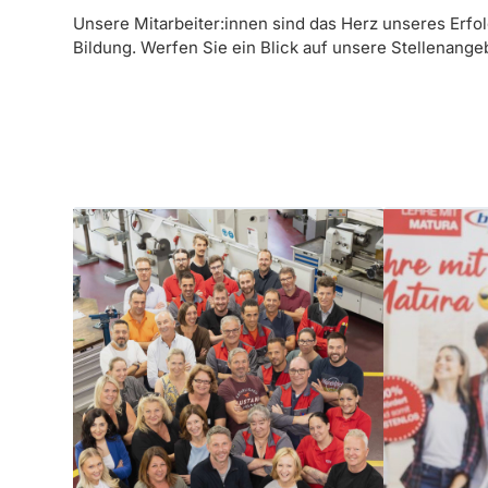
Unsere Mitarbeiter:innen sind das Herz unseres Erfol
Bildung. Werfen Sie ein Blick auf unsere Stellenange