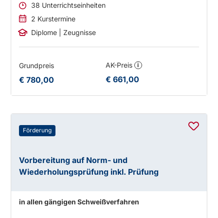
38 Unterrichtseinheiten
2 Kurstermine
Diplome | Zeugnisse
AK-Preis
Grundpreis
i
€ 661,00
€ 780,00
Förderung
Vorbereitung auf Norm- und
Wiederholungsprüfung inkl. Prüfung
in allen gängigen Schweißverfahren