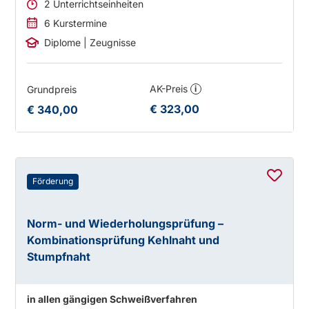
2 Unterrichtseinheiten
6 Kurstermine
Diplome | Zeugnisse
AK-Preis
Grundpreis
i
€ 323,00
€ 340,00
Förderung
Norm- und Wiederholungsprüfung –
Kombinationsprüfung Kehlnaht und
Stumpfnaht
in allen gängigen Schweißverfahren