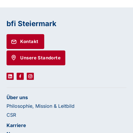
bfi Steiermark
Kontakt
Unsere Standorte
Über uns
Philosophie, Mission & Leitbild
CSR
Karriere