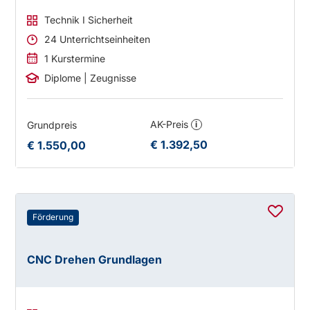
Technik I Sicherheit
24 Unterrichtseinheiten
1 Kurstermine
Diplome | Zeugnisse
AK-Preis
Grundpreis
i
€ 1.392,50
€ 1.550,00
Förderung
CNC Drehen Grundlagen