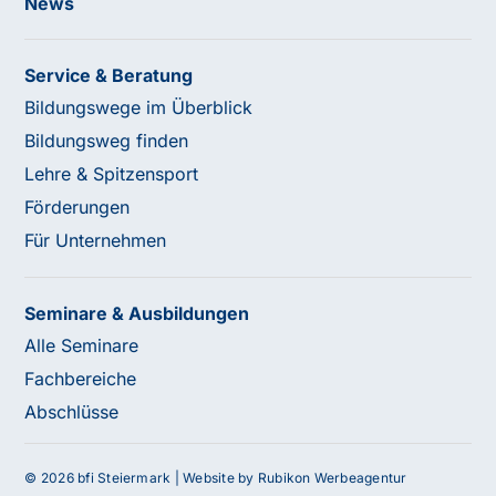
News
Service & Beratung
Bildungswege im Überblick
Bildungsweg finden
Lehre & Spitzensport
Förderungen
Für Unternehmen
Seminare & Ausbildungen
Alle Seminare
Fachbereiche
Abschlüsse
© 2026 bfi Steiermark |
Website by Rubikon Werbeagentur