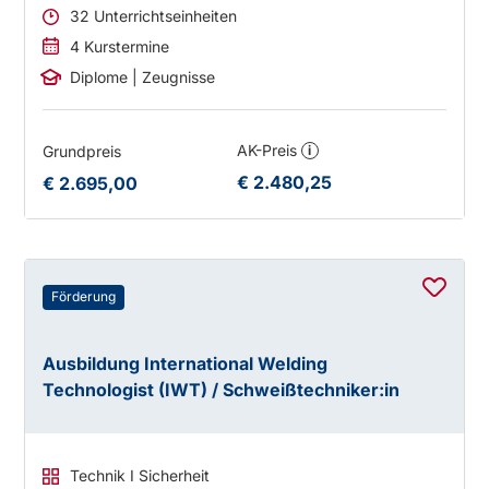
32 Unterrichtseinheiten
4 Kurstermine
Diplome | Zeugnisse
AK-Preis
Grundpreis
i
€ 2.480,25
€ 2.695,00
Förderung
Ausbildung International Welding
Technologist (IWT) / Schweißtechniker:in
Technik I Sicherheit