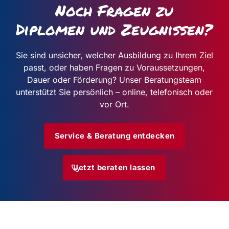
Noch Fragen zu
Diplomen und Zeugnissen?
Sie sind unsicher, welcher Ausbildung zu Ihrem Ziel
passt, oder haben Fragen zu Voraussetzungen,
Dauer oder Förderung? Unser Beratungsteam
unterstützt Sie persönlich – online, telefonisch oder
vor Ort.
Service & Beratung entdecken
Jetzt beraten lassen