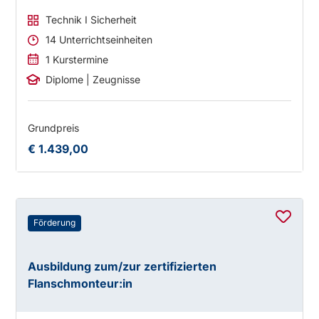
Technik I Sicherheit
14 Unterrichtseinheiten
1 Kurstermine
Diplome | Zeugnisse
Grundpreis
€ 1.439,00
Förderung
Ausbildung zum/zur zertifizierten
Flanschmonteur:in