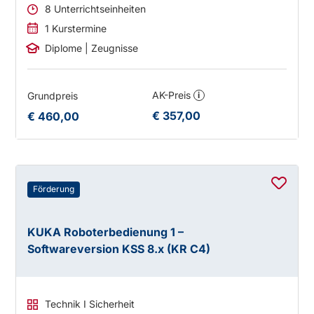
8 Unterrichtseinheiten
1 Kurstermine
Diplome | Zeugnisse
AK-Preis
Grundpreis
i
€ 357,00
€ 460,00
Förderung
KUKA Roboterbedienung 1 –
Softwareversion KSS 8.x (KR C4)
Technik I Sicherheit