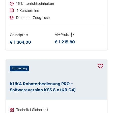
16 Unterrichtseinheiten
4 Kurstermine
Diplome | Zeugnisse
AK-Preis
Grundpreis
i
€ 1.215,80
€ 1.364,00
Förderung
KUKA Roboterbedienung PRO –
Softwareversion KSS 8.x (KR C4)
Technik I Sicherheit