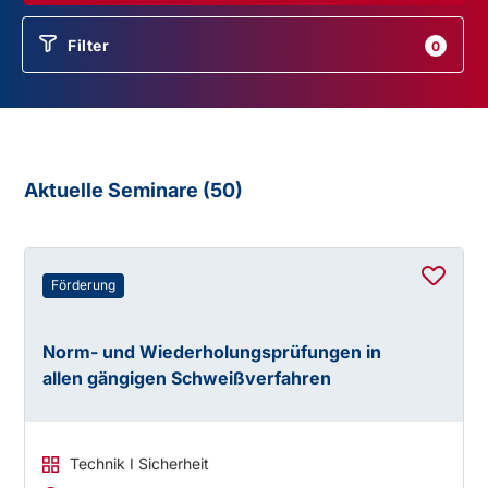
Filter
0
Aktuelle Seminare (
50
)
Förderung
Norm- und Wiederholungsprüfungen in
allen gängigen Schweißverfahren
Technik I Sicherheit