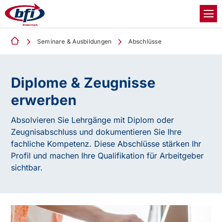
Seminare & Ausbildungen
Abschlüsse
Diplome & Zeugnisse
erwerben
Absolvieren Sie Lehrgänge mit Diplom oder
Zeugnisabschluss und dokumentieren Sie Ihre
fachliche Kompetenz. Diese Abschlüsse stärken Ihr
Profil und machen Ihre Qualifikation für Arbeitgeber
sichtbar.