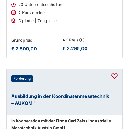
73 Unterrichtseinheiten
2 Kurstermine
Diplome | Zeugnisse
AK-Preis
Grundpreis
i
€ 2.295,00
€ 2.500,00
Förderung
Ausbildung in der Koordinatenmesstechnik
– AUKOM 1
in Kooperation mit der Firma Carl Zeiss Industrielle
Messtechnik Austria GmbH