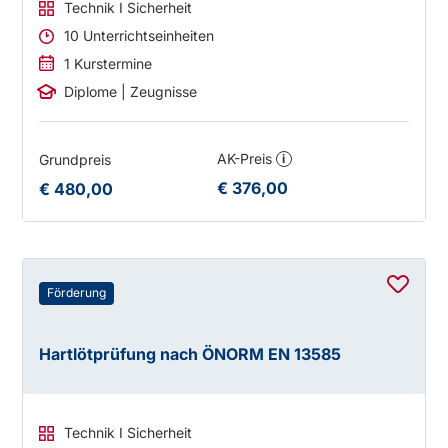
Technik I Sicherheit
10 Unterrichtseinheiten
1 Kurstermine
Diplome | Zeugnisse
AK-Preis
Grundpreis
i
€ 376,00
€ 480,00
Förderung
Hartlötprüfung nach ÖNORM EN 13585
Technik I Sicherheit