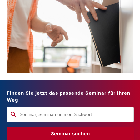
Finden Sie jetzt das passende Seminar für Ihren
Weg
Seminar suchen