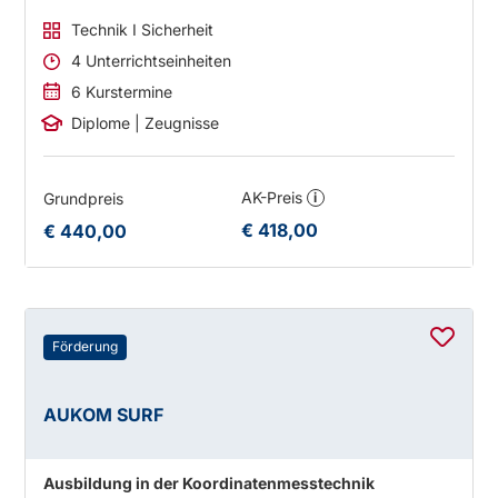
Technik I Sicherheit
4 Unterrichtseinheiten
6 Kurstermine
Diplome | Zeugnisse
AK-Preis
Grundpreis
i
€ 418,00
€ 440,00
Förderung
AUKOM SURF
Ausbildung in der Koordinatenmesstechnik