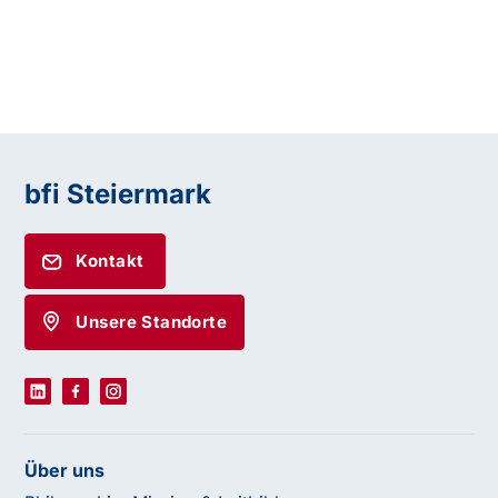
bfi Steiermark
Kontakt
Unsere Standorte
Über uns