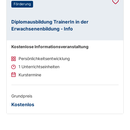
Förderung
Diplomausbildung TrainerIn in der
Erwachsenenbildung - Info
Kostenlose Informationsveranstaltung
Persönlichkeitsentwicklung
1 Unterrichtseinheiten
Kurstermine
Grundpreis
Kostenlos