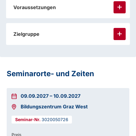
Voraussetzungen
Zielgruppe
Seminarorte- und Zeiten
09.09.2027
–
10.09.2027
Bildungszentrum Graz West
3020050726
Preis