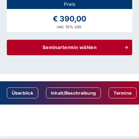
Preis
€ 390,00
inkl. 10% USt.
Seminartermin wählen
Überblick
Inhalt/Beschreibung
Termine