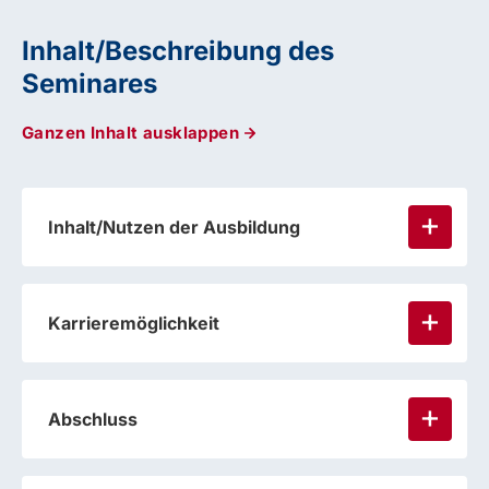
Inhalt/Beschreibung des
Seminares
Ganzen Inhalt ausklappen
Inhalt/Nutzen der Ausbildung
Karrieremöglichkeit
Abschluss