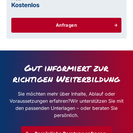
Kostenlos
Anfragen
Gut informiert zur
richtigen Weiterbildung
Sie möchten mehr über Inhalte, Ablauf oder
Voraussetzungen erfahren?
Wir unterstützen Sie mit
den passenden Unterlagen – oder beraten Sie
persönlich.