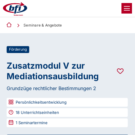
Seminare & Angebote
Förderung
Zusatzmodul V zur
Mediationsausbildung
Grundzüge rechtlicher Bestimmungen 2
Persönlichkeitsentwicklung
18
Unterrichtseinheiten
1
Seminartermine