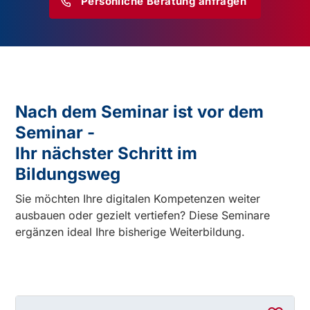
Persönliche Beratung anfragen
Nach dem Seminar ist vor dem
Seminar -
Ihr nächster Schritt im
Bildungsweg
Sie möchten Ihre digitalen Kompetenzen weiter
ausbauen oder gezielt vertiefen? Diese Seminare
ergänzen ideal Ihre bisherige Weiterbildung.