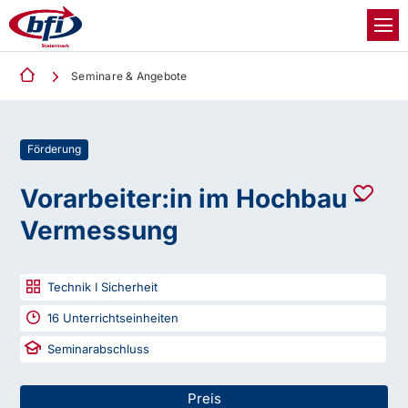
Seminare & Angebote
Förderung
Vorarbeiter:in im Hochbau -
Vermessung
Technik I Sicherheit
16
Unterrichtseinheiten
Seminarabschluss
Preis