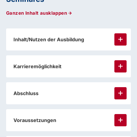
Ganzen Inhalt ausklappen
Inhalt/Nutzen der Ausbildung
Karrieremöglichkeit
Abschluss
Voraussetzungen