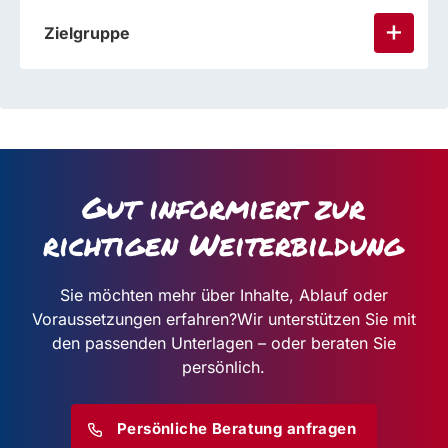
Zielgruppe
Gut informiert zur
richtigen Weiterbildung
Sie möchten mehr über Inhalte, Ablauf oder
Voraussetzungen erfahren?
Wir unterstützen Sie mit
den passenden Unterlagen – oder beraten Sie
persönlich.
Persönliche Beratung anfragen