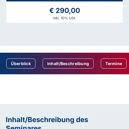
€ 290,00
inkl. 10% USt.
Überblick
Inhalt/Beschreibung
Termine
Inhalt/Beschreibung des
Seminares