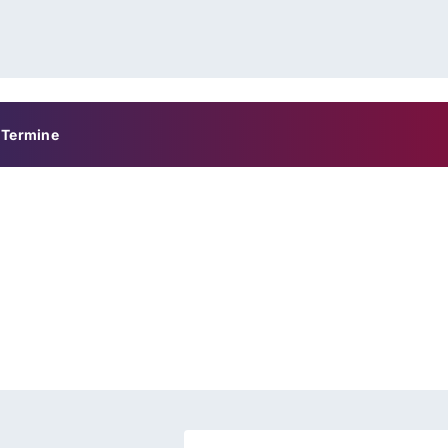
Termine