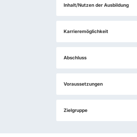
Inhalt/Nutzen der Ausbildung
Karrieremöglichkeit
Abschluss
Voraussetzungen
Zielgruppe