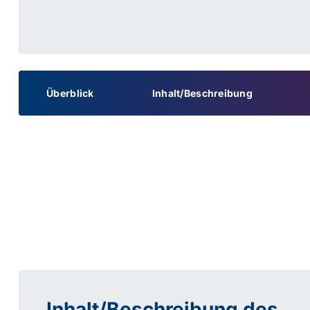
Überblick
Inhalt/Beschreibung
Inhalt/Beschreibung des