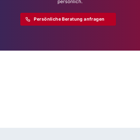
persönlich.
Persönliche Beratung anfragen