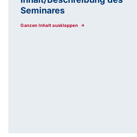
Seminares
Ganzen Inhalt ausklappen