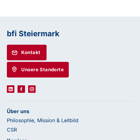
bfi Steiermark
Kontakt
Unsere Standorte
Über uns
Philosophie, Mission & Leitbild
CSR