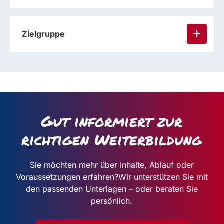
Zielgruppe
Gut informiert zur
richtigen Weiterbildung
Sie möchten mehr über Inhalte, Ablauf oder
Voraussetzungen erfahren?
Wir unterstützen Sie mit
den passenden Unterlagen – oder beraten Sie
persönlich.