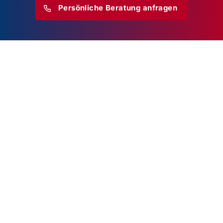
Persönliche Beratung anfragen