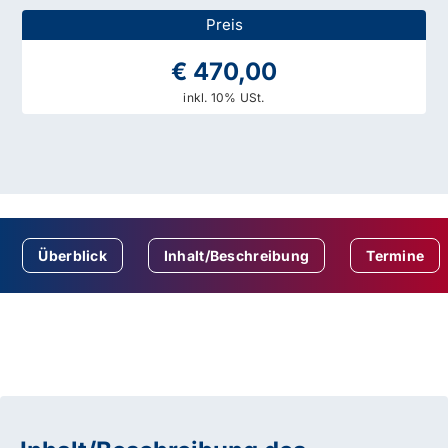
Preis
€ 470,00
inkl. 10% USt.
Überblick
Inhalt/Beschreibung
Termine