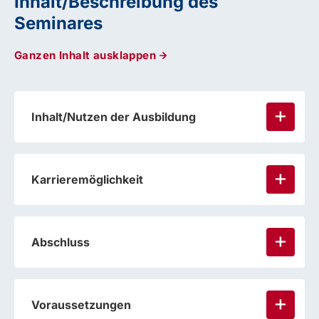
Inhalt/Beschreibung des
Seminares
Ganzen Inhalt ausklappen
Inhalt/Nutzen der Ausbildung
Karrieremöglichkeit
Abschluss
Voraussetzungen