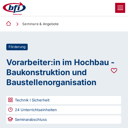
Seminare & Angebote
Förderung
Vorarbeiter:in im Hochbau -
Baukonstruktion und
Baustellenorganisation
Technik I Sicherheit
24
Unterrichtseinheiten
Seminarabschluss