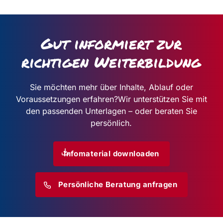
Gut informiert zur
richtigen Weiterbildung
Sie möchten mehr über Inhalte, Ablauf oder
Voraussetzungen erfahren?
Wir unterstützen Sie mit
den passenden Unterlagen – oder beraten Sie
persönlich.
Infomaterial downloaden
Persönliche Beratung anfragen