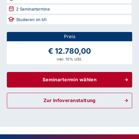
2
Seminartermine
Studieren im bfi
Preis
€ 12.780,00
inkl. 10% USt.
Seminartermin wählen
Zur Infoveranstaltung