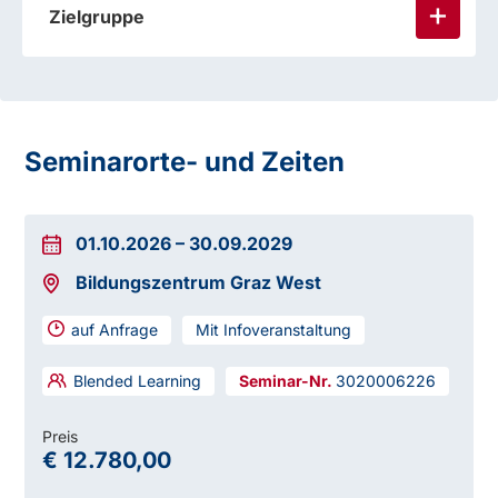
Zielgruppe
Seminarorte- und Zeiten
01.10.2026
–
30.09.2029
Bildungszentrum Graz West
auf Anfrage
Mit Infoveranstaltung
Blended Learning
3020006226
Preis
€ 12.780,00