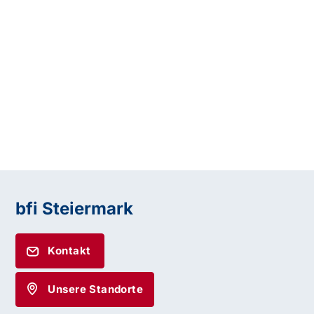
bfi Steiermark
Kontakt
Unsere Standorte