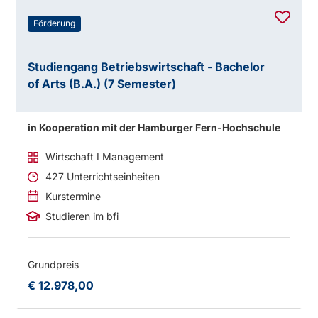
Förderung
Studiengang Betriebswirtschaft - Bachelor
of Arts (B.A.) (7 Semester)
in Kooperation mit der Hamburger Fern-Hochschule
Wirtschaft I Management
427 Unterrichtseinheiten
Kurstermine
Studieren im bfi
Grundpreis
€ 12.978,00