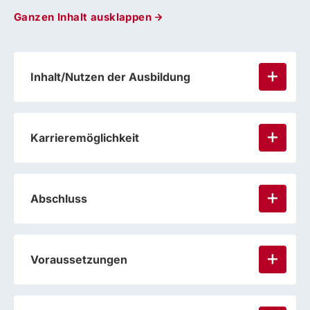
Ganzen Inhalt ausklappen
Inhalt/Nutzen der Ausbildung
Karrieremöglichkeit
Abschluss
Voraussetzungen