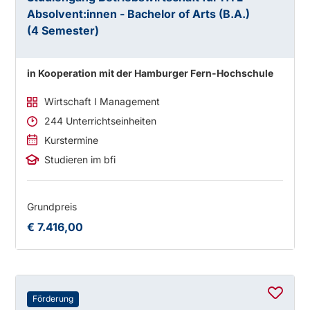
Absolvent:innen - Bachelor of Arts (B.A.)
(4 Semester)
in Kooperation mit der Hamburger Fern-Hochschule
Wirtschaft I Management
244 Unterrichtseinheiten
Kurstermine
Studieren im bfi
Grundpreis
€ 7.416,00
Förderung