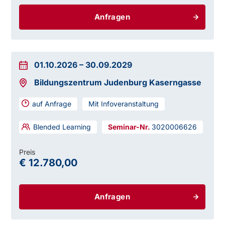
Anfragen
01.10.2026
–
30.09.2029
Bildungszentrum Judenburg Kaserngasse
auf Anfrage
Mit Infoveranstaltung
Blended Learning
3020006626
Preis
€ 12.780,00
Anfragen