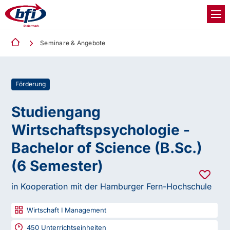
Seminare & Angebote
Förderung
Studiengang
Wirtschaftspsychologie -
Bachelor of Science (B.Sc.)
(6 Semester)
in Kooperation mit der Hamburger Fern-Hochschule
Wirtschaft I Management
450
Unterrichtseinheiten