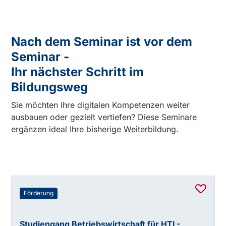
Nach dem Seminar ist vor dem
Seminar -
Ihr nächster Schritt im
Bildungsweg
Sie möchten Ihre digitalen Kompetenzen weiter
ausbauen oder gezielt vertiefen? Diese Seminare
ergänzen ideal Ihre bisherige Weiterbildung.
Förderung
Studiengang Betriebswirtschaft für HTL-