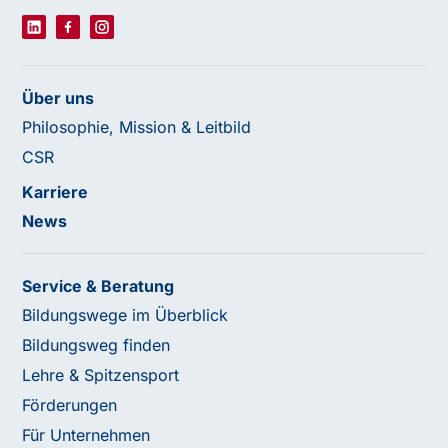
Über uns
Philosophie, Mission & Leitbild
CSR
Karriere
News
Service & Beratung
Bildungswege im Überblick
Bildungsweg finden
Lehre & Spitzensport
Förderungen
Für Unternehmen