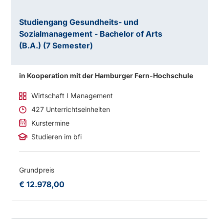
Studiengang Gesundheits- und
Sozialmanagement - Bachelor of Arts
(B.A.) (7 Semester)
in Kooperation mit der Hamburger Fern-Hochschule
Wirtschaft I Management
427 Unterrichtseinheiten
Kurstermine
Studieren im bfi
Grundpreis
€ 12.978,00