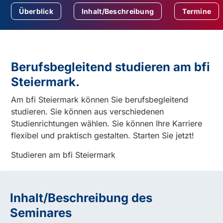
Überblick
Inhalt/Beschreibung
Termine
Berufsbegleitend studieren am bfi
Steiermark.
Am bfi Steiermark können Sie berufsbegleitend
studieren. Sie können aus verschiedenen
Studienrichtungen wählen. Sie können Ihre Karriere
flexibel und praktisch gestalten. Starten Sie jetzt!
Studieren am bfi Steiermark
Inhalt/Beschreibung des
Seminares