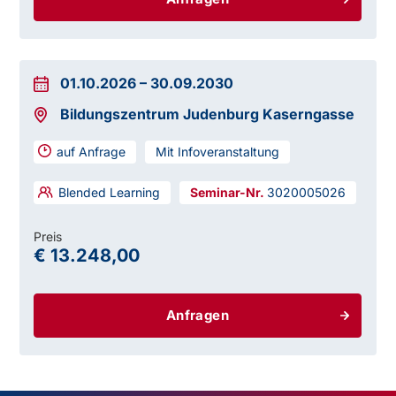
01.10.2026
–
30.09.2030
Bildungszentrum Judenburg Kaserngasse
auf Anfrage
Mit Infoveranstaltung
Blended Learning
3020005026
Preis
€ 13.248,00
Anfragen