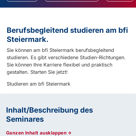
Berufsbegleitend studieren am bfi
Steiermark.
Sie können am bfi Steiermark berufsbegleitend
studieren. Es gibt verschiedene Studien-Richtungen.
Sie können Ihre Karriere flexibel und praktisch
gestalten. Starten Sie jetzt!
Studieren am bfi Steiermark
Inhalt/Beschreibung des
Seminares
Ganzen Inhalt ausklappen