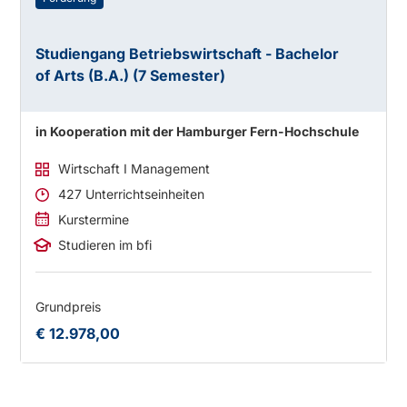
Studiengang Betriebswirtschaft - Bachelor
of Arts (B.A.) (7 Semester)
in Kooperation mit der Hamburger Fern-Hochschule
Wirtschaft I Management
427 Unterrichtseinheiten
Kurstermine
Studieren im bfi
Grundpreis
€ 12.978,00