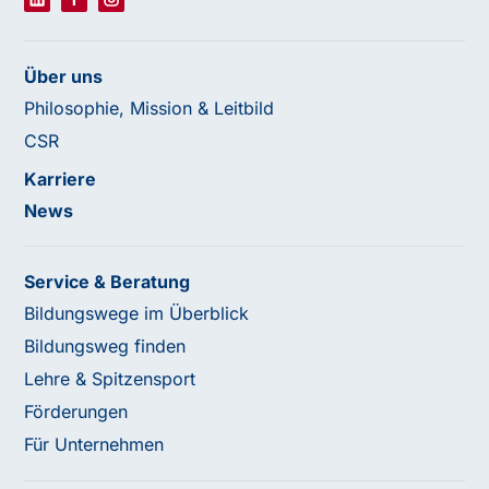
Über uns
Philosophie, Mission & Leitbild
CSR
Karriere
News
Service & Beratung
Bildungswege im Überblick
Bildungsweg finden
Lehre & Spitzensport
Förderungen
Für Unternehmen