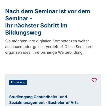
Nach dem Seminar ist vor dem
Seminar -
Ihr nächster Schritt im
Bildungsweg
Sie möchten Ihre digitalen Kompetenzen weiter
ausbauen oder gezielt vertiefen? Diese Seminare
ergänzen ideal Ihre bisherige Weiterbildung.
Förderung
Studiengang Gesundheits- und
Sozialmanagement - Bachelor of Arts