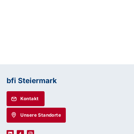
bfi Steiermark
Kontakt
Unsere Standorte