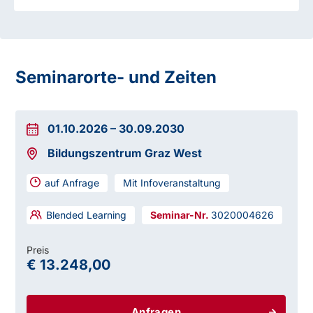
Seminarorte- und Zeiten
01.10.2026
–
30.09.2030
Bildungszentrum Graz West
auf Anfrage
Mit Infoveranstaltung
Blended Learning
3020004626
Preis
€ 13.248,00
Anfragen