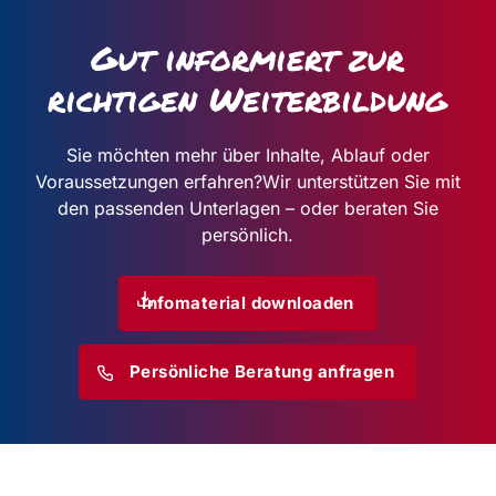
Gut informiert zur
richtigen Weiterbildung
Sie möchten mehr über Inhalte, Ablauf oder
Voraussetzungen erfahren?
Wir unterstützen Sie mit
den passenden Unterlagen – oder beraten Sie
persönlich.
Infomaterial downloaden
Persönliche Beratung anfragen