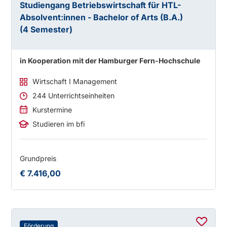
Studiengang Betriebswirtschaft für HTL-
Absolvent:innen - Bachelor of Arts (B.A.)
(4 Semester)
in Kooperation mit der Hamburger Fern-Hochschule
Wirtschaft I Management
244 Unterrichtseinheiten
Kurstermine
Studieren im bfi
Grundpreis
€ 7.416,00
Förderung