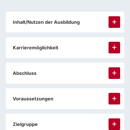
Inhalt/Nutzen der Ausbildung
Karrieremöglichkeit
Abschluss
Voraussetzungen
Zielgruppe