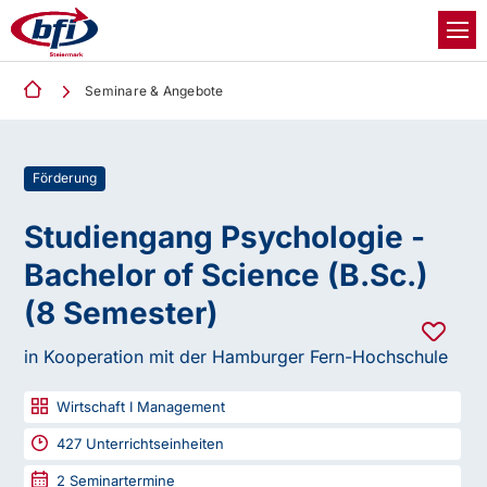
Seminare & Angebote
Förderung
Studiengang Psychologie -
Bachelor of Science (B.Sc.)
(8 Semester)
in Kooperation mit der Hamburger Fern-Hochschule
Wirtschaft I Management
427
Unterrichtseinheiten
2
Seminartermine