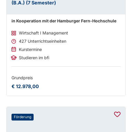
(B.A.) (7 Semester)
in Kooperation mit der Hamburger Fern-Hochschule
Wirtschaft I Management
427 Unterrichtseinheiten
Kurstermine
Studieren im bfi
Grundpreis
€ 12.978,00
Förderung