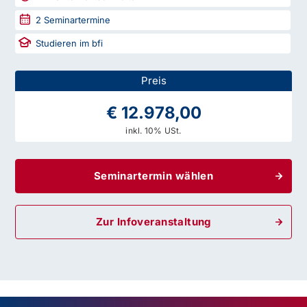
2
Seminartermine
Studieren im bfi
Preis
€ 12.978,00
inkl. 10% USt.
Seminartermin wählen
Zur Infoveranstaltung