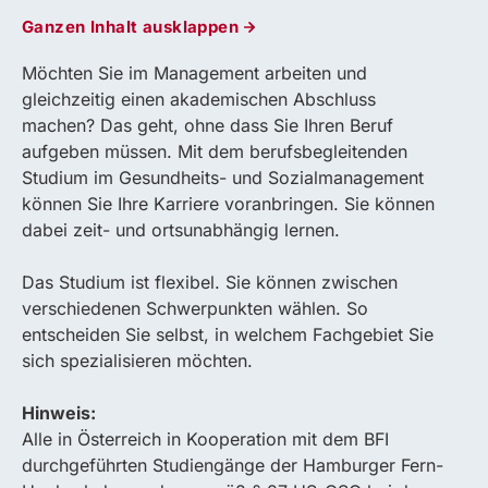
Ganzen Inhalt ausklappen
Möchten Sie im Management arbeiten und
gleichzeitig einen akademischen Abschluss
machen? Das geht, ohne dass Sie Ihren Beruf
aufgeben müssen. Mit dem berufsbegleitenden
Studium im Gesundheits- und Sozialmanagement
können Sie Ihre Karriere voranbringen. Sie können
dabei zeit- und ortsunabhängig lernen.
Das Studium ist flexibel. Sie können zwischen
verschiedenen Schwerpunkten wählen. So
entscheiden Sie selbst, in welchem Fachgebiet Sie
sich spezialisieren möchten.
Hinweis:
Alle in Österreich in Kooperation mit dem BFI
durchgeführten Studiengänge der Hamburger Fern-