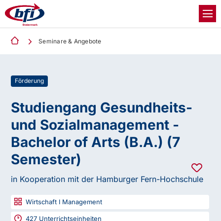
Seminare & Angebote
Förderung
Studiengang Gesundheits-
und Sozialmanagement -
Bachelor of Arts (B.A.) (7
Semester)
in Kooperation mit der Hamburger Fern-Hochschule
Wirtschaft I Management
427
Unterrichtseinheiten