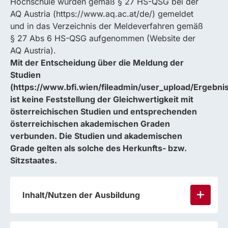
Hochschule wurden gemäß § 27 HS-QSG bei der
AQ Austria (https://www.aq.ac.at/de/) gemeldet
und in das Verzeichnis der Meldeverfahren gemäß
§ 27 Abs 6 HS-QSG aufgenommen (Website der
AQ Austria).
Mit der Entscheidung über die Meldung der
Studien
(https://www.bfi.wien/fileadmin/user_upload/Ergebni
ist keine Feststellung der Gleichwertigkeit mit
österreichischen Studien und entsprechenden
österreichischen akademischen Graden
verbunden. Die Studien und akademischen
Grade gelten als solche des Herkunfts- bzw.
Sitzstaates.
Inhalt/Nutzen der Ausbildung