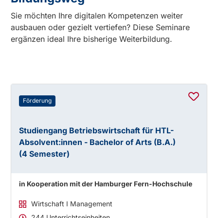
Sie möchten Ihre digitalen Kompetenzen weiter
ausbauen oder gezielt vertiefen? Diese Seminare
ergänzen ideal Ihre bisherige Weiterbildung.
Förderung
Studiengang Betriebswirtschaft für HTL-
Absolvent:innen - Bachelor of Arts (B.A.)
(4 Semester)
in Kooperation mit der Hamburger Fern-Hochschule
Wirtschaft I Management
244 Unterrichtseinheiten