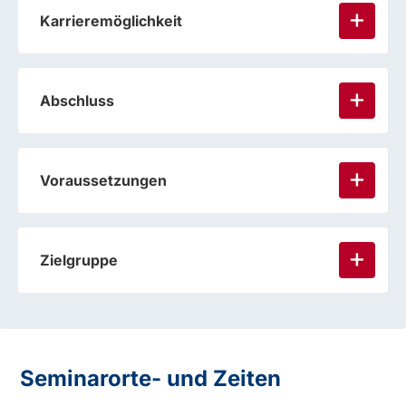
Karrieremöglichkeit
Abschluss
Voraussetzungen
Zielgruppe
Seminarorte- und Zeiten