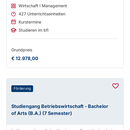
Wirtschaft I Management
427 Unterrichtseinheiten
Kurstermine
Studieren im bfi
Grundpreis
€ 12.978,00
Förderung
Studiengang Betriebswirtschaft - Bachelor
of Arts (B.A.) (7 Semester)