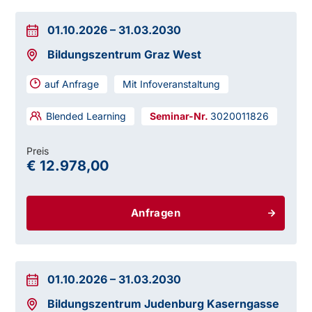
01.10.2026
–
31.03.2030
Bildungszentrum Graz West
auf Anfrage
Mit Infoveranstaltung
Blended Learning
3020011826
Preis
€ 12.978,00
Anfragen
01.10.2026
–
31.03.2030
Bildungszentrum Judenburg Kaserngasse