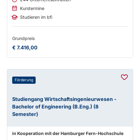
Kurstermine
Studieren im bfi
Grundpreis
€ 7.416,00
Förderung
Studiengang Wirtschaftsingenieurwesen -
Bachelor of Engineering (B.Eng.) (8
Semester)
in Kooperation mit der Hamburger Fern-Hochschule