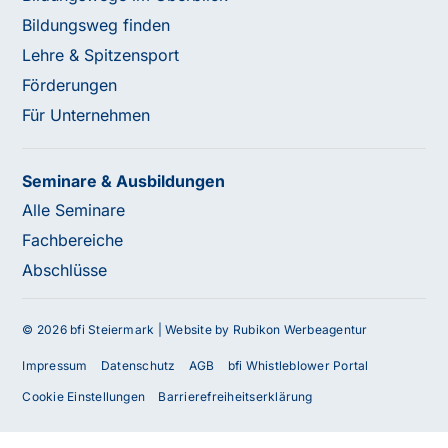
Bildungsweg finden
Lehre & Spitzensport
Förderungen
Für Unternehmen
Seminare & Ausbildungen
Alle Seminare
Fachbereiche
Abschlüsse
© 2026 bfi Steiermark |
Website by Rubikon Werbeagentur
Impressum
Datenschutz
AGB
bfi Whistleblower Portal
Cookie Einstellungen
Barrierefreiheitserklärung