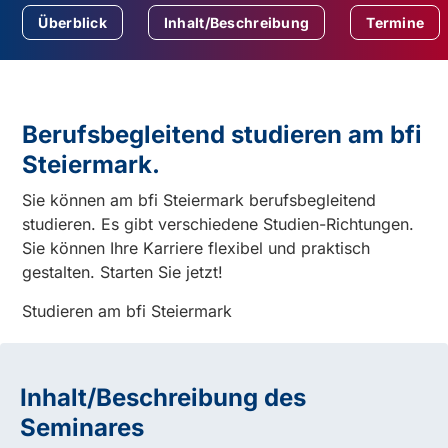
Überblick
Inhalt/Beschreibung
Termine
Berufsbegleitend studieren am bfi
Steiermark.
Sie können am bfi Steiermark berufsbegleitend
studieren. Es gibt verschiedene Studien-Richtungen.
Sie können Ihre Karriere flexibel und praktisch
gestalten. Starten Sie jetzt!
Studieren am bfi Steiermark
Inhalt/Beschreibung des
Seminares