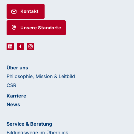
Kontakt
Unsere Standorte
Über uns
Philosophie, Mission & Leitbild
CSR
Karriere
News
Service & Beratung
Bildungswege im Überblick