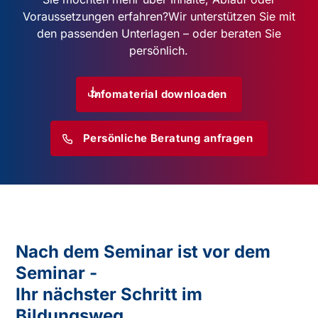
Voraussetzungen erfahren?
Wir unterstützen Sie mit
den passenden Unterlagen – oder beraten Sie
persönlich.
Infomaterial downloaden
Persönliche Beratung anfragen
Nach dem Seminar ist vor dem
Seminar -
Ihr nächster Schritt im
Bildungsweg