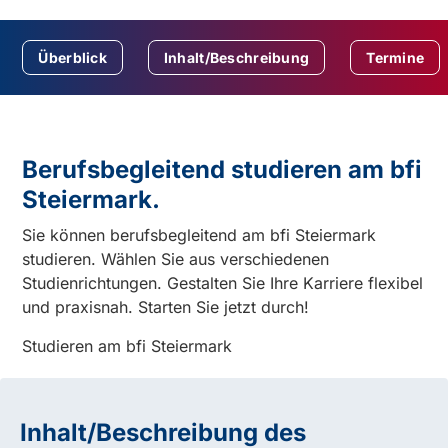
Überblick
Inhalt/Beschreibung
Termine
Berufsbegleitend studieren am bfi
Steiermark.
Sie können berufsbegleitend am bfi Steiermark
studieren. Wählen Sie aus verschiedenen
Studienrichtungen. Gestalten Sie Ihre Karriere flexibel
und praxisnah. Starten Sie jetzt durch!
Studieren am bfi Steiermark
Inhalt/Beschreibung des