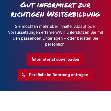
Gut informiert zur
richtigen Weiterbildung
Sie möchten mehr über Inhalte, Ablauf oder
Voraussetzungen erfahren?
Wir unterstützen Sie mit
den passenden Unterlagen – oder beraten Sie
persönlich.
Infomaterial downloaden
Persönliche Beratung anfragen