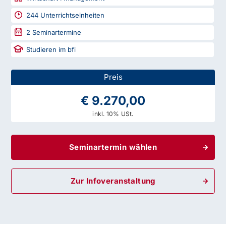
244
Unterrichtseinheiten
2
Seminartermine
Studieren im bfi
Preis
€ 9.270,00
inkl. 10% USt.
Seminartermin wählen
Zur Infoveranstaltung