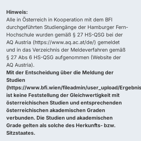
Hinweis:
Alle in Österreich in Kooperation mit dem BFI
durchgeführten Studiengänge der Hamburger Fern-
Hochschule wurden gemäß § 27 HS-QSG bei der
AQ Austria (https://www.aq.ac.at/de/) gemeldet
und in das Verzeichnis der Meldeverfahren gemäß
§ 27 Abs 6 HS-QSG aufgenommen (Website der
AQ Austria).
Mit der Entscheidung über die Meldung der
Studien
(https://www.bfi.wien/fileadmin/user_upload/Ergebni
ist keine Feststellung der Gleichwertigkeit mit
österreichischen Studien und entsprechenden
österreichischen akademischen Graden
verbunden. Die Studien und akademischen
Grade gelten als solche des Herkunfts- bzw.
Sitzstaates.