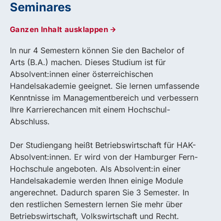
Seminares
Ganzen Inhalt ausklappen
In nur 4 Semestern können Sie den Bachelor of
Arts (B.A.) machen. Dieses Studium ist für
Absolvent:innen einer österreichischen
Handelsakademie geeignet. Sie lernen umfassende
Kenntnisse im Managementbereich und verbessern
Ihre Karrierechancen mit einem Hochschul-
Abschluss.
Der Studiengang heißt Betriebswirtschaft für HAK-
Absolvent:innen. Er wird von der Hamburger Fern-
Hochschule angeboten. Als Absolvent:in einer
Handelsakademie werden Ihnen einige Module
angerechnet. Dadurch sparen Sie 3 Semester. In
den restlichen Semestern lernen Sie mehr über
Betriebswirtschaft, Volkswirtschaft und Recht.