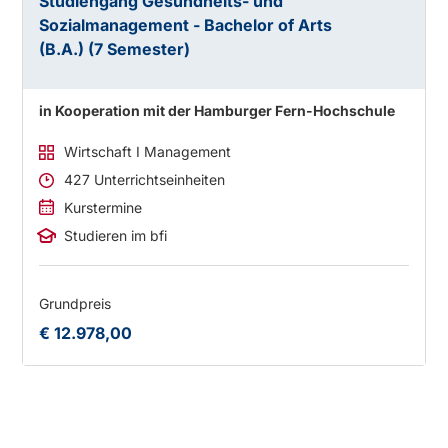
Studiengang Gesundheits- und
Sozialmanagement - Bachelor of Arts
(B.A.) (7 Semester)
in Kooperation mit der Hamburger Fern-Hochschule
Wirtschaft I Management
427 Unterrichtseinheiten
Kurstermine
Studieren im bfi
Grundpreis
€ 12.978,00