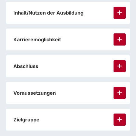
Inhalt/Nutzen der Ausbildung
Karrieremöglichkeit
Abschluss
Voraussetzungen
Zielgruppe