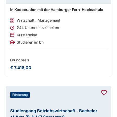
in Kooperation mit der Hamburger Fern-Hochschule
Wirtschaft I Management
244 Unterrichtseinheiten
Kurstermine
Studieren im bfi
Grundpreis
€ 7.416,00
Förderung
Studiengang Betriebswirtschaft - Bachelor