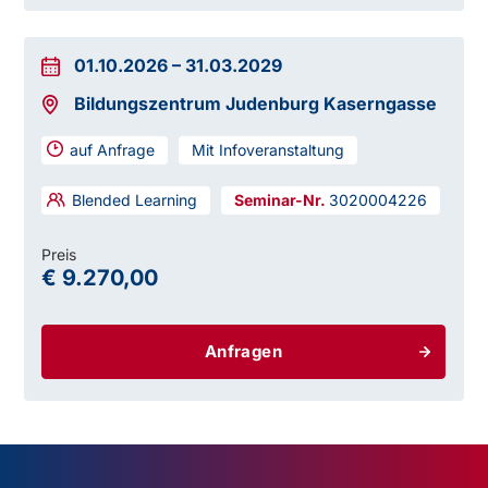
01.10.2026
–
31.03.2029
Bildungszentrum Judenburg Kaserngasse
auf Anfrage
Mit Infoveranstaltung
Blended Learning
3020004226
Preis
€ 9.270,00
Anfragen