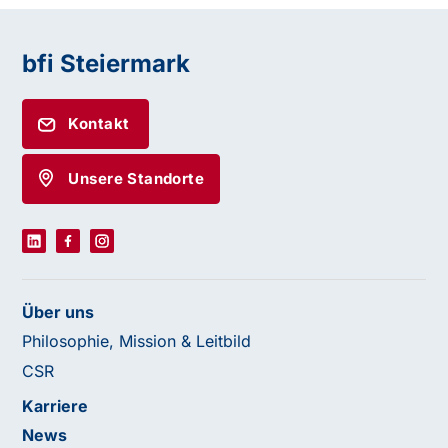
bfi Steiermark
Kontakt
Unsere Standorte
Über uns
Philosophie, Mission & Leitbild
CSR
Karriere
News