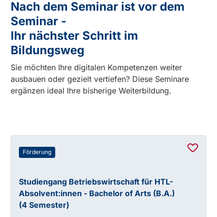
Nach dem Seminar ist vor dem
Seminar -
Ihr nächster Schritt im
Bildungsweg
Sie möchten Ihre digitalen Kompetenzen weiter
ausbauen oder gezielt vertiefen? Diese Seminare
ergänzen ideal Ihre bisherige Weiterbildung.
Förderung
Studiengang Betriebswirtschaft für HTL-
Absolvent:innen - Bachelor of Arts (B.A.)
(4 Semester)