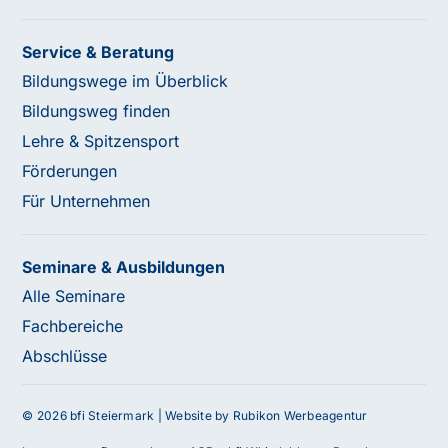
Service & Beratung
Bildungswege im Überblick
Bildungsweg finden
Lehre & Spitzensport
Förderungen
Für Unternehmen
Seminare & Ausbildungen
Alle Seminare
Fachbereiche
Abschlüsse
© 2026 bfi Steiermark |
Website by Rubikon Werbeagentur