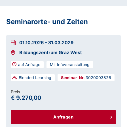
Seminarorte- und Zeiten
01.10.2026
–
31.03.2029
Bildungszentrum Graz West
auf Anfrage
Mit Infoveranstaltung
Blended Learning
3020003826
Preis
€ 9.270,00
Anfragen