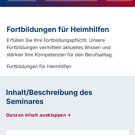
Fortbildungen für Heimhilfen
Erfüllen Sie Ihre Fortbildungspflicht: Unsere
Fortbildungen vermitteln aktuelles Wissen und
stärken Ihre Kompetenzen für den Berufsalltag.
Fortbildungen für Heimhilfen
Inhalt/Beschreibung des
Seminares
Ganzen Inhalt ausklappen