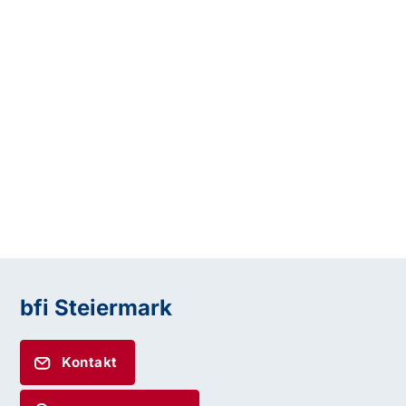
bfi Steiermark
Kontakt