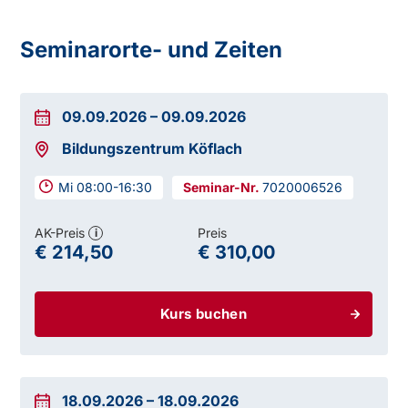
Seminarorte- und Zeiten
09.09.2026
–
09.09.2026
Bildungszentrum Köflach
Mi 08:00-16:30
7020006526
AK-Preis
Preis
i
€ 214,50
€ 310,00
Kurs buchen
18.09.2026
–
18.09.2026