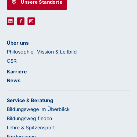
Unsere Standorte
Über uns
Philosophie, Mission & Leitbild
CSR
Karriere
News
Service & Beratung
Bildungswege im Überblick
Bildungsweg finden
Lehre & Spitzensport
Förderungen