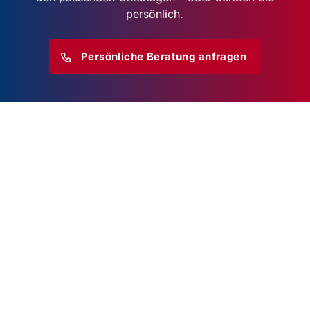
persönlich.
Persönliche Beratung anfragen