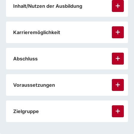
Inhalt/Nutzen der Ausbildung
Karrieremöglichkeit
Abschluss
Voraussetzungen
Zielgruppe