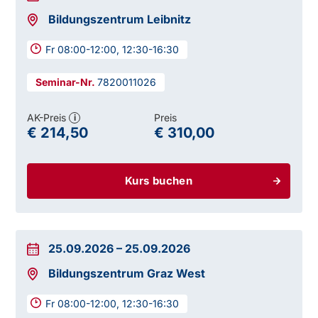
Bildungszentrum Leibnitz
Fr 08:00-12:00, 12:30-16:30
7820011026
AK-Preis
Preis
i
€ 214,50
€ 310,00
Kurs buchen
25.09.2026
–
25.09.2026
Bildungszentrum Graz West
Fr 08:00-12:00, 12:30-16:30