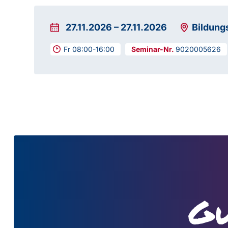
27.11.2026
–
27.11.2026
Bildung
Fr 08:00-16:00
9020005626
Gu