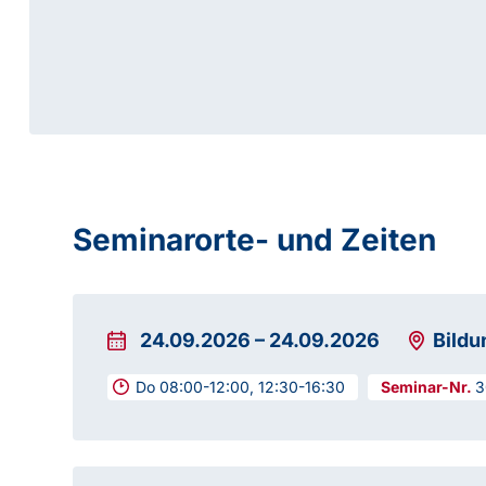
Seminarorte- und Zeiten
24.09.2026
–
24.09.2026
Bild
Do 08:00-12:00, 12:30-16:30
3