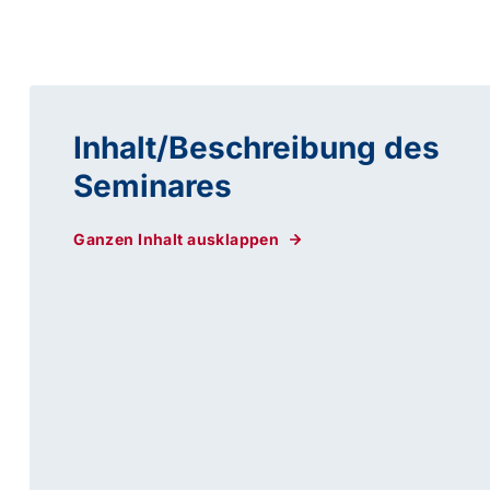
Inhalt/Beschreibung des
Seminares
Ganzen Inhalt ausklappen