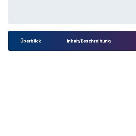
Überblick
Inhalt/Beschreibung