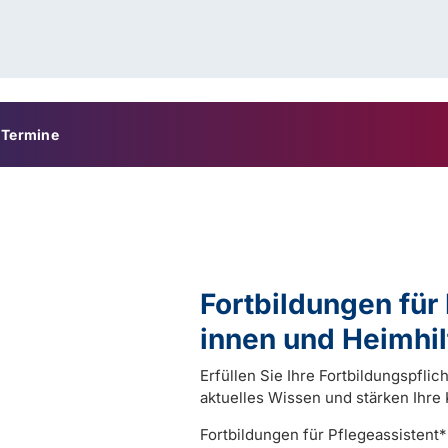
Termine
Fortbildungen für
innen und Heimhil
Erfüllen Sie Ihre Fortbildungspflic
aktuelles Wissen und stärken Ihre
Fortbildungen für Pflegeassistent*