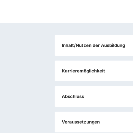
Inhalt/Nutzen der Ausbildung
Karrieremöglichkeit
Abschluss
Voraussetzungen