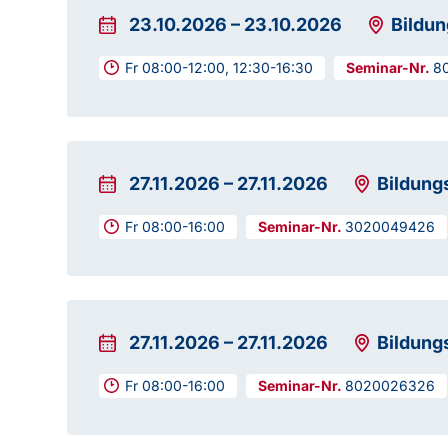
23.10.2026
–
23.10.2026
Bildu
Fr 08:00-12:00, 12:30-16:30
8
27.11.2026
–
27.11.2026
Bildung
Fr 08:00-16:00
3020049426
27.11.2026
–
27.11.2026
Bildung
Fr 08:00-16:00
8020026326