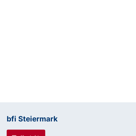
bfi Steiermark