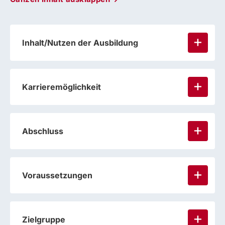
Inhalt/Nutzen der Ausbildung
Karrieremöglichkeit
Abschluss
Voraussetzungen
Zielgruppe