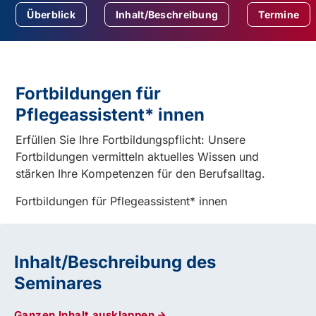
Überblick
Inhalt/Beschreibung
Termine
Fortbildungen für
Pflegeassistent* innen
Erfüllen Sie Ihre Fortbildungspflicht: Unsere
Fortbildungen vermitteln aktuelles Wissen und
stärken Ihre Kompetenzen für den Berufsalltag.
Fortbildungen für Pflegeassistent* innen
Inhalt/Beschreibung des
Seminares
Ganzen Inhalt ausklappen