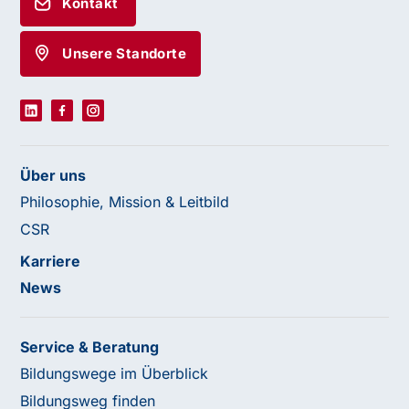
Kontakt
Unsere Standorte
Über uns
Philosophie, Mission & Leitbild
CSR
Karriere
News
Service & Beratung
Bildungswege im Überblick
Bildungsweg finden