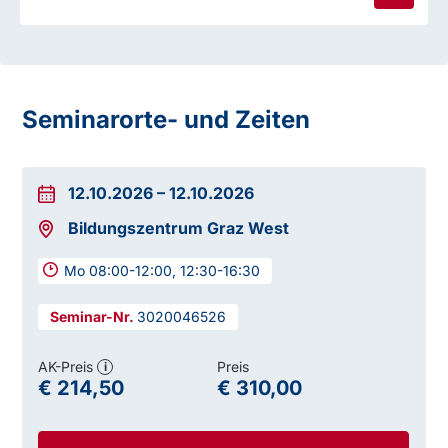
Seminarorte- und Zeiten
12.10.2026
–
12.10.2026
Bildungszentrum Graz West
Mo 08:00-12:00, 12:30-16:30
3020046526
AK-Preis
Preis
i
€ 214,50
€ 310,00