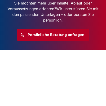
Sie möchten mehr über Inhalte, Ablauf oder
Voraussetzungen erfahren?
Wir unterstützen Sie mit
den passenden Unterlagen – oder beraten Sie
persönlich.
Persönliche Beratung anfragen