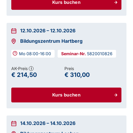
Kurs buchen
12.10.2026
–
12.10.2026
Bildungszentrum Hartberg
Mo 08:00-16:00
5820010826
AK-Preis
Preis
i
€ 214,50
€ 310,00
Kurs buchen
14.10.2026
–
14.10.2026