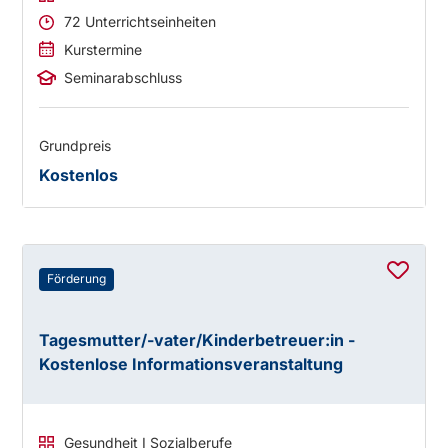
72 Unterrichtseinheiten
Kurstermine
Seminarabschluss
Grundpreis
Kostenlos
Förderung
Tagesmutter/-vater/Kinderbetreuer:in -
Kostenlose Informationsveranstaltung
Gesundheit I Sozialberufe