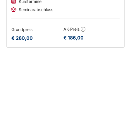
Kurstermine
Seminarabschluss
AK-Preis
Grundpreis
i
€ 186,00
€ 280,00