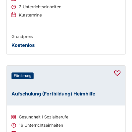
2 Unterrichtseinheiten
Kurstermine
Grundpreis
Kostenlos
Förderung
Aufschulung (Fortbildung) Heimhilfe
Gesundheit I Sozialberufe
16 Unterrichtseinheiten