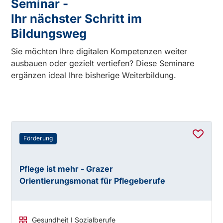
Seminar -
Ihr nächster Schritt im
Bildungsweg
Sie möchten Ihre digitalen Kompetenzen weiter
ausbauen oder gezielt vertiefen? Diese Seminare
ergänzen ideal Ihre bisherige Weiterbildung.
Förderung
Pflege ist mehr - Grazer
Orientierungsmonat für Pflegeberufe
Gesundheit I Sozialberufe