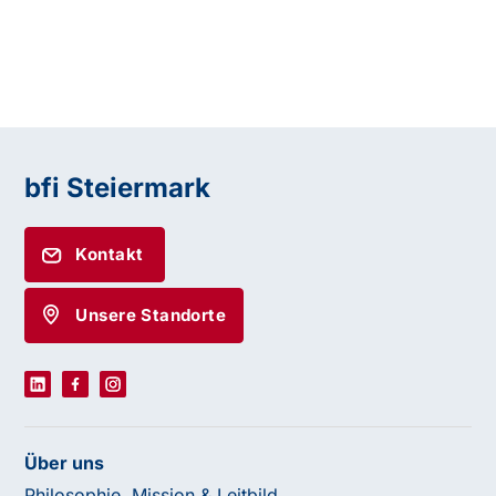
bfi Steiermark
Kontakt
Unsere Standorte
Über uns
Philosophie, Mission & Leitbild