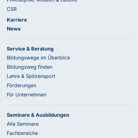
CSR
Karriere
News
Service & Beratung
Bildungswege im Überblick
Bildungsweg finden
Lehre & Spitzensport
Förderungen
Für Unternehmen
Seminare & Ausbildungen
Alle Seminare
Fachbereiche