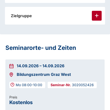
Zielgruppe
Seminarorte- und Zeiten
14.09.2026
–
14.09.2026
Bildungszentrum Graz West
Mo 08:00-10:00
3020052426
Preis
Kostenlos