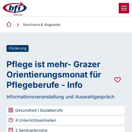
Seminare & Angebote
Förderung
Pflege ist mehr- Grazer
Orientierungsmonat für
Pflegeberufe - Info
Informationsveranstaltung und Auswahlgespräch
Gesundheit I Sozialberufe
4
Unterrichtseinheiten
2
Seminartermine