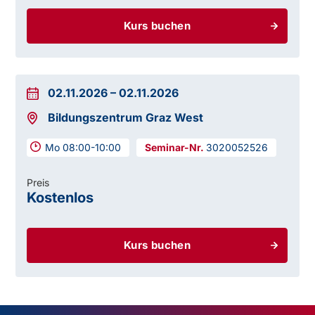
Kurs buchen
02.11.2026
–
02.11.2026
Bildungszentrum Graz West
Mo 08:00-10:00
3020052526
Preis
Kostenlos
Kurs buchen