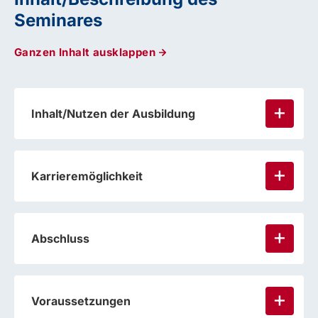
Seminares
Ganzen Inhalt ausklappen
Inhalt/Nutzen der Ausbildung
Karrieremöglichkeit
Abschluss
Voraussetzungen