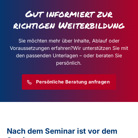
Gut informiert zur
richtigen Weiterbildung
Sie möchten mehr über Inhalte, Ablauf oder
Voraussetzungen erfahren?
Wir unterstützen Sie mit
den passenden Unterlagen – oder beraten Sie
persönlich.
Persönliche Beratung anfragen
Nach dem Seminar ist vor dem