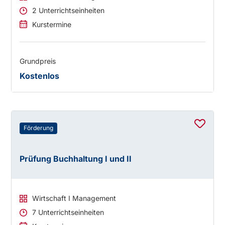
2 Unterrichtseinheiten
Kurstermine
Grundpreis
Kostenlos
Förderung
Prüfung Buchhaltung I und II
Wirtschaft I Management
7 Unterrichtseinheiten