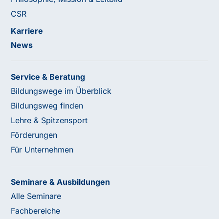
CSR
Karriere
News
Service & Beratung
Bildungswege im Überblick
Bildungsweg finden
Lehre & Spitzensport
Förderungen
Für Unternehmen
Seminare & Ausbildungen
Alle Seminare
Fachbereiche