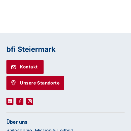
bfi Steiermark
Kontakt
Unsere Standorte
Über uns
Philosophie, Mission & Leitbild