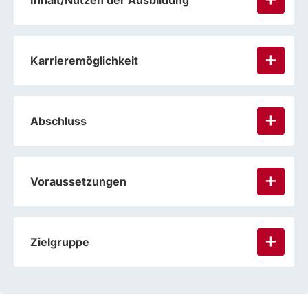
Inhalt/Nutzen der Ausbildung
Karrieremöglichkeit
Abschluss
Voraussetzungen
Zielgruppe