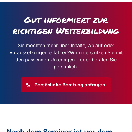
Gut informiert zur
richtigen Weiterbildung
Sie möchten mehr über Inhalte, Ablauf oder
Voraussetzungen erfahren?
Wir unterstützen Sie mit
den passenden Unterlagen – oder beraten Sie
persönlich.
Persönliche Beratung anfragen
Nach dem Seminar ist vor dem