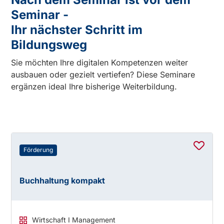
Seminar -
Ihr nächster Schritt im
Bildungsweg
Sie möchten Ihre digitalen Kompetenzen weiter
ausbauen oder gezielt vertiefen? Diese Seminare
ergänzen ideal Ihre bisherige Weiterbildung.
Förderung
Buchhaltung kompakt
Wirtschaft I Management