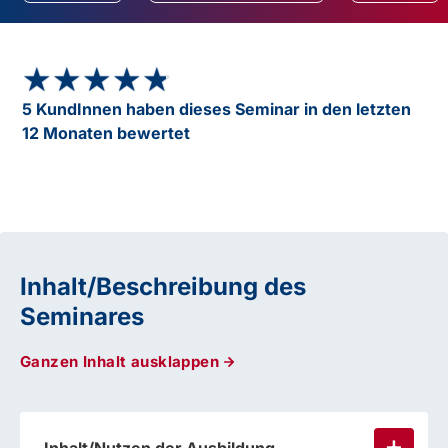
★★★★★
★★★★★
5 KundInnen haben dieses Seminar in den letzten
12 Monaten bewertet
Inhalt/Beschreibung des
Seminares
Ganzen Inhalt ausklappen