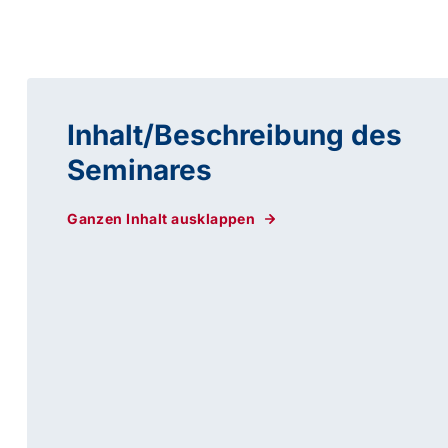
Inhalt/Beschreibung des
Seminares
Ganzen Inhalt ausklappen