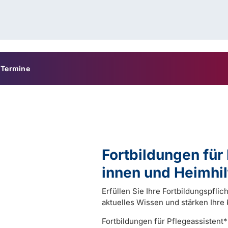
Termine
Fortbildungen für
innen und Heimhil
Erfüllen Sie Ihre Fortbildungspflic
aktuelles Wissen und stärken Ihre
Fortbildungen für Pflegeassistent