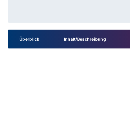
Überblick
Inhalt/Beschreibung