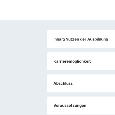
Inhalt/Nutzen der Ausbildung
Karrieremöglichkeit
Abschluss
Voraussetzungen