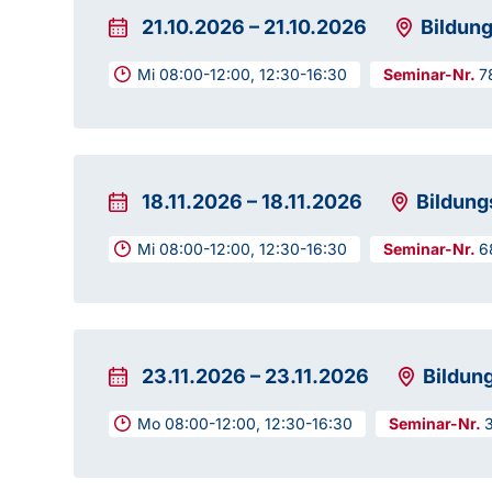
21.10.2026
–
21.10.2026
Bildun
Mi 08:00-12:00, 12:30-16:30
7
18.11.2026
–
18.11.2026
Bildung
Mi 08:00-12:00, 12:30-16:30
6
23.11.2026
–
23.11.2026
Bildun
Mo 08:00-12:00, 12:30-16:30