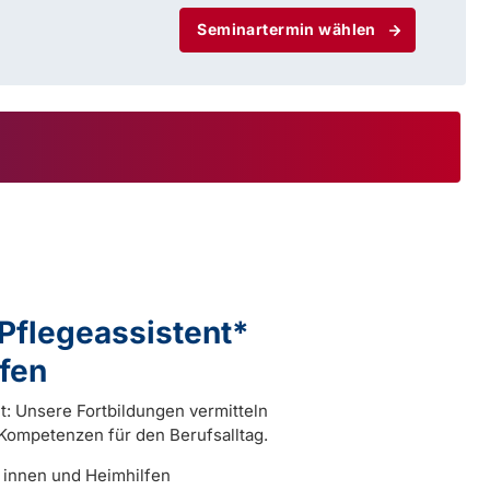
Seminartermin wählen
 Pflegeassistent*
fen
ht: Unsere Fortbildungen vermitteln
 Kompetenzen für den Berufsalltag.
* innen und Heimhilfen