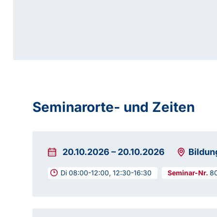
Seminarorte- und Zeiten
20.10.2026
–
20.10.2026
Bildu
Di 08:00-12:00, 12:30-16:30
8