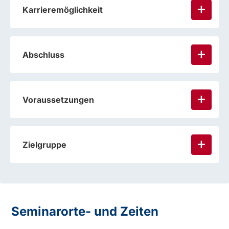
Karrieremöglichkeit
Abschluss
Voraussetzungen
Zielgruppe
Seminarorte- und Zeiten