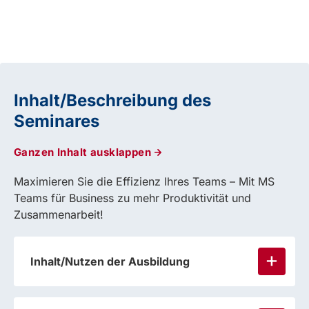
Inhalt/Beschreibung des
Seminares
Ganzen Inhalt ausklappen
Maximieren Sie die Effizienz Ihres Teams – Mit MS
Teams für Business zu mehr Produktivität und
Zusammenarbeit!
Inhalt/Nutzen der Ausbildung