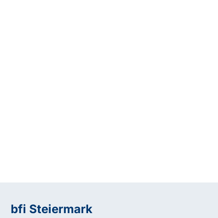
bfi Steiermark