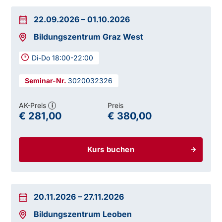
22.09.2026
–
01.10.2026
Bildungszentrum Graz West
Di-Do 18:00-22:00
3020032326
AK-Preis
Preis
i
€ 281,00
€ 380,00
Kurs buchen
20.11.2026
–
27.11.2026
Bildungszentrum Leoben