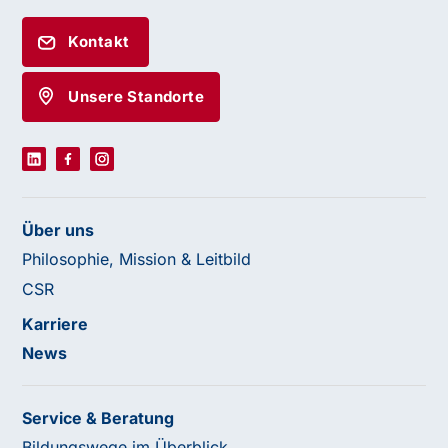
Kontakt
Unsere Standorte
Über uns
Philosophie, Mission & Leitbild
CSR
Karriere
News
Service & Beratung
Bildungswege im Überblick