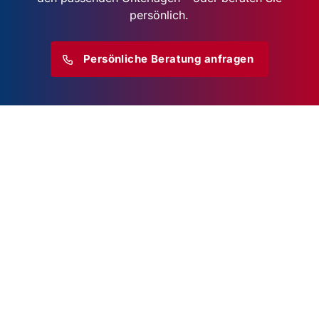
persönlich.
Persönliche Beratung anfragen