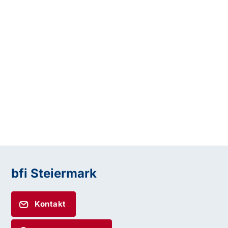
bfi Steiermark
Kontakt