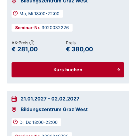
Bildungszentrum Graz West
Mo, Mi 18:00-22:00
3020032226
AK-Preis
Preis
i
€ 281,00
€ 380,00
Kurs buchen
21.01.2027
–
02.02.2027
Bildungszentrum Graz West
Di, Do 18:00-22:00