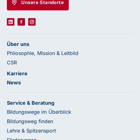
Unsere Standorte
Über uns
Philosophie, Mission & Leitbild
CSR
Karriere
News
Service & Beratung
Bildungswege im Überblick
Bildungsweg finden
Lehre & Spitzensport