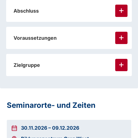
Abschluss
Voraussetzungen
Zielgruppe
Seminarorte- und Zeiten
30.11.2026
–
09.12.2026