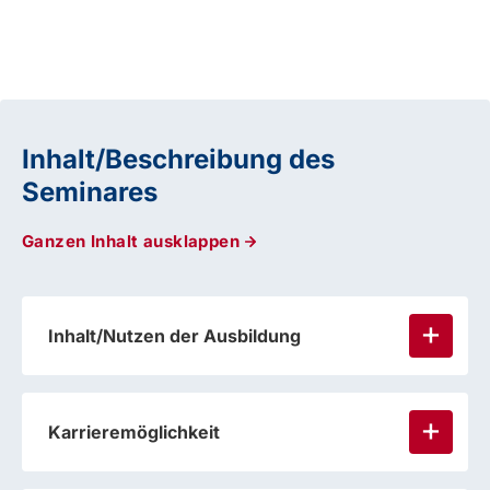
Inhalt/Beschreibung des
Seminares
Ganzen Inhalt ausklappen
Inhalt/Nutzen der Ausbildung
Karrieremöglichkeit