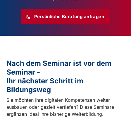
Persönliche Beratung anfragen
Nach dem Seminar ist vor dem
Seminar -
Ihr nächster Schritt im
Bildungsweg
Sie möchten Ihre digitalen Kompetenzen weiter
ausbauen oder gezielt vertiefen? Diese Seminare
ergänzen ideal Ihre bisherige Weiterbildung.