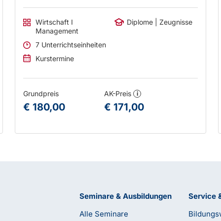
Wirtschaft I
Diplome | Zeugnisse
Management
7 Unterrichtseinheiten
Kurstermine
Grundpreis
AK-Preis
i
€ 180,00
€ 171,00
Seminare & Ausbildungen
Service 
Alle Seminare
Bildungs