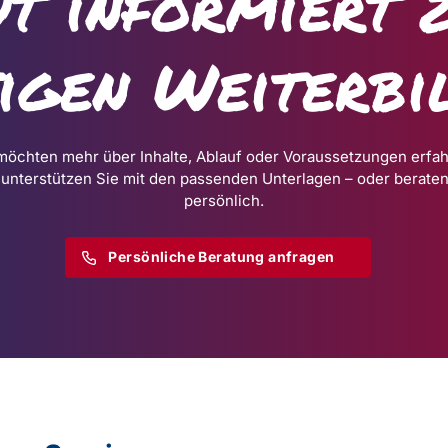
t informiert 
tigen Weiterbi
möchten mehr über Inhalte, Ablauf oder Voraussetzungen erfa
 unterstützen Sie mit den passenden Unterlagen – oder beraten
persönlich.
Persönliche Beratung anfragen