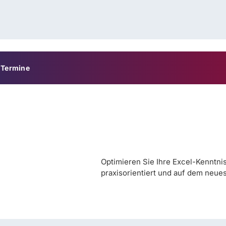
Termine
Optimieren Sie Ihre Excel-Kenntnis
praxisorientiert und auf dem neue