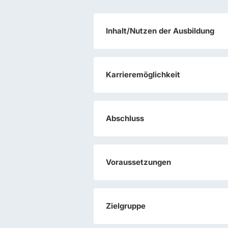
Inhalt/Nutzen der Ausbildung
Karrieremöglichkeit
Abschluss
Voraussetzungen
Zielgruppe