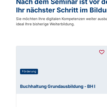
Nach dem Seminar ist vor 
Ihr nächster Schritt im Bil
Sie möchten Ihre digitalen Kompetenzen weiter ausb
ideal Ihre bisherige Weiterbildung.
Förderung
Buchhaltung Grundausbildung - BH I