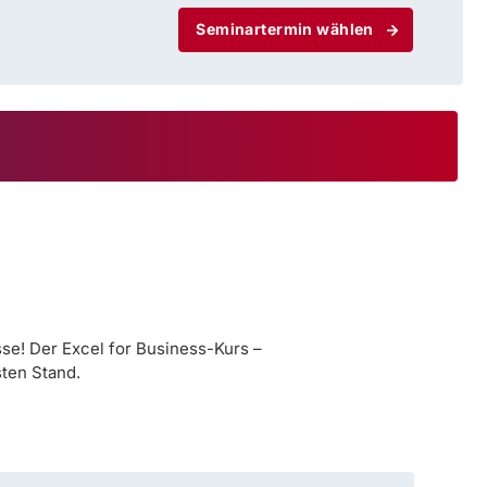
Seminartermin wählen
se! Der Excel for Business-Kurs –
sten Stand.