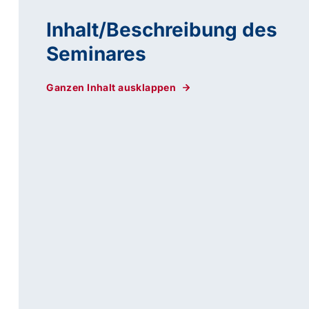
Inhalt/Beschreibung des
Seminares
Ganzen Inhalt ausklappen