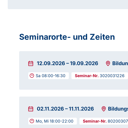
Seminarorte- und Zeiten
12.09.2026
–
19.09.2026
Bildu
Sa 08:00-16:30
3020031226
02.11.2026
–
11.11.2026
Bildung
Mo, Mi 18:00-22:00
8020030