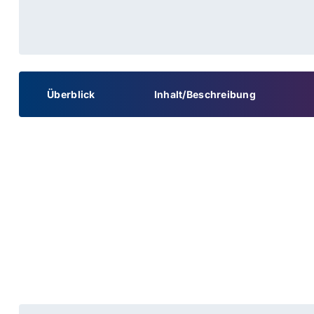
Überblick
Inhalt/Beschreibung