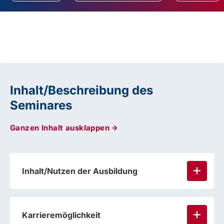
Inhalt/Beschreibung des
Seminares
Ganzen Inhalt ausklappen
Inhalt/Nutzen der Ausbildung
Karrieremöglichkeit