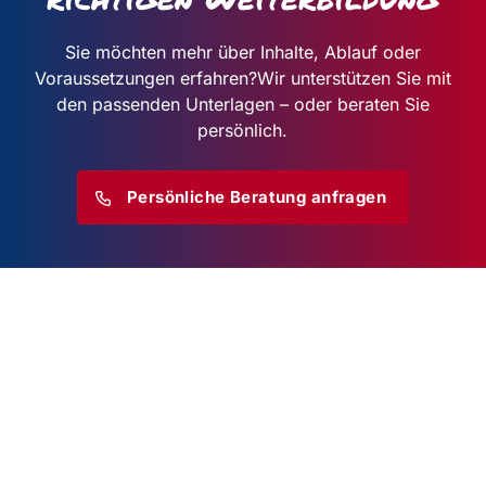
Sie möchten mehr über Inhalte, Ablauf oder
Voraussetzungen erfahren?
Wir unterstützen Sie mit
den passenden Unterlagen – oder beraten Sie
persönlich.
Persönliche Beratung anfragen