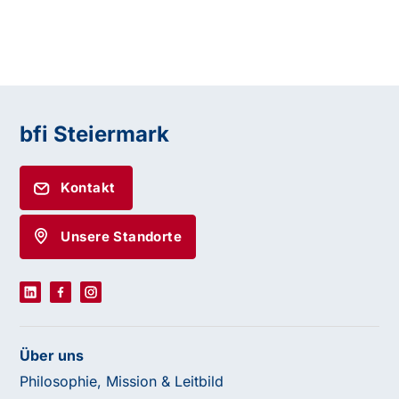
bfi Steiermark
Kontakt
Unsere Standorte
Über uns
Philosophie, Mission & Leitbild