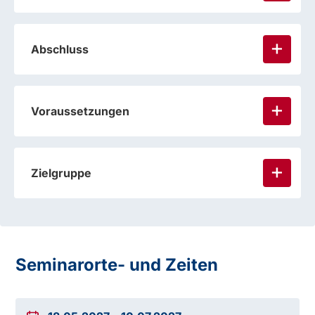
Abschluss
Voraussetzungen
Zielgruppe
Seminarorte- und Zeiten