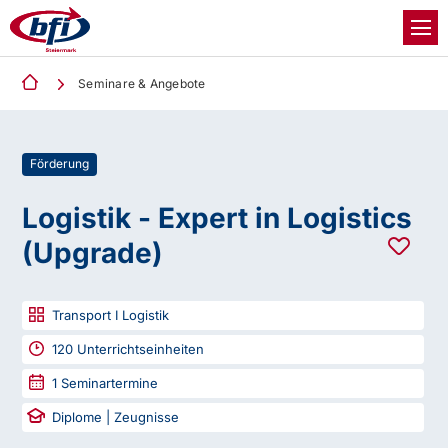
Seminare & Angebote
Förderung
Logistik - Expert in Logistics
(Upgrade)
Transport I Logistik
120
Unterrichtseinheiten
1
Seminartermine
Diplome | Zeugnisse