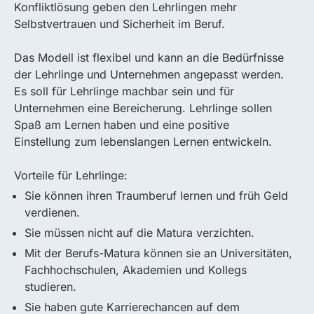
Konfliktlösung geben den Lehrlingen mehr
Selbstvertrauen und Sicherheit im Beruf.
Das Modell ist flexibel und kann an die Bedürfnisse
der Lehrlinge und Unternehmen angepasst werden.
Es soll für Lehrlinge machbar sein und für
Unternehmen eine Bereicherung. Lehrlinge sollen
Spaß am Lernen haben und eine positive
Einstellung zum lebenslangen Lernen entwickeln.
Vorteile für Lehrlinge:
Sie können ihren Traumberuf lernen und früh Geld
verdienen.
Sie müssen nicht auf die Matura verzichten.
Mit der Berufs-Matura können sie an Universitäten,
Fachhochschulen, Akademien und Kollegs
studieren.
Sie haben gute Karrierechancen auf dem