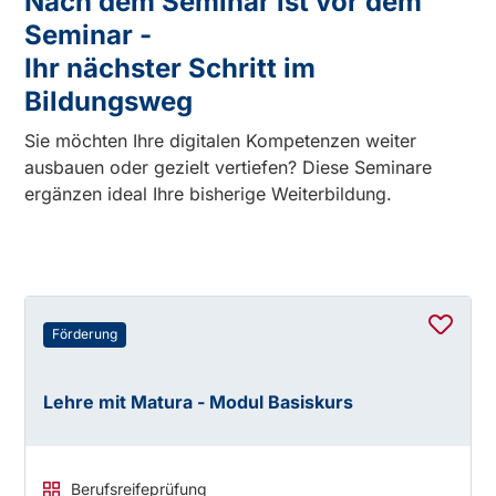
Nach dem Seminar ist vor dem
Seminar -
Ihr nächster Schritt im
Bildungsweg
Sie möchten Ihre digitalen Kompetenzen weiter
ausbauen oder gezielt vertiefen? Diese Seminare
ergänzen ideal Ihre bisherige Weiterbildung.
Förderung
Lehre mit Matura - Modul Basiskurs
Berufsreifeprüfung