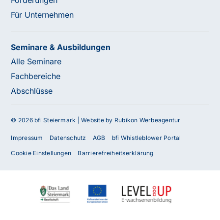
Förderungen
Für Unternehmen
Seminare & Ausbildungen
Alle Seminare
Fachbereiche
Abschlüsse
© 2026 bfi Steiermark |
Website by Rubikon Werbeagentur
Impressum
Datenschutz
AGB
bfi Whistleblower Portal
Cookie Einstellungen
Barrierefreiheitserklärung