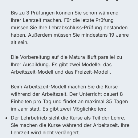
Bis zu 3 Prüfungen können Sie schon während
Ihrer Lehrzeit machen. Für die letzte Prüfung
müssen Sie Ihre Lehrabschluss-Prüfung bestanden
haben. Außerdem müssen Sie mindestens 19 Jahre
alt sein.
Die Vorbereitung auf die Matura läuft parallel zu
Ihrer Ausbildung. Es gibt zwei Modelle: das
Arbeitszeit-Modell und das Freizeit-Modell.
Beim Arbeitszeit-Modell machen Sie die Kurse
während der Arbeitszeit. Der Unterricht dauert 8
Einheiten pro Tag und findet an maximal 35 Tagen
im Jahr statt. Es gibt zwei Möglichkeiten:
Der Lehrbetrieb sieht die Kurse als Teil der Lehre.
Sie machen die Kurse während der Arbeitszeit. Ihre
Lehrzeit wird nicht verlängert.