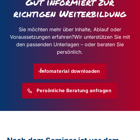
Gut informiert zur
richtigen Weiterbildung
Sie möchten mehr über Inhalte, Ablauf oder
Voraussetzungen erfahren?
Wir unterstützen Sie mit
den passenden Unterlagen – oder beraten Sie
persönlich.
Infomaterial downloaden
Persönliche Beratung anfragen