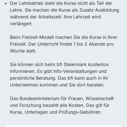
Der Lehrbetrieb sieht die Kurse nicht als Teil der
Lehre. Sie machen die Kurse als Zusatz-Ausbildung
während der Arbeitszeit. Ihre Lehrzeit wird
verlängert.
Beim Freizeit-Modell machen Sie die Kurse in Ihrer
Freizeit. Der Unterricht findet 1 bis 2 Abende pro
Woche statt.
Sie können sich beim bfi Steiermark kostenlos
informieren. Es gibt Info-Veranstaltungen und
persönliche Beratung. Das bfi kann auch in Ihr
Unternehmen kommen und Sie dort beraten.
Das Bundesministerium für Frauen, Wissenschaft
und Forschung bezahlt alle Kosten. Das gilt für
Kurse, Unterlagen und Prüfungs-Gebühren.