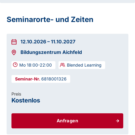
Seminarorte- und Zeiten
12.10.2026
–
11.10.2027
Bildungszentrum Aichfeld
Mo 18:00-22:00
Blended Learning
6818001326
Preis
Kostenlos
Anfragen