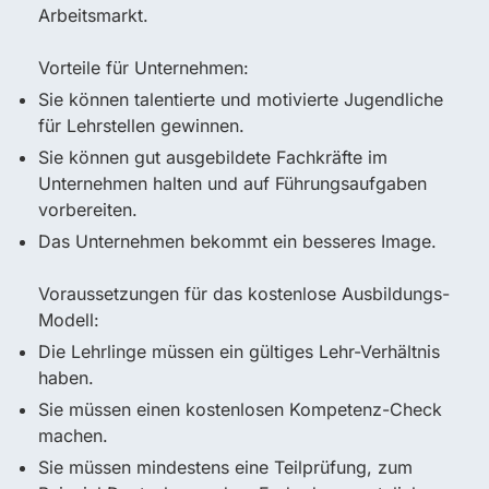
Arbeitsmarkt.
Vorteile für Unternehmen:
Sie können talentierte und motivierte Jugendliche
für Lehrstellen gewinnen.
Sie können gut ausgebildete Fachkräfte im
Unternehmen halten und auf Führungsaufgaben
vorbereiten.
Das Unternehmen bekommt ein besseres Image.
Voraussetzungen für das kostenlose Ausbildungs-
Modell:
Die Lehrlinge müssen ein gültiges Lehr-Verhältnis
haben.
Sie müssen einen kostenlosen Kompetenz-Check
machen.
Sie müssen mindestens eine Teilprüfung, zum