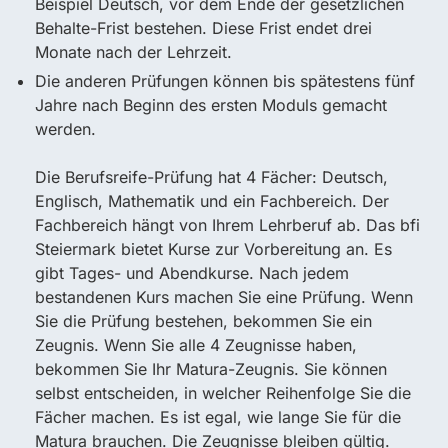
Beispiel Deutsch, vor dem Ende der gesetzlichen
Behalte-Frist bestehen. Diese Frist endet drei
Monate nach der Lehrzeit.
Die anderen Prüfungen können bis spätestens fünf
Jahre nach Beginn des ersten Moduls gemacht
werden.
Die Berufsreife-Prüfung hat 4 Fächer: Deutsch,
Englisch, Mathematik und ein Fachbereich. Der
Fachbereich hängt von Ihrem Lehrberuf ab. Das bfi
Steiermark bietet Kurse zur Vorbereitung an. Es
gibt Tages- und Abendkurse. Nach jedem
bestandenen Kurs machen Sie eine Prüfung. Wenn
Sie die Prüfung bestehen, bekommen Sie ein
Zeugnis. Wenn Sie alle 4 Zeugnisse haben,
bekommen Sie Ihr Matura-Zeugnis. Sie können
selbst entscheiden, in welcher Reihenfolge Sie die
Fächer machen. Es ist egal, wie lange Sie für die
Matura brauchen. Die Zeugnisse bleiben gültig.