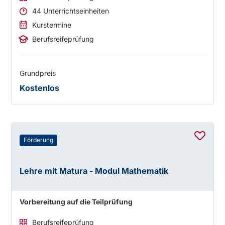
44 Unterrichtseinheiten
Kurstermine
Berufsreifeprüfung
Grundpreis
Kostenlos
Förderung
Lehre mit Matura - Modul Mathematik
Vorbereitung auf die Teilprüfung
Berufsreifeprüfung