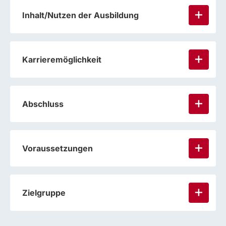
Inhalt/Nutzen der Ausbildung
Karrieremöglichkeit
Abschluss
Voraussetzungen
Zielgruppe