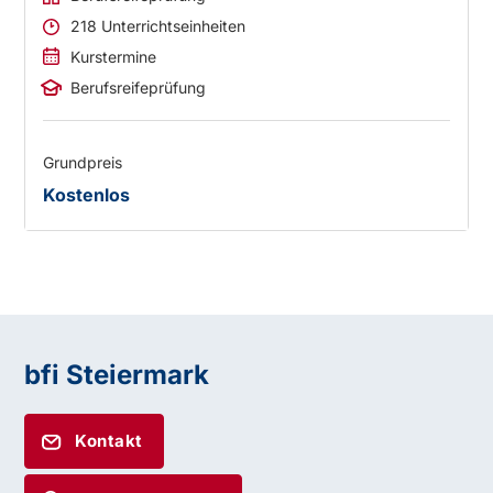
218 Unterrichtseinheiten
Kurstermine
Berufsreifeprüfung
Grundpreis
Kostenlos
bfi Steiermark
Kontakt