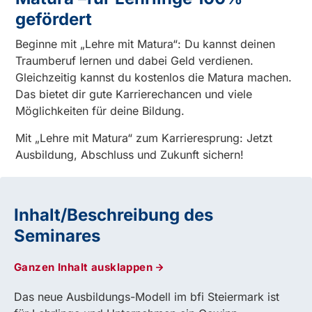
gefördert
Beginne mit „Lehre mit Matura“: Du kannst deinen
Traumberuf lernen und dabei Geld verdienen.
Gleichzeitig kannst du kostenlos die Matura machen.
Das bietet dir gute Karrierechancen und viele
Möglichkeiten für deine Bildung.
Mit „Lehre mit Matura“ zum Karrieresprung: Jetzt
Ausbildung, Abschluss und Zukunft sichern!
Inhalt/Beschreibung des
Seminares
Ganzen Inhalt ausklappen
Das neue Ausbildungs-Modell im bfi Steiermark ist