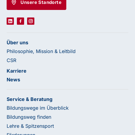
Unsere Standorte
Über uns
Philosophie, Mission & Leitbild
CSR
Karriere
News
Service & Beratung
Bildungswege im Überblick
Bildungsweg finden
Lehre & Spitzensport