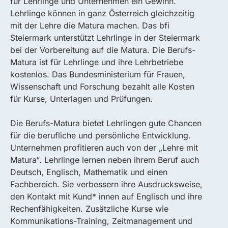
für Lehrlinge und Unternehmen ein Gewinn.
Lehrlinge können in ganz Österreich gleichzeitig
mit der Lehre die Matura machen. Das bfi
Steiermark unterstützt Lehrlinge in der Steiermark
bei der Vorbereitung auf die Matura. Die Berufs-
Matura ist für Lehrlinge und ihre Lehrbetriebe
kostenlos. Das Bundesministerium für Frauen,
Wissenschaft und Forschung bezahlt alle Kosten
für Kurse, Unterlagen und Prüfungen.
Die Berufs-Matura bietet Lehrlingen gute Chancen
für die berufliche und persönliche Entwicklung.
Unternehmen profitieren auch von der „Lehre mit
Matura“. Lehrlinge lernen neben ihrem Beruf auch
Deutsch, Englisch, Mathematik und einen
Fachbereich. Sie verbessern ihre Ausdrucksweise,
den Kontakt mit Kund* innen auf Englisch und ihre
Rechenfähigkeiten. Zusätzliche Kurse wie
Kommunikations-Training, Zeitmanagement und