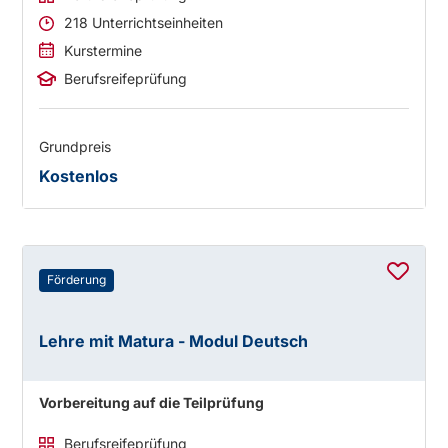
218 Unterrichtseinheiten
Kurstermine
Berufsreifeprüfung
Grundpreis
Kostenlos
Förderung
Lehre mit Matura - Modul Deutsch
Vorbereitung auf die Teilprüfung
Berufsreifeprüfung