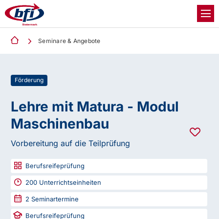
Seminare & Angebote
Förderung
Lehre mit Matura - Modul
Maschinenbau
Vorbereitung auf die Teilprüfung
Berufsreifeprüfung
200
Unterrichtseinheiten
2
Seminartermine
Berufsreifeprüfung