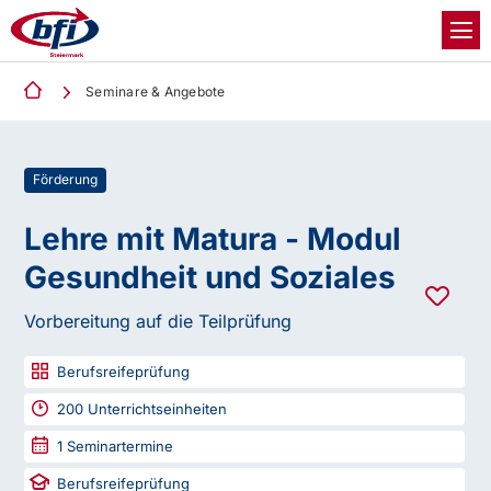
Seminare & Angebote
Förderung
Lehre mit Matura - Modul
Gesundheit und Soziales
Vorbereitung auf die Teilprüfung
Berufsreifeprüfung
200
Unterrichtseinheiten
1
Seminartermine
Berufsreifeprüfung