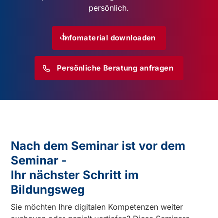
persönlich.
Infomaterial downloaden
Persönliche Beratung anfragen
Nach dem Seminar ist vor dem
Seminar -
Ihr nächster Schritt im
Bildungsweg
Sie möchten Ihre digitalen Kompetenzen weiter