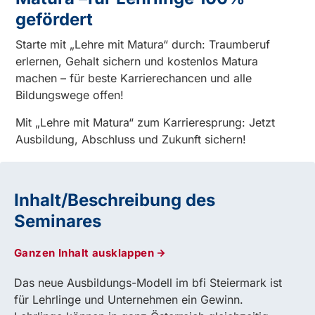
gefördert
Starte mit „Lehre mit Matura“ durch: Traumberuf
erlernen, Gehalt sichern und kostenlos Matura
machen – für beste Karrierechancen und alle
Bildungswege offen!
Mit „Lehre mit Matura“ zum Karrieresprung: Jetzt
Ausbildung, Abschluss und Zukunft sichern!
Inhalt/Beschreibung des
Seminares
Ganzen Inhalt ausklappen
Das neue Ausbildungs-Modell im bfi Steiermark ist
für Lehrlinge und Unternehmen ein Gewinn.