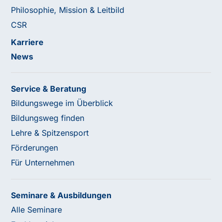
Philosophie, Mission & Leitbild
CSR
Karriere
News
Service & Beratung
Bildungswege im Überblick
Bildungsweg finden
Lehre & Spitzensport
Förderungen
Für Unternehmen
Seminare & Ausbildungen
Alle Seminare