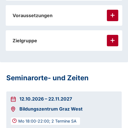
Voraussetzungen
Zielgruppe
Seminarorte- und Zeiten
12.10.2026
–
22.11.2027
Bildungszentrum Graz West
Mo 18:00-22:00; 2 Termine SA