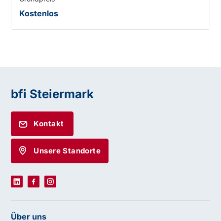
Kostenlos
bfi Steiermark
Kontakt
Unsere Standorte
Über uns