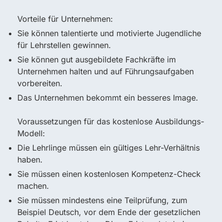
Vorteile für Unternehmen:
Sie können talentierte und motivierte Jugendliche
für Lehrstellen gewinnen.
Sie können gut ausgebildete Fachkräfte im
Unternehmen halten und auf Führungsaufgaben
vorbereiten.
Das Unternehmen bekommt ein besseres Image.
Voraussetzungen für das kostenlose Ausbildungs-
Modell:
Die Lehrlinge müssen ein gültiges Lehr-Verhältnis
haben.
Sie müssen einen kostenlosen Kompetenz-Check
machen.
Sie müssen mindestens eine Teilprüfung, zum
Beispiel Deutsch, vor dem Ende der gesetzlichen