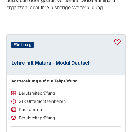
ausbauen oder gezielt vertiefen? Diese Seminare
ergänzen ideal Ihre bisherige Weiterbildung.
Förderung
Lehre mit Matura - Modul Deutsch
Vorbereitung auf die Teilprüfung
Berufsreifeprüfung
218 Unterrichtseinheiten
Kurstermine
Berufsreifeprüfung