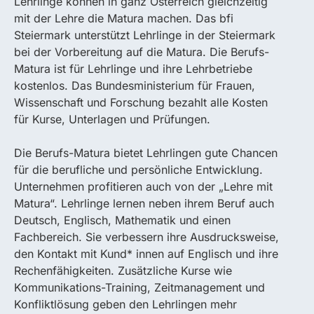
Lehrlinge können in ganz Österreich gleichzeitig
mit der Lehre die Matura machen. Das bfi
Steiermark unterstützt Lehrlinge in der Steiermark
bei der Vorbereitung auf die Matura. Die Berufs-
Matura ist für Lehrlinge und ihre Lehrbetriebe
kostenlos. Das Bundesministerium für Frauen,
Wissenschaft und Forschung bezahlt alle Kosten
für Kurse, Unterlagen und Prüfungen.
Die Berufs-Matura bietet Lehrlingen gute Chancen
für die berufliche und persönliche Entwicklung.
Unternehmen profitieren auch von der „Lehre mit
Matura“. Lehrlinge lernen neben ihrem Beruf auch
Deutsch, Englisch, Mathematik und einen
Fachbereich. Sie verbessern ihre Ausdrucksweise,
den Kontakt mit Kund* innen auf Englisch und ihre
Rechenfähigkeiten. Zusätzliche Kurse wie
Kommunikations-Training, Zeitmanagement und
Konfliktlösung geben den Lehrlingen mehr