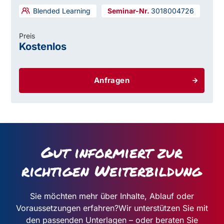
Blended Learning
3018004726
Preis
Kostenlos
Anfragen
Gut informiert zur
richtigen Weiterbildung
Sie möchten mehr über Inhalte, Ablauf oder
Voraussetzungen erfahren?
Wir unterstützen Sie mit
den passenden Unterlagen – oder beraten Sie