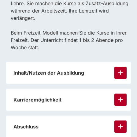
Lehre. Sie machen die Kurse als Zusatz-Ausbildung
während der Arbeitszeit. Ihre Lehrzeit wird
verlängert.
Beim Freizeit-Modell machen Sie die Kurse in Ihrer
Freizeit. Der Unterricht findet 1 bis 2 Abende pro
Woche statt.
Inhalt/Nutzen der Ausbildung
Karrieremöglichkeit
Abschluss