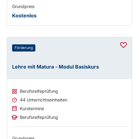
Grundpreis
Kostenlos
Förderung
Lehre mit Matura - Modul Basiskurs
Berufsreifeprüfung
44 Unterrichtseinheiten
Kurstermine
Berufsreifeprüfung
Grundpreis