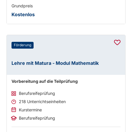
Grundpreis
Kostenlos
Förderung
Lehre mit Matura - Modul Mathematik
Vorbereitung auf die Teilprüfung
Berufsreifeprüfung
218 Unterrichtseinheiten
Kurstermine
Berufsreifeprüfung