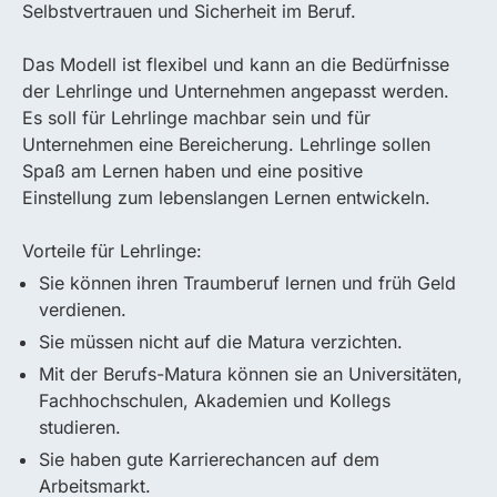
Selbstvertrauen und Sicherheit im Beruf.
Das Modell ist flexibel und kann an die Bedürfnisse
der Lehrlinge und Unternehmen angepasst werden.
Es soll für Lehrlinge machbar sein und für
Unternehmen eine Bereicherung. Lehrlinge sollen
Spaß am Lernen haben und eine positive
Einstellung zum lebenslangen Lernen entwickeln.
Vorteile für Lehrlinge:
Sie können ihren Traumberuf lernen und früh Geld
verdienen.
Sie müssen nicht auf die Matura verzichten.
Mit der Berufs-Matura können sie an Universitäten,
Fachhochschulen, Akademien und Kollegs
studieren.
Sie haben gute Karrierechancen auf dem
Arbeitsmarkt.