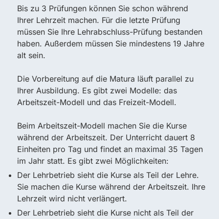
Bis zu 3 Prüfungen können Sie schon während
Ihrer Lehrzeit machen. Für die letzte Prüfung
müssen Sie Ihre Lehrabschluss-Prüfung bestanden
haben. Außerdem müssen Sie mindestens 19 Jahre
alt sein.
Die Vorbereitung auf die Matura läuft parallel zu
Ihrer Ausbildung. Es gibt zwei Modelle: das
Arbeitszeit-Modell und das Freizeit-Modell.
Beim Arbeitszeit-Modell machen Sie die Kurse
während der Arbeitszeit. Der Unterricht dauert 8
Einheiten pro Tag und findet an maximal 35 Tagen
im Jahr statt. Es gibt zwei Möglichkeiten:
Der Lehrbetrieb sieht die Kurse als Teil der Lehre.
Sie machen die Kurse während der Arbeitszeit. Ihre
Lehrzeit wird nicht verlängert.
Der Lehrbetrieb sieht die Kurse nicht als Teil der