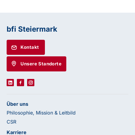
bfi Steiermark
Kontakt
Unsere Standorte
Über uns
Philosophie, Mission & Leitbild
CSR
Karriere