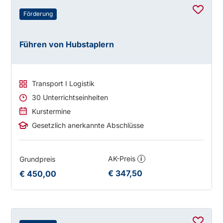
Förderung
Führen von Hubstaplern
Transport I Logistik
30 Unterrichtseinheiten
Kurstermine
Gesetzlich anerkannte Abschlüsse
AK-Preis
Grundpreis
i
€ 347,50
€ 450,00