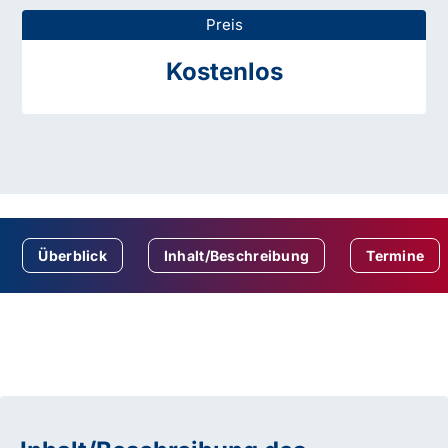
Preis
Kostenlos
Überblick
Inhalt/Beschreibung
Termine