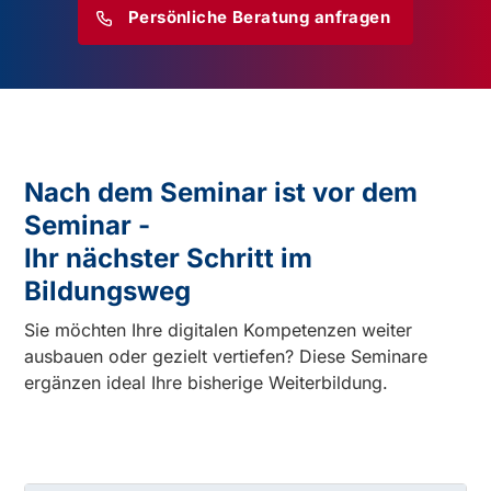
Persönliche Beratung anfragen
Nach dem Seminar ist vor dem
Seminar -
Ihr nächster Schritt im
Bildungsweg
Sie möchten Ihre digitalen Kompetenzen weiter
ausbauen oder gezielt vertiefen? Diese Seminare
ergänzen ideal Ihre bisherige Weiterbildung.