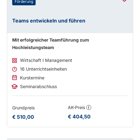
Förderung
Teams entwickeln und führen
Mit erfolgreicher Teamführung zum
Hochleistungsteam
Wirtschaft I Management
16 Unterrichtseinheiten
Kurstermine
Seminarabschluss
AK-Preis
Grundpreis
i
€ 404,50
€ 510,00