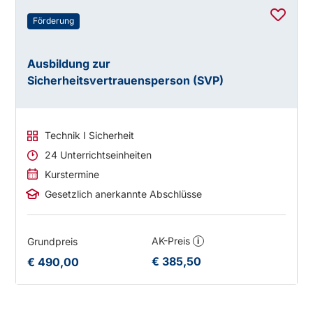
Förderung
Ausbildung zur
Sicherheitsvertrauensperson (SVP)
Technik I Sicherheit
24 Unterrichtseinheiten
Kurstermine
Gesetzlich anerkannte Abschlüsse
AK-Preis
Grundpreis
i
€ 385,50
€ 490,00