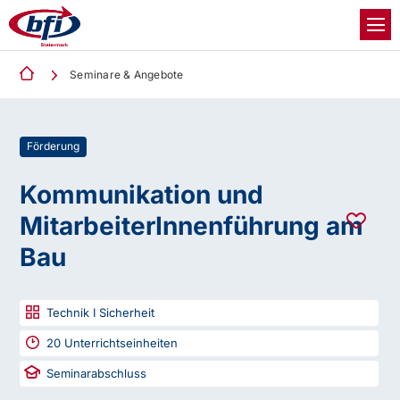
Seminare & Angebote
Förderung
Kommunikation und
MitarbeiterInnenführung am
Bau
Technik I Sicherheit
20
Unterrichtseinheiten
Seminarabschluss