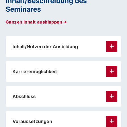
Inhalt/Beschreibung des
Seminares
Ganzen Inhalt ausklappen
Inhalt/Nutzen der Ausbildung
Karrieremöglichkeit
Abschluss
Voraussetzungen