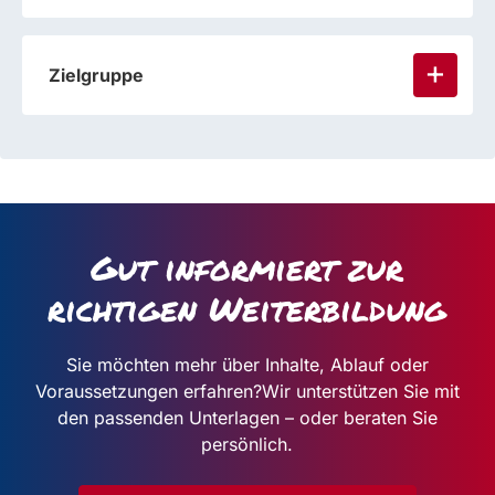
Zielgruppe
Gut informiert zur
richtigen Weiterbildung
Sie möchten mehr über Inhalte, Ablauf oder
Voraussetzungen erfahren?
Wir unterstützen Sie mit
den passenden Unterlagen – oder beraten Sie
persönlich.