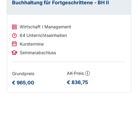
Buchhaltung für Fortgeschrittene - BH II
Wirtschaft I Management
64 Unterrichtseinheiten
Kurstermine
Seminarabschluss
AK-Preis
Grundpreis
i
€ 836,75
€ 965,00