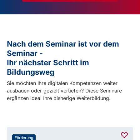
Nach dem Seminar ist vor dem
Seminar -
Ihr nächster Schritt im
Bildungsweg
Sie möchten Ihre digitalen Kompetenzen weiter
ausbauen oder gezielt vertiefen? Diese Seminare
ergänzen ideal Ihre bisherige Weiterbildung.
Förderung