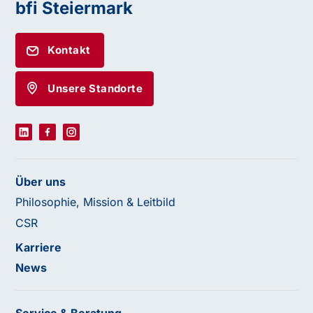
bfi Steiermark
Kontakt
Unsere Standorte
Über uns
Philosophie, Mission & Leitbild
CSR
Karriere
News
Service & Beratung