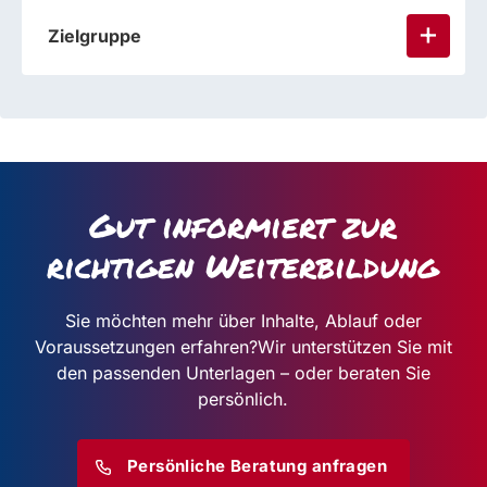
Zielgruppe
Gut informiert zur
richtigen Weiterbildung
Sie möchten mehr über Inhalte, Ablauf oder
Voraussetzungen erfahren?
Wir unterstützen Sie mit
den passenden Unterlagen – oder beraten Sie
persönlich.
Persönliche Beratung anfragen