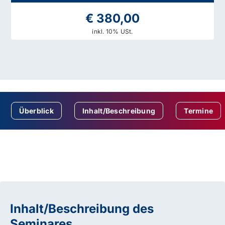
€ 380,00
inkl. 10% USt.
Überblick
Inhalt/Beschreibung
Termine
Inhalt/Beschreibung des
Seminares