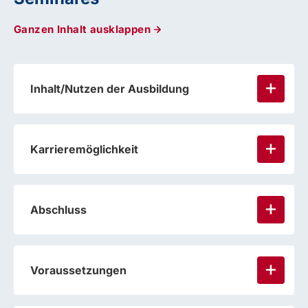
Ganzen Inhalt ausklappen
Inhalt/Nutzen der Ausbildung
Karrieremöglichkeit
Abschluss
Voraussetzungen