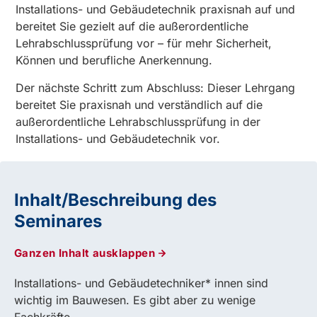
Installations- und Gebäudetechnik praxisnah auf und
bereitet Sie gezielt auf die außerordentliche
Lehrabschlussprüfung vor – für mehr Sicherheit,
Können und berufliche Anerkennung.
Der nächste Schritt zum Abschluss: Dieser Lehrgang
bereitet Sie praxisnah und verständlich auf die
außerordentliche Lehrabschlussprüfung in der
Installations- und Gebäudetechnik vor.
Inhalt/Beschreibung des
Seminares
Ganzen Inhalt ausklappen
Installations- und Gebäudetechniker* innen sind
wichtig im Bauwesen. Es gibt aber zu wenige