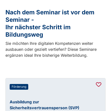
Nach dem Seminar ist vor dem
Seminar -
Ihr nächster Schritt im
Bildungsweg
Sie möchten Ihre digitalen Kompetenzen weiter
ausbauen oder gezielt vertiefen? Diese Seminare
ergänzen ideal Ihre bisherige Weiterbildung.
Förderung
Ausbildung zur
Sicherheitsvertrauensperson (SVP)