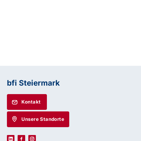
bfi Steiermark
Kontakt
Unsere Standorte