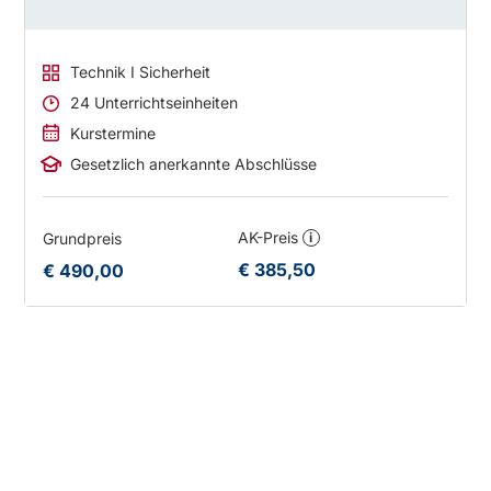
Technik I Sicherheit
24 Unterrichtseinheiten
Kurstermine
Gesetzlich anerkannte Abschlüsse
AK-Preis
Grundpreis
i
€ 385,50
€ 490,00