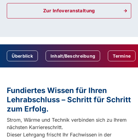
Zur Infoveranstaltung
Überblick
Inhalt/Beschreibung
Termine
Fundiertes Wissen für Ihren
Lehrabschluss – Schritt für Schritt
zum Erfolg.
Strom, Wärme und Technik verbinden sich zu Ihrem
nächsten Karriereschritt.
Dieser Lehrgang frischt Ihr Fachwissen in der