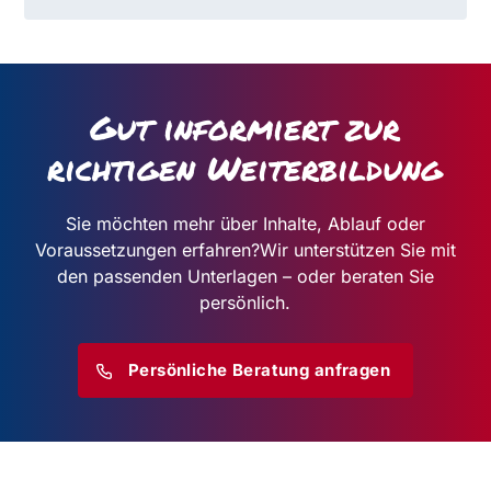
Gut informiert zur
richtigen Weiterbildung
Sie möchten mehr über Inhalte, Ablauf oder
Voraussetzungen erfahren?
Wir unterstützen Sie mit
den passenden Unterlagen – oder beraten Sie
persönlich.
Persönliche Beratung anfragen