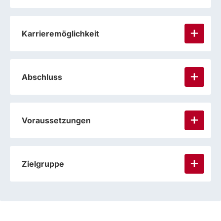
Karrieremöglichkeit
Abschluss
Voraussetzungen
Zielgruppe