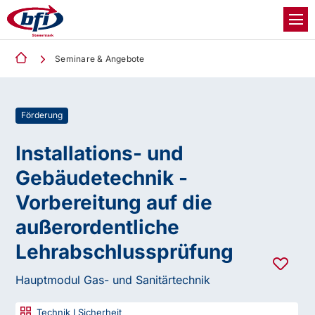
Seminare & Angebote
Förderung
Installations- und
Gebäudetechnik -
Vorbereitung auf die
außerordentliche
Lehrabschlussprüfung
Hauptmodul Gas- und Sanitärtechnik
Technik I Sicherheit