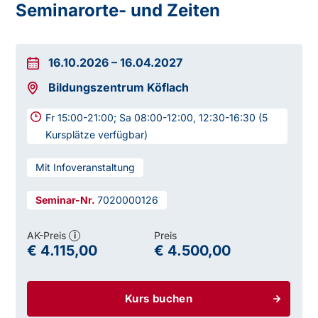
Seminarorte- und Zeiten
16.10.2026
–
16.04.2027
Bildungszentrum Köflach
Fr 15:00-21:00; Sa 08:00-12:00, 12:30-16:30 (5
Kursplätze verfügbar)
Mit Infoveranstaltung
7020000126
AK-Preis
Preis
i
€ 4.115,00
€ 4.500,00
Kurs buchen