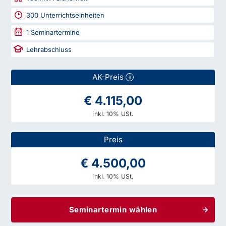
300
Unterrichtseinheiten
1
Seminartermine
Lehrabschluss
AK-Preis
i
€ 4.115,00
inkl. 10% USt.
Preis
€ 4.500,00
inkl. 10% USt.
Seminartermin wählen