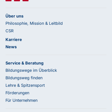
Über uns
Philosophie, Mission & Leitbild
CSR
Karriere
News
Service & Beratung
Bildungswege im Überblick
Bildungsweg finden
Lehre & Spitzensport
Förderungen
Für Unternehmen