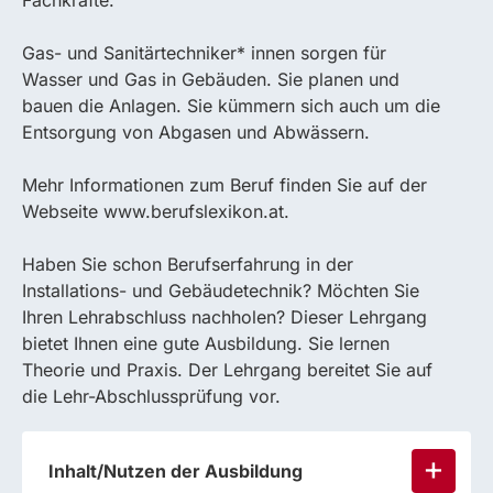
Fachkräfte.
Gas- und Sanitärtechniker* innen sorgen für
Wasser und Gas in Gebäuden. Sie planen und
bauen die Anlagen. Sie kümmern sich auch um die
Entsorgung von Abgasen und Abwässern.
Mehr Informationen zum Beruf finden Sie auf der
Webseite www.berufslexikon.at.
Haben Sie schon Berufserfahrung in der
Installations- und Gebäudetechnik? Möchten Sie
Ihren Lehrabschluss nachholen? Dieser Lehrgang
bietet Ihnen eine gute Ausbildung. Sie lernen
Theorie und Praxis. Der Lehrgang bereitet Sie auf
die Lehr-Abschlussprüfung vor.
Inhalt/Nutzen der Ausbildung