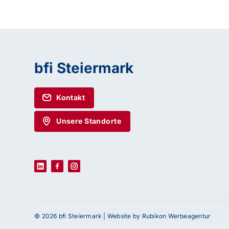
bfi Steiermark
Kontakt
Unsere Standorte
© 2026 bfi Steiermark |
Website by Rubikon Werbeagentur