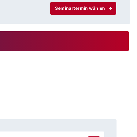
Seminartermin wählen