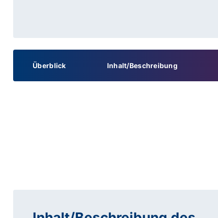
Überblick
Inhalt/Beschreibung
Inhalt/Beschreibung des