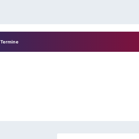
Termine