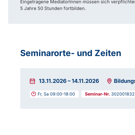
Eingetragene MediatorInnen müssen sich verpflichte
5 Jahre 50 Stunden fortbilden.
Seminarorte- und Zeiten
13.11.2026
–
14.11.2026
Bildung
Fr, Sa 09:00-18:00
302001832