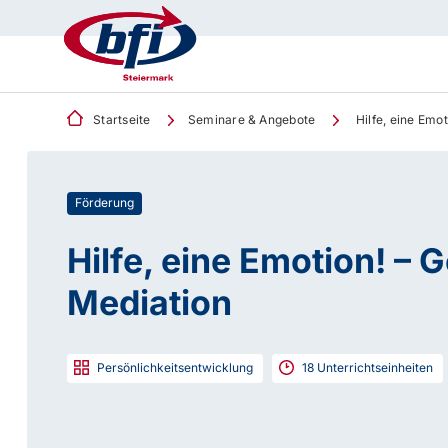
Startseite
Seminare & Angebote
Hilfe, eine Emot
Förderung
Hilfe, eine Emotion! – G
Mediation
Persönlichkeitsentwicklung
18
Unterrichtseinheiten