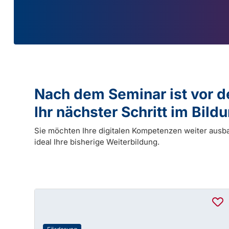
Nach dem Seminar ist vor 
Ihr nächster Schritt im Bil
Sie möchten Ihre digitalen Kompetenzen weiter ausb
ideal Ihre bisherige Weiterbildung.