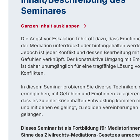
Seminares
Ganzen Inhalt ausklappen
Die Angst vor Eskalation führt oft dazu, dass Emotion
der Mediation unterdrückt oder hintangehalten werd
Jedoch ist jeder Konflikt und dessen Bearbeitung mit
Gefühlen verknüpft. Der konstruktive Umgang mit Em
ist daher unumgänglich für eine tragfähige Lösung v
Konflikten.
In diesem Seminar probieren Sie diverse Techniken, 
ermöglichen, mit Gefühlen und Emotionen zu agieren
dass es zu einer krisenhaften Entwicklung kommen m
und mit denen es gelingt, zu soliden Vereinbarungen
gelangen.
Dieses Seminar ist als Fortbildung für MediatorInne
Sinne des Zivilrechts-Mediations-Gesetzes anreche