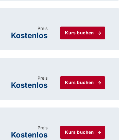
Preis
Kurs buchen
Kostenlos
Preis
Kurs buchen
Kostenlos
Preis
Kurs buchen
Kostenlos