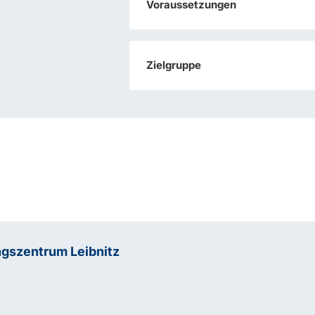
Voraussetzungen
Zielgruppe
ngszentrum Leibnitz