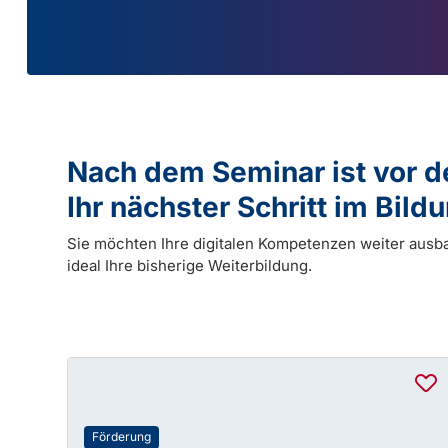
Nach dem Seminar ist vor 
Ihr nächster Schritt im Bil
Sie möchten Ihre digitalen Kompetenzen weiter ausb
ideal Ihre bisherige Weiterbildung.
Förderung