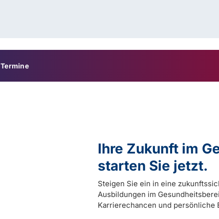
Termine
Ihre Zukunft im 
starten Sie jetzt.
Steigen Sie ein in eine zukunftssi
Ausbildungen im Gesundheitsberei
Karrierechancen und persönliche 