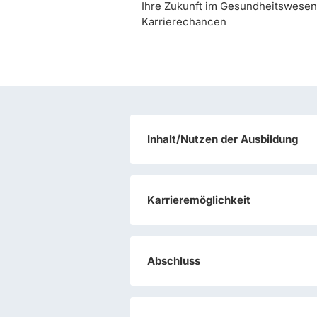
Ihre Zukunft im Gesundheitswesen
Karrierechancen
Inhalt/Nutzen der Ausbildung
Karrieremöglichkeit
Abschluss