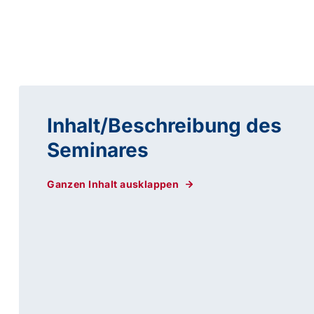
Inhalt/Beschreibung des
Seminares
Ganzen Inhalt ausklappen