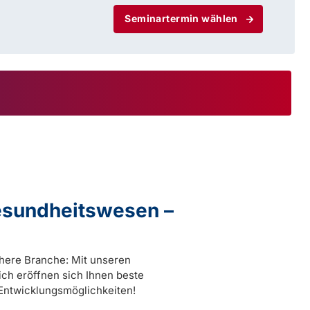
Seminartermin wählen
Gesundheitswesen –
chere Branche: Mit unseren
ch eröffnen sich Ihnen beste
Entwicklungsmöglichkeiten!