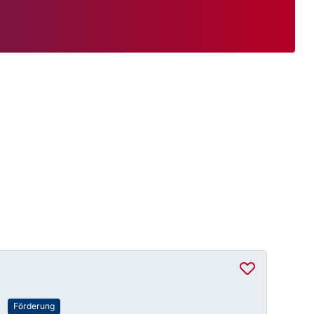
Förderung