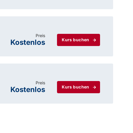
Preis
Kurs buchen
Kostenlos
Preis
Kurs buchen
Kostenlos