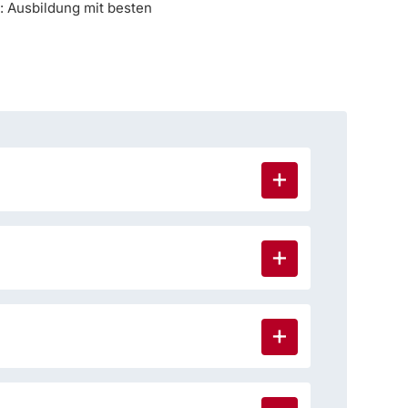
: Ausbildung mit besten