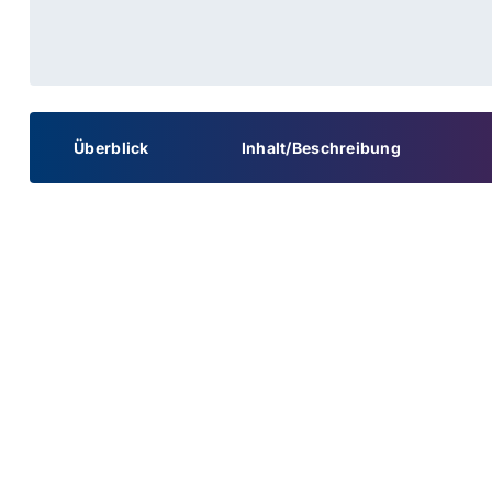
Überblick
Inhalt/Beschreibung