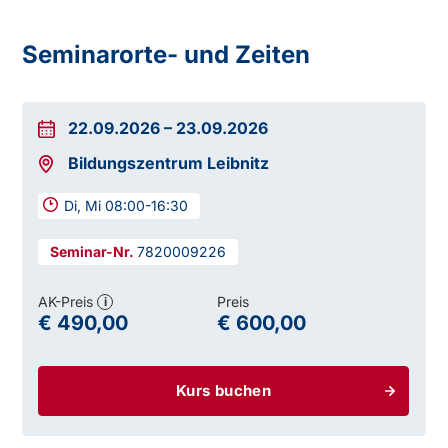
Seminarorte- und Zeiten
22.09.2026
–
23.09.2026
Bildungszentrum Leibnitz
Di, Mi 08:00-16:30
7820009226
AK-Preis
Preis
i
€ 490,00
€ 600,00
Kurs buchen