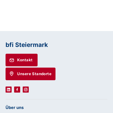
bfi Steiermark
Kontakt
Unsere Standorte
Über uns