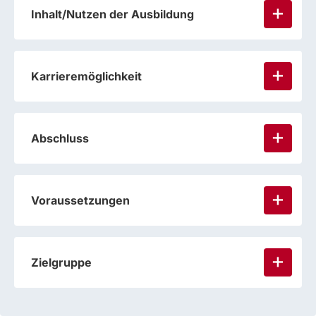
Inhalt/Nutzen der Ausbildung
Karrieremöglichkeit
Abschluss
Voraussetzungen
Zielgruppe