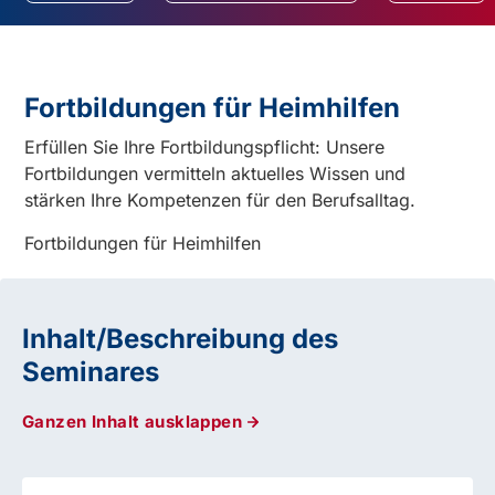
Fortbildungen für Heimhilfen
Erfüllen Sie Ihre Fortbildungspflicht: Unsere
Fortbildungen vermitteln aktuelles Wissen und
stärken Ihre Kompetenzen für den Berufsalltag.
Fortbildungen für Heimhilfen
Inhalt/Beschreibung des
Seminares
Ganzen Inhalt ausklappen