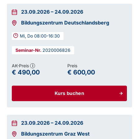
23.09.2026
–
24.09.2026
Bildungszentrum Deutschlandsberg
Mi, Do 08:00-16:30
2020006826
AK-Preis
Preis
i
€ 490,00
€ 600,00
Kurs buchen
23.09.2026
–
24.09.2026
Bildungszentrum Graz West