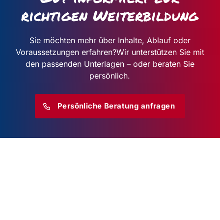
richtigen Weiterbildung
Sie möchten mehr über Inhalte, Ablauf oder
Voraussetzungen erfahren?
Wir unterstützen Sie mit
den passenden Unterlagen – oder beraten Sie
persönlich.
Persönliche Beratung anfragen