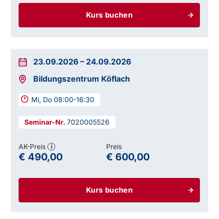
Kurs buchen
23.09.2026
–
24.09.2026
Bildungszentrum Köflach
Mi, Do 08:00-16:30
7020005526
AK-Preis
Preis
i
€ 490,00
€ 600,00
Kurs buchen