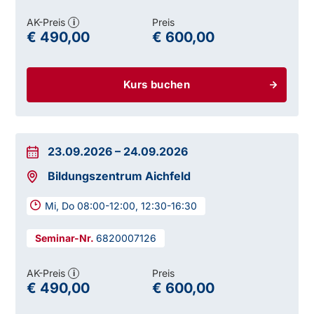
AK-Preis
Preis
i
€ 490,00
€ 600,00
Kurs buchen
23.09.2026
–
24.09.2026
Bildungszentrum Aichfeld
Mi, Do 08:00-12:00, 12:30-16:30
6820007126
AK-Preis
Preis
i
€ 490,00
€ 600,00