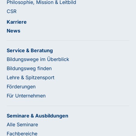
Philosophie, Mission & Leitbild
CSR
Karriere
News
Service & Beratung
Bildungswege im Überblick
Bildungsweg finden
Lehre & Spitzensport
Förderungen
Für Unternehmen
Seminare & Ausbildungen
Alle Seminare
Fachbereiche