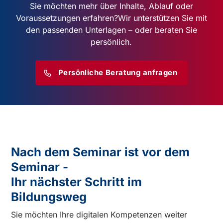
Sie möchten mehr über Inhalte, Ablauf oder
Voraussetzungen erfahren?
Wir unterstützen Sie mit
den passenden Unterlagen – oder beraten Sie
persönlich.
Persönliche Beratung anfragen
Nach dem Seminar ist vor dem
Seminar -
Ihr nächster Schritt im
Bildungsweg
Sie möchten Ihre digitalen Kompetenzen weiter