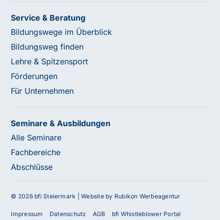
Service & Beratung
Bildungswege im Überblick
Bildungsweg finden
Lehre & Spitzensport
Förderungen
Für Unternehmen
Seminare & Ausbildungen
Alle Seminare
Fachbereiche
Abschlüsse
© 2026 bfi Steiermark |
Website by Rubikon Werbeagentur
Impressum
Datenschutz
AGB
bfi Whistleblower Portal