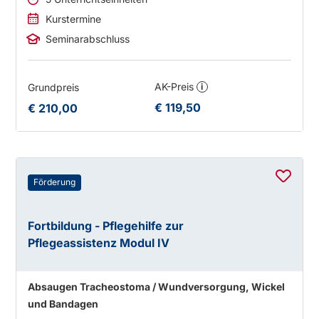
Kurstermine
Seminarabschluss
AK-Preis
Grundpreis
i
€ 119,50
€ 210,00
Förderung
Fortbildung - Pflegehilfe zur
Pflegeassistenz Modul IV
Absaugen Tracheostoma / Wundversorgung, Wickel
und Bandagen