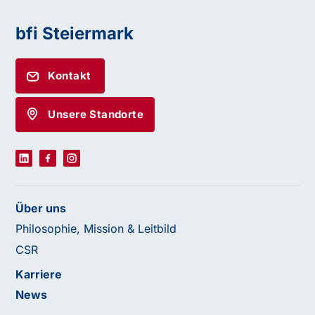
bfi Steiermark
Kontakt
Unsere Standorte
Über uns
Philosophie, Mission & Leitbild
CSR
Karriere
News