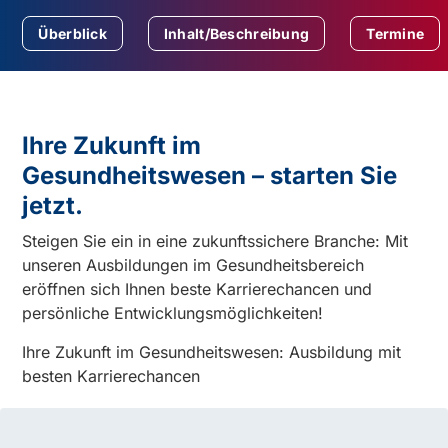
Überblick
Inhalt/Beschreibung
Termine
Ihre Zukunft im
Gesundheitswesen – starten Sie
jetzt.
Steigen Sie ein in eine zukunftssichere Branche: Mit
unseren Ausbildungen im Gesundheitsbereich
eröffnen sich Ihnen beste Karrierechancen und
persönliche Entwicklungsmöglichkeiten!
Ihre Zukunft im Gesundheitswesen: Ausbildung mit
besten Karrierechancen