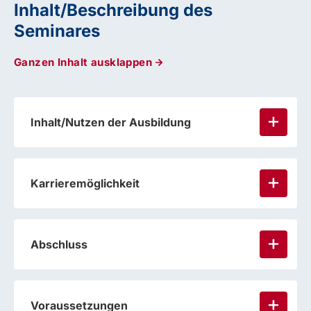
Inhalt/Beschreibung des
Seminares
Ganzen Inhalt ausklappen
Inhalt/Nutzen der Ausbildung
Karrieremöglichkeit
Abschluss
Voraussetzungen