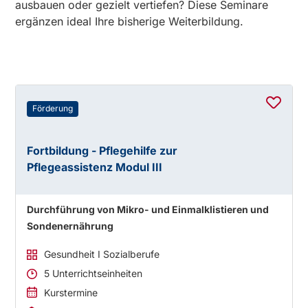
ausbauen oder gezielt vertiefen? Diese Seminare
ergänzen ideal Ihre bisherige Weiterbildung.
Förderung
Fortbildung - Pflegehilfe zur
Pflegeassistenz Modul III
Durchführung von Mikro- und Einmalklistieren und
Sondenernährung
Gesundheit I Sozialberufe
5 Unterrichtseinheiten
Kurstermine