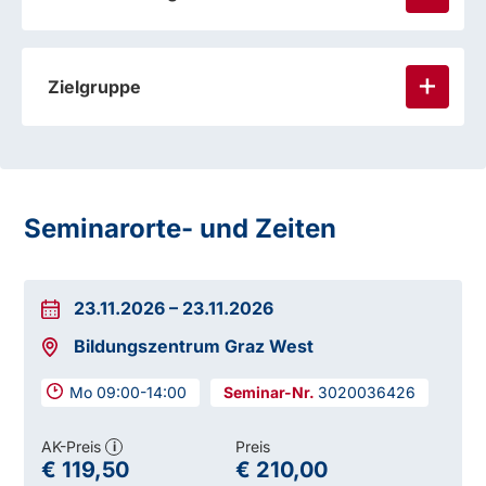
Zielgruppe
Seminarorte- und Zeiten
23.11.2026
–
23.11.2026
Bildungszentrum Graz West
Mo 09:00-14:00
3020036426
AK-Preis
Preis
i
€ 119,50
€ 210,00