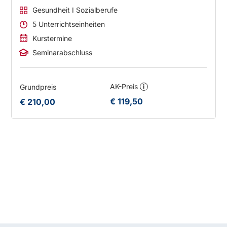
Gesundheit I Sozialberufe
5 Unterrichtseinheiten
Kurstermine
Seminarabschluss
AK-Preis
Grundpreis
i
€ 119,50
€ 210,00