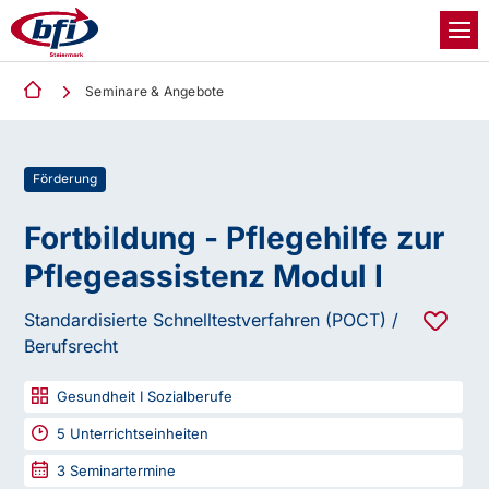
Seminare & Angebote
Förderung
Fortbildung - Pflegehilfe zur
Pflegeassistenz Modul I
Standardisierte Schnelltestverfahren (POCT) /
Berufsrecht
Gesundheit I Sozialberufe
5
Unterrichtseinheiten
3
Seminartermine