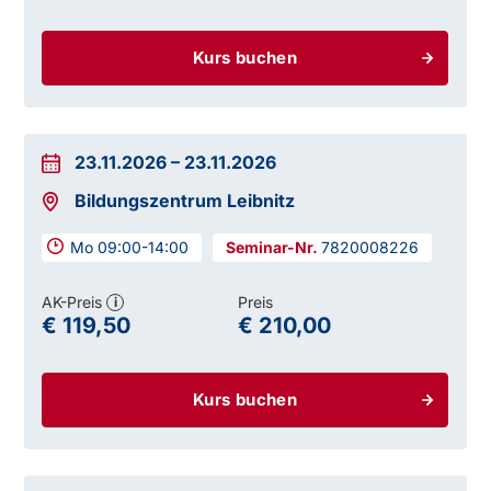
Kurs buchen
23.11.2026
–
23.11.2026
Bildungszentrum Leibnitz
Mo 09:00-14:00
7820008226
AK-Preis
Preis
i
€ 119,50
€ 210,00
Kurs buchen