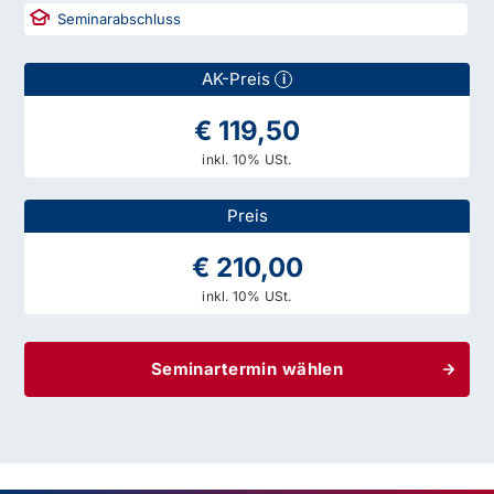
Seminarabschluss
AK-Preis
i
€ 119,50
inkl. 10% USt.
Preis
€ 210,00
inkl. 10% USt.
Seminartermin wählen