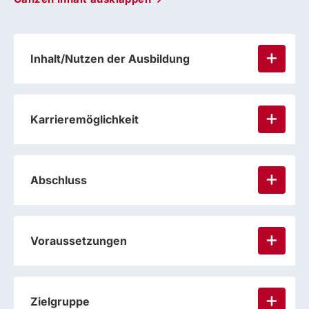
Inhalt/Nutzen der Ausbildung
Karrieremöglichkeit
Abschluss
Voraussetzungen
Zielgruppe