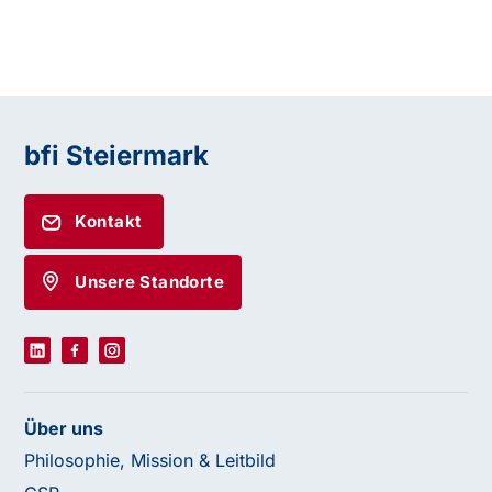
bfi Steiermark
Kontakt
Unsere Standorte
Über uns
Philosophie, Mission & Leitbild