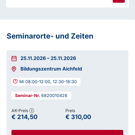
Seminarorte- und Zeiten
25.11.2026
–
25.11.2026
Bildungszentrum Aichfeld
Mi 08:00-12:00, 12:30-16:30
6820010426
AK-Preis
Preis
i
€ 214,50
€ 310,00