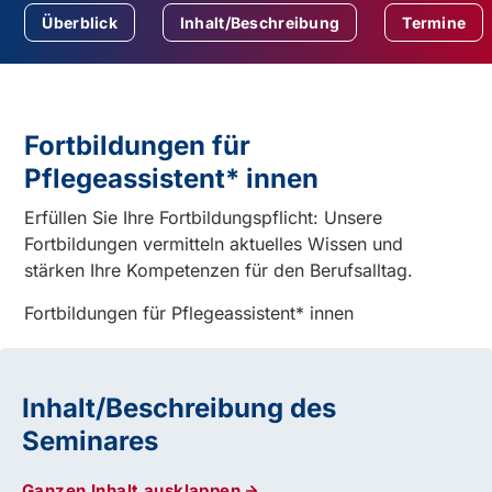
Überblick
Inhalt/Beschreibung
Termine
Fortbildungen für
Pflegeassistent* innen
Erfüllen Sie Ihre Fortbildungspflicht: Unsere
Fortbildungen vermitteln aktuelles Wissen und
stärken Ihre Kompetenzen für den Berufsalltag.
Fortbildungen für Pflegeassistent* innen
Inhalt/Beschreibung des
Seminares
Ganzen Inhalt ausklappen