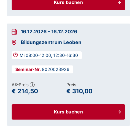
Kurs buchen
16.12.2026
–
16.12.2026
Bildungszentrum Leoben
Mi 08:00-12:00, 12:30-16:30
8020023926
AK-Preis
Preis
i
€ 214,50
€ 310,00
Kurs buchen