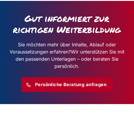
Gut informiert zur
richtigen Weiterbildung
Sie möchten mehr über Inhalte, Ablauf oder
Voraussetzungen erfahren?
Wir unterstützen Sie mit
den passenden Unterlagen – oder beraten Sie
persönlich.
Persönliche Beratung anfragen