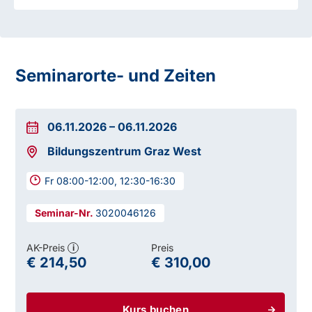
Seminarorte- und Zeiten
06.11.2026
–
06.11.2026
Bildungszentrum Graz West
Fr 08:00-12:00, 12:30-16:30
3020046126
AK-Preis
Preis
i
€ 214,50
€ 310,00
Kurs buchen