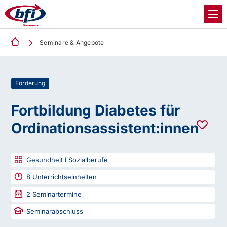
Seminare & Angebote
Förderung
Fortbildung Diabetes für
Ordinationsassistent:innen
Gesundheit I Sozialberufe
8
Unterrichtseinheiten
2
Seminartermine
Seminarabschluss