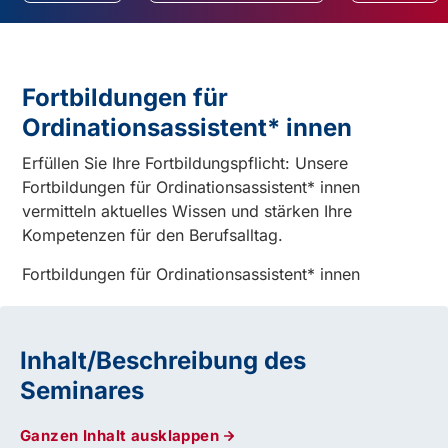
Fortbildungen für
Ordinationsassistent* innen
Erfüllen Sie Ihre Fortbildungspflicht: Unsere
Fortbildungen für Ordinationsassistent* innen
vermitteln aktuelles Wissen und stärken Ihre
Kompetenzen für den Berufsalltag.
Fortbildungen für Ordinationsassistent* innen
Inhalt/Beschreibung des
Seminares
Ganzen Inhalt ausklappen