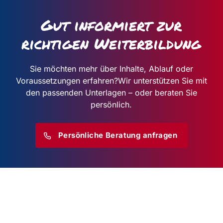
Gut informiert zur
richtigen Weiterbildung
Sie möchten mehr über Inhalte, Ablauf oder
Voraussetzungen erfahren?
Wir unterstützen Sie mit
den passenden Unterlagen – oder beraten Sie
persönlich.
Persönliche Beratung anfragen