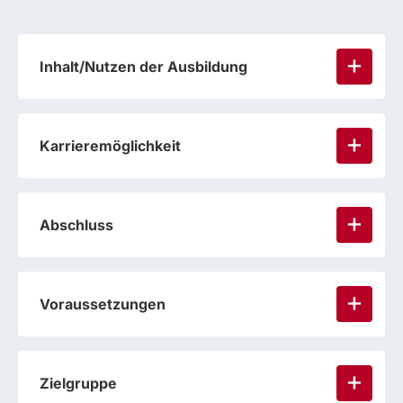
Inhalt/Nutzen der Ausbildung
Karrieremöglichkeit
Abschluss
Voraussetzungen
Zielgruppe