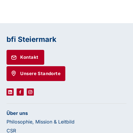
bfi Steiermark
Kontakt
Unsere Standorte
Über uns
Philosophie, Mission & Leitbild
CSR