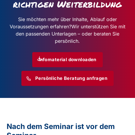
richtigen Weiterbildung
Sie möchten mehr über Inhalte, Ablauf oder
Voraussetzungen erfahren?
Wir unterstützen Sie mit
den passenden Unterlagen – oder beraten Sie
persönlich.
Infomaterial downloaden
Persönliche Beratung anfragen
Nach dem Seminar ist vor dem