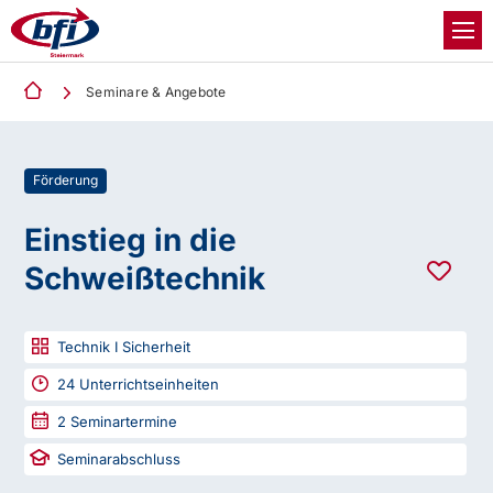
Seminare & Angebote
Förderung
Einstieg in die
Schweißtechnik
Technik I Sicherheit
24
Unterrichtseinheiten
2
Seminartermine
Seminarabschluss