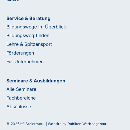
Service & Beratung
Bildungswege im Überblick
Bildungsweg finden
Lehre & Spitzensport
Förderungen
Für Unternehmen
Seminare & Ausbildungen
Alle Seminare
Fachbereiche
Abschlüsse
© 2026 bfi Steiermark |
Website by Rubikon Werbeagentur