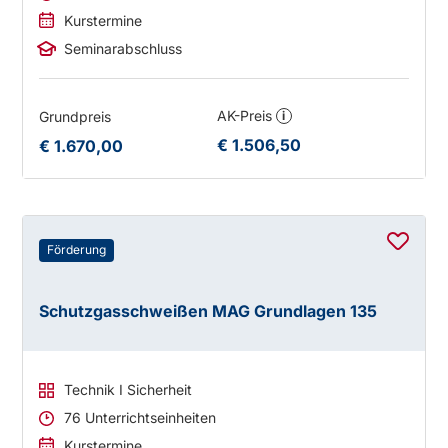
Kurstermine
Seminarabschluss
AK-Preis
Grundpreis
i
€ 1.506,50
€ 1.670,00
Förderung
Schutzgasschweißen MAG Grundlagen 135
Technik I Sicherheit
76 Unterrichtseinheiten
Kurstermine