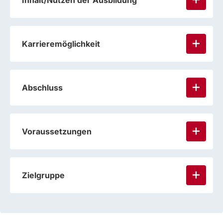
Inhalt/Nutzen der Ausbildung
Karrieremöglichkeit
Abschluss
Voraussetzungen
Zielgruppe