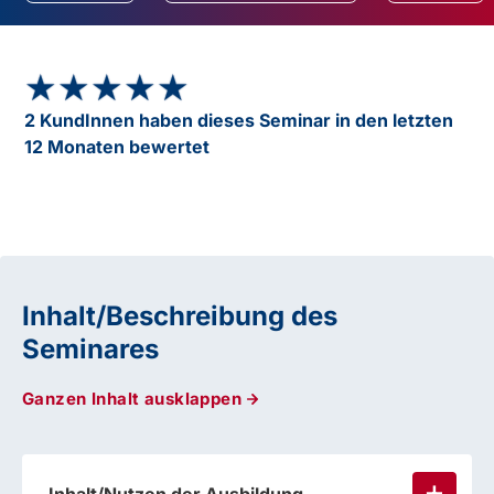
★★★★★
★★★★★
2 KundInnen haben dieses Seminar in den letzten
12 Monaten bewertet
Inhalt/Beschreibung des
Seminares
Ganzen Inhalt ausklappen