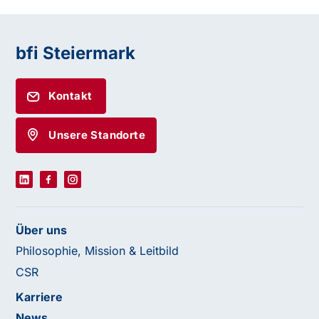
bfi Steiermark
Kontakt
Unsere Standorte
Über uns
Philosophie, Mission & Leitbild
CSR
Karriere
News