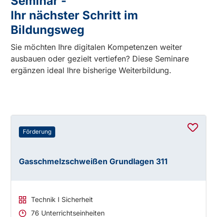
Seminar -
Ihr nächster Schritt im
Bildungsweg
Sie möchten Ihre digitalen Kompetenzen weiter
ausbauen oder gezielt vertiefen? Diese Seminare
ergänzen ideal Ihre bisherige Weiterbildung.
Förderung
Gasschmelzschweißen Grundlagen 311
Technik I Sicherheit
76 Unterrichtseinheiten