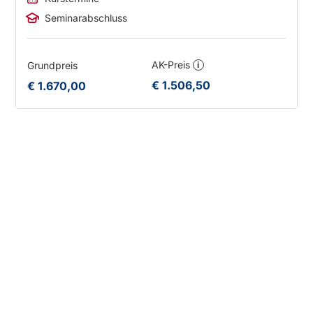
Seminarabschluss
AK-Preis
Grundpreis
i
€ 1.506,50
€ 1.670,00