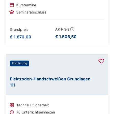
Kurstermine
Seminarabschluss
AK-Preis
Grundpreis
i
€ 1.506,50
€ 1.670,00
Förderung
Elektroden-Handschweißen Grundlagen
111
Technik I Sicherheit
76 Unterrichtseinheiten