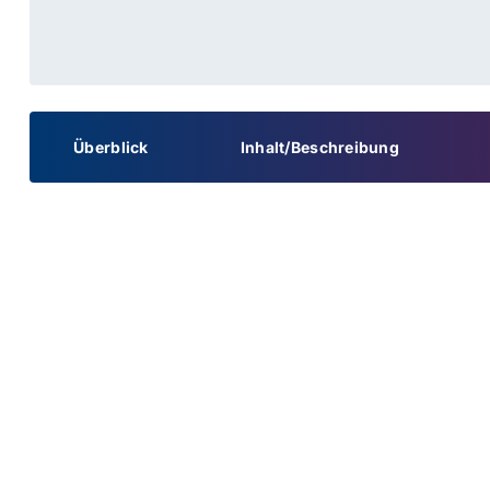
Überblick
Inhalt/Beschreibung