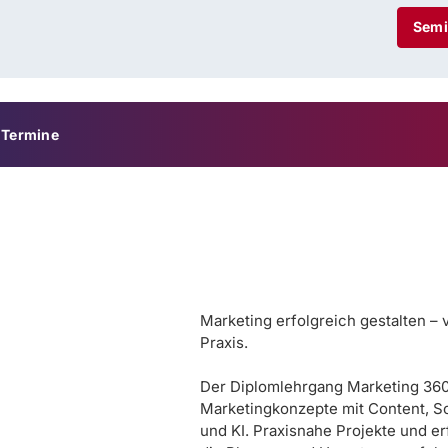
Semi
Termine
Marketing erfolgreich gestalten – 
Praxis.
Der Diplomlehrgang Marketing 360
Marketingkonzepte mit Content, S
und KI. Praxisnahe Projekte und er