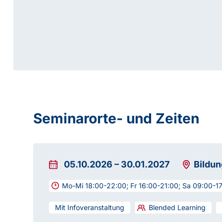
Seminarorte- und Zeiten
05.10.2026
–
30.01.2027
Bildu
Mo-Mi 18:00-22:00; Fr 16:00-21:00; Sa 09:00-1
Mit Infoveranstaltung
Blended Learning