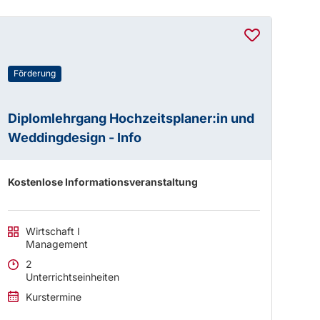
Förderung
Diplomlehrgang Hochzeitsplaner:in und
Weddingdesign - Info
Kostenlose Informationsveranstaltung
Wirtschaft I
Management
2
Unterrichtseinheiten
Kurstermine