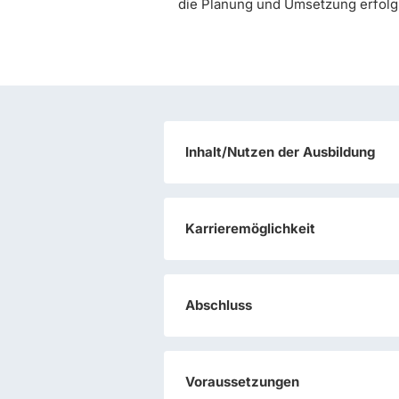
die Planung und Umsetzung erfolgr
Inhalt/Nutzen der Ausbildung
Karrieremöglichkeit
Abschluss
Voraussetzungen