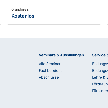
Grundpreis
Kostenlos
Seminare & Ausbildungen
Service 
Alle Seminare
Bildungs
Fachbereiche
Bildungs
Abschlüsse
Lehre & 
Förderu
Für Unt