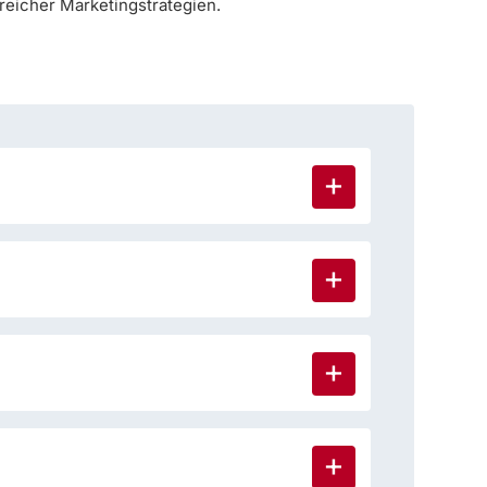
eicher Marketingstrategien.