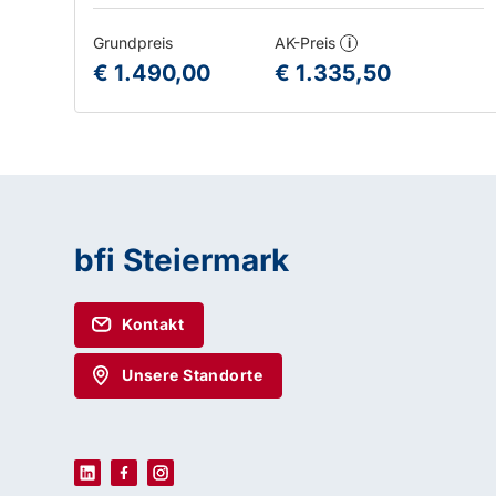
Grundpreis
AK-Preis
i
€ 1.490,00
€ 1.335,50
bfi Steiermark
Kontakt
Unsere Standorte