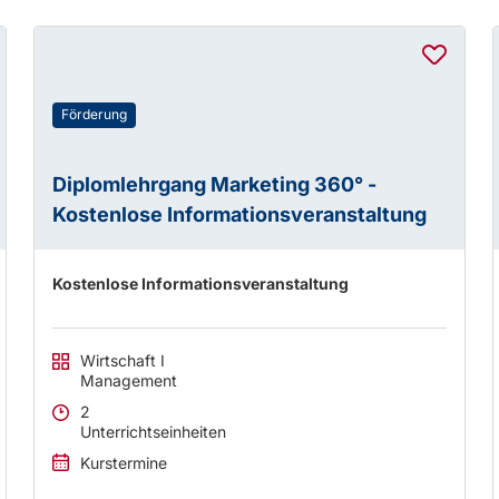
Förderung
Diplomlehrgang Marketing 360° -
Kostenlose Informationsveranstaltung
Kostenlose Informationsveranstaltung
Wirtschaft I
Management
2
Unterrichtseinheiten
Kurstermine