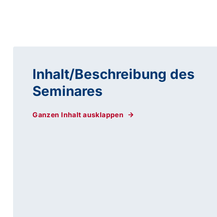
Inhalt/Beschreibung des
Seminares
Ganzen Inhalt ausklappen