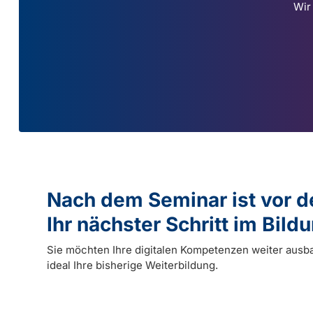
Wir
Nach dem Seminar ist vor 
Ihr nächster Schritt im Bil
Sie möchten Ihre digitalen Kompetenzen weiter ausb
ideal Ihre bisherige Weiterbildung.