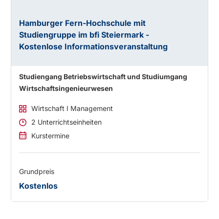
Hamburger Fern-Hochschule mit
Studiengruppe im bfi Steiermark -
Kostenlose Informationsveranstaltung
Studiengang Betriebswirtschaft und Studiumgang
Wirtschaftsingenieurwesen
Wirtschaft I Management
2 Unterrichtseinheiten
Kurstermine
Grundpreis
Kostenlos