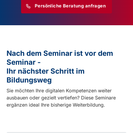
Persönliche Beratung anfragen
Nach dem Seminar ist vor dem
Seminar -
Ihr nächster Schritt im
Bildungsweg
Sie möchten Ihre digitalen Kompetenzen weiter
ausbauen oder gezielt vertiefen? Diese Seminare
ergänzen ideal Ihre bisherige Weiterbildung.