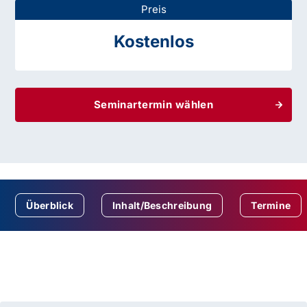
Preis
Kostenlos
Seminartermin wählen
Überblick
Inhalt/Beschreibung
Termine