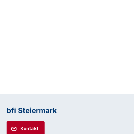
bfi Steiermark
Kontakt