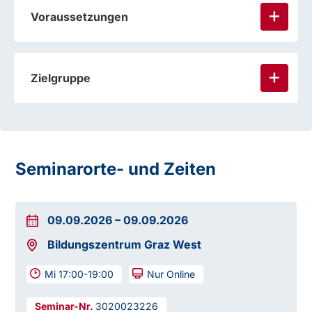
Voraussetzungen
Zielgruppe
Seminarorte- und Zeiten
09.09.2026
–
09.09.2026
Bildungszentrum Graz West
Mi 17:00-19:00
Nur Online
3020023226