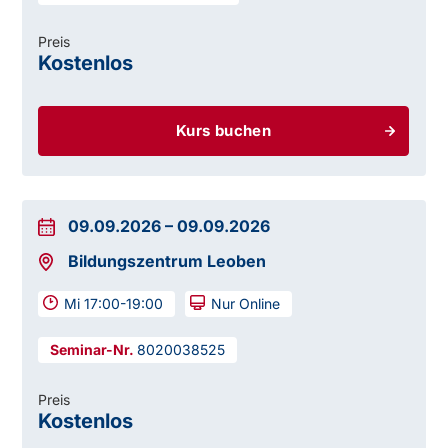
Preis
Kostenlos
Kurs buchen
09.09.2026
–
09.09.2026
Bildungszentrum Leoben
Mi 17:00-19:00
Nur Online
8020038525
Preis
Kostenlos