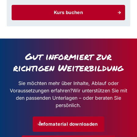
Kurs buchen
Gut informiert zur
richtigen Weiterbildung
Sie möchten mehr über Inhalte, Ablauf oder
Voraussetzungen erfahren?
Wir unterstützen Sie mit
den passenden Unterlagen – oder beraten Sie
persönlich.
Infomaterial downloaden