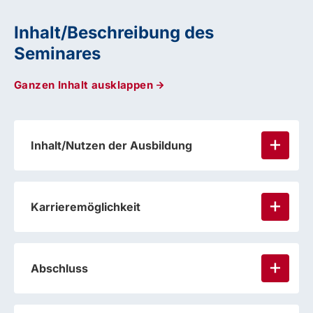
Inhalt/Beschreibung des
Seminares
Ganzen Inhalt ausklappen
Inhalt/Nutzen der Ausbildung
Karrieremöglichkeit
Abschluss