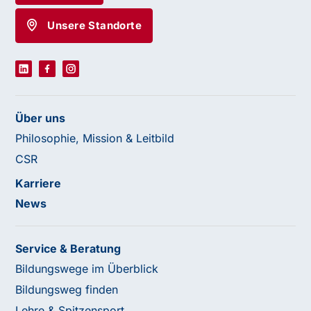
Unsere Standorte
Über uns
Philosophie, Mission & Leitbild
CSR
Karriere
News
Service & Beratung
Bildungswege im Überblick
Bildungsweg finden
Lehre & Spitzensport