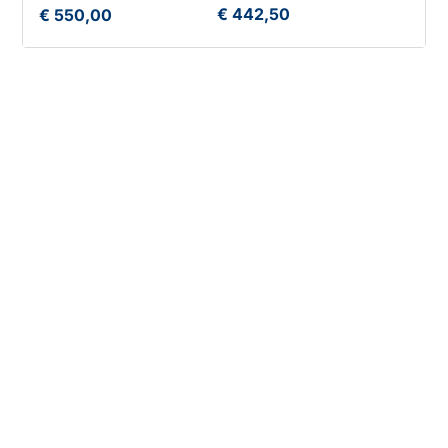
€ 442,50
€ 550,00