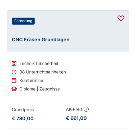
Förderung
CNC Fräsen Grundlagen
Technik I Sicherheit
38 Unterrichtseinheiten
Kurstermine
Diplome | Zeugnisse
AK-Preis
Grundpreis
i
€ 661,00
€ 780,00