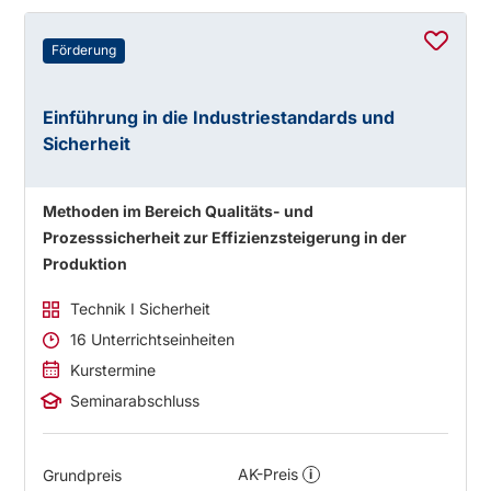
Förderung
Einführung in die Industriestandards und
Sicherheit
Methoden im Bereich Qualitäts- und
Prozesssicherheit zur Effizienzsteigerung in der
Produktion
Technik I Sicherheit
16 Unterrichtseinheiten
Kurstermine
Seminarabschluss
AK-Preis
Grundpreis
i