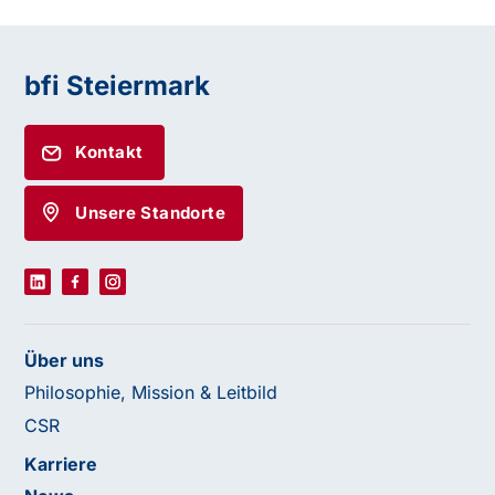
bfi Steiermark
Kontakt
Unsere Standorte
Über uns
Philosophie, Mission & Leitbild
CSR
Karriere