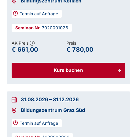
Bildungszentrum Köflach
Termin auf Anfrage
7020001026
AK-Preis
Preis
i
€ 661,00
€ 780,00
Kurs buchen
31.08.2026
–
31.12.2026
Bildungszentrum Graz Süd
Termin auf Anfrage