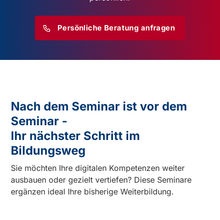
Persönliche Beratung anfragen
Nach dem Seminar ist vor dem
Seminar -
Ihr nächster Schritt im
Bildungsweg
Sie möchten Ihre digitalen Kompetenzen weiter
ausbauen oder gezielt vertiefen? Diese Seminare
ergänzen ideal Ihre bisherige Weiterbildung.