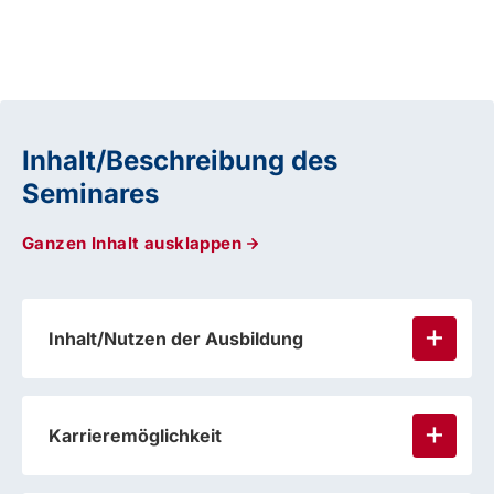
Inhalt/Beschreibung des
Seminares
Ganzen Inhalt ausklappen
Inhalt/Nutzen der Ausbildung
Karrieremöglichkeit