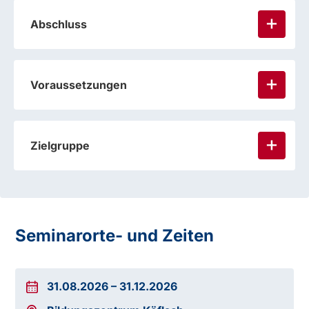
Abschluss
Voraussetzungen
Zielgruppe
Seminarorte- und Zeiten
31.08.2026
–
31.12.2026