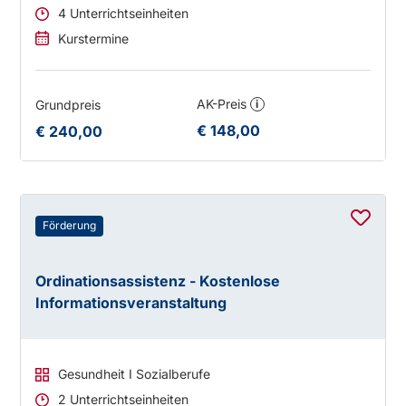
4 Unterrichtseinheiten
Kurstermine
AK-Preis
Grundpreis
i
€ 148,00
€ 240,00
Förderung
Ordinationsassistenz - Kostenlose
Informationsveranstaltung
Gesundheit I Sozialberufe
2 Unterrichtseinheiten