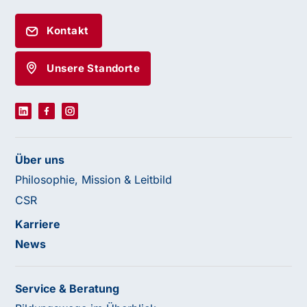
Kontakt
Unsere Standorte
Über uns
Philosophie, Mission & Leitbild
CSR
Karriere
News
Service & Beratung