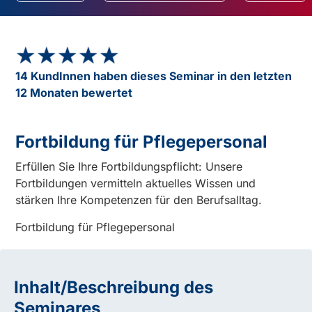
★★★★★
★★★★★
14 KundInnen haben dieses Seminar in den letzten
12 Monaten bewertet
Fortbildung für Pflegepersonal
Erfüllen Sie Ihre Fortbildungspflicht: Unsere
Fortbildungen vermitteln aktuelles Wissen und
stärken Ihre Kompetenzen für den Berufsalltag.
Fortbildung für Pflegepersonal
Inhalt/Beschreibung des
Seminares