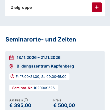
Zielgruppe
Sie lernen auch:
Seminarorte- und Zeiten
13.11.2026
–
21.11.2026
Bildungszentrum Kapfenberg
Fr 17:00-21:00; Sa 09:00-15:00
1020009526
AK-Preis
Preis
i
€ 395,00
€ 500,00