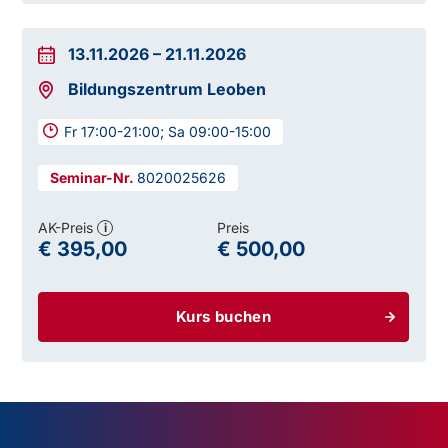
13.11.2026
–
21.11.2026
Bildungszentrum Leoben
Fr 17:00-21:00; Sa 09:00-15:00
8020025626
AK-Preis
Preis
i
€ 395,00
€ 500,00
Kurs buchen