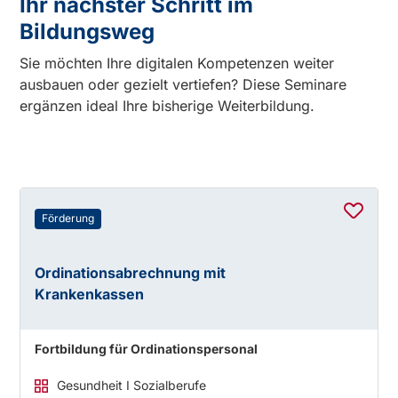
Ihr nächster Schritt im
Bildungsweg
Sie möchten Ihre digitalen Kompetenzen weiter
ausbauen oder gezielt vertiefen? Diese Seminare
ergänzen ideal Ihre bisherige Weiterbildung.
Förderung
Ordinationsabrechnung mit
Krankenkassen
Fortbildung für Ordinationspersonal
Gesundheit I Sozialberufe