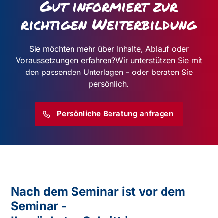
Gut informiert zur
richtigen Weiterbildung
Sie möchten mehr über Inhalte, Ablauf oder
Voraussetzungen erfahren?
Wir unterstützen Sie mit
den passenden Unterlagen – oder beraten Sie
persönlich.
Persönliche Beratung anfragen
Nach dem Seminar ist vor dem
Seminar -