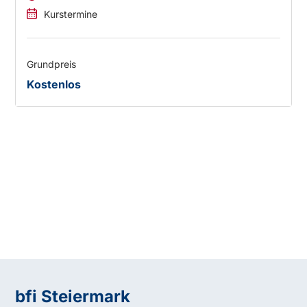
Kurstermine
Grundpreis
Kostenlos
bfi Steiermark