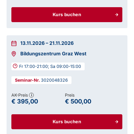
Kurs buchen
13.11.2026
–
21.11.2026
Bildungszentrum Graz West
Fr 17:00-21:00; Sa 09:00-15:00
3020048326
AK-Preis
Preis
i
€ 395,00
€ 500,00
Kurs buchen