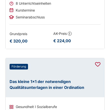
8 Unterrichtseinheiten
Kurstermine
Seminarabschluss
AK-Preis
Grundpreis
i
€ 224,00
€ 320,00
Förderung
Das kleine 1×1 der notwendigen
Qualitätsunterlagen in einer Ordination
Gesundheit I Sozialberufe