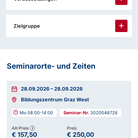
Zielgruppe
Seminarorte- und Zeiten
28.09.2026
–
28.09.2026
Bildungszentrum Graz West
Mo 08:00-14:00
3020048726
AK-Preis
Preis
i
€ 157,50
€ 250,00