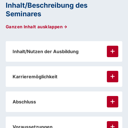
Inhalt/Beschreibung des
Seminares
Ganzen Inhalt ausklappen
Inhalt/Nutzen der Ausbildung
Karrieremöglichkeit
Abschluss
Voraussetzungen