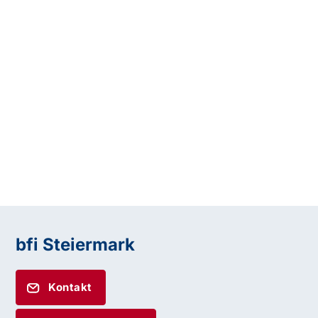
bfi Steiermark
Kontakt