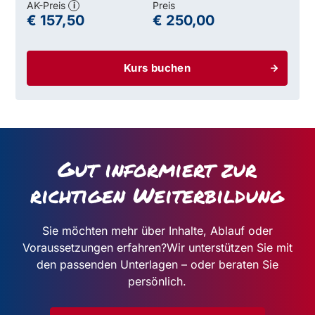
AK-Preis
Preis
i
€ 157,50
€ 250,00
Kurs buchen
Gut informiert zur
richtigen Weiterbildung
Sie möchten mehr über Inhalte, Ablauf oder
Voraussetzungen erfahren?
Wir unterstützen Sie mit
den passenden Unterlagen – oder beraten Sie
persönlich.