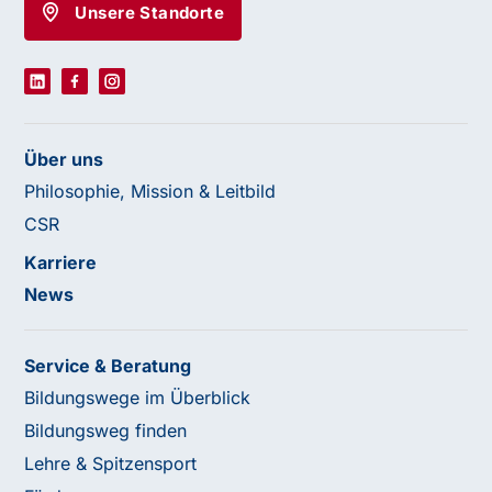
Unsere Standorte
Über uns
Philosophie, Mission & Leitbild
CSR
Karriere
News
Service & Beratung
Bildungswege im Überblick
Bildungsweg finden
Lehre & Spitzensport