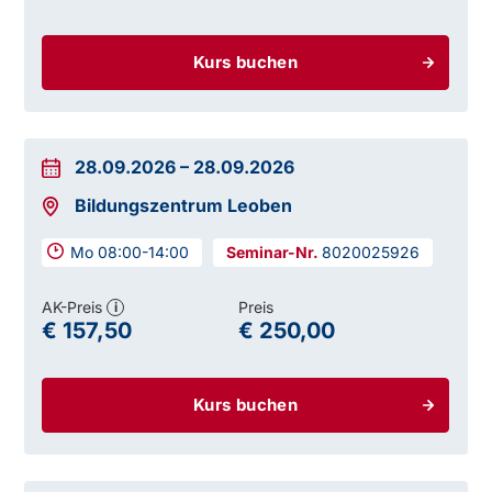
Kurs buchen
28.09.2026
–
28.09.2026
Bildungszentrum Leoben
Mo 08:00-14:00
8020025926
AK-Preis
Preis
i
€ 157,50
€ 250,00
Kurs buchen