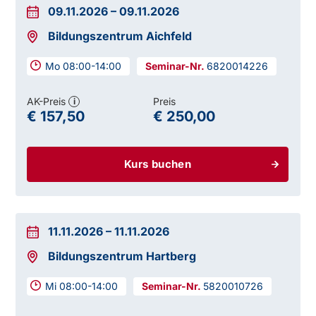
09.11.2026
–
09.11.2026
Bildungszentrum Aichfeld
Mo 08:00-14:00
6820014226
AK-Preis
Preis
i
€ 157,50
€ 250,00
Kurs buchen
11.11.2026
–
11.11.2026
Bildungszentrum Hartberg
Mi 08:00-14:00
5820010726