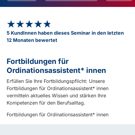
★★★★★
★★★★★
5 KundInnen haben dieses Seminar in den letzten
12 Monaten bewertet
Fortbildungen für
Ordinationsassistent* innen
Erfüllen Sie Ihre Fortbildungspflicht: Unsere
Fortbildungen für Ordinationsassistent* innen
vermitteln aktuelles Wissen und stärken Ihre
Kompetenzen für den Berufsalltag.
Fortbildungen für Ordinationsassistent* innen