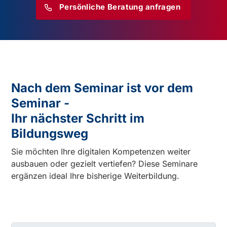
Persönliche Beratung anfragen
Nach dem Seminar ist vor dem
Seminar -
Ihr nächster Schritt im
Bildungsweg
Sie möchten Ihre digitalen Kompetenzen weiter
ausbauen oder gezielt vertiefen? Diese Seminare
ergänzen ideal Ihre bisherige Weiterbildung.