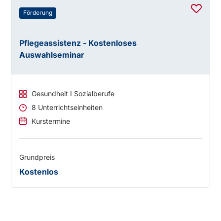
Förderung
Pflegeassistenz - Kostenloses
Auswahlseminar
Gesundheit I Sozialberufe
8 Unterrichtseinheiten
Kurstermine
Grundpreis
Kostenlos