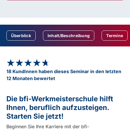
Überblick
Inhalt/Beschreibung
Termine
★★★★★
★★★★★
18 KundInnen haben dieses Seminar in den letzten
12 Monaten bewertet
Die bfi-Werkmeisterschule hilft
Ihnen, beruflich aufzusteigen.
Starten Sie jetzt!
Beginnen Sie Ihre Karriere mit der bfi-