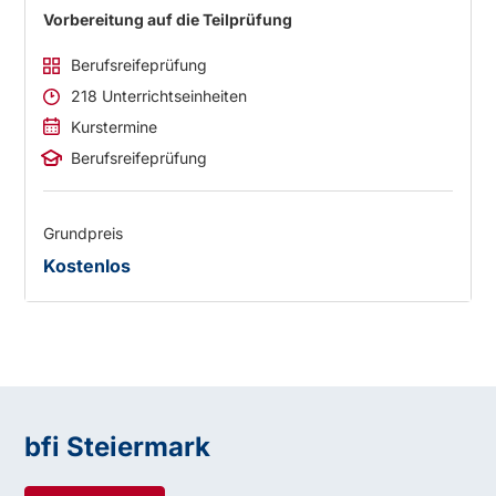
Vorbereitung auf die Teilprüfung
Berufsreifeprüfung
218 Unterrichtseinheiten
Kurstermine
Berufsreifeprüfung
Grundpreis
Kostenlos
bfi Steiermark