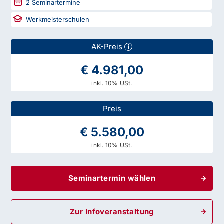
2
Seminartermine
Werkmeisterschulen
AK-Preis
i
€ 4.981,00
inkl. 10% USt.
Preis
€ 5.580,00
inkl. 10% USt.
Seminartermin wählen
Zur Infoveranstaltung