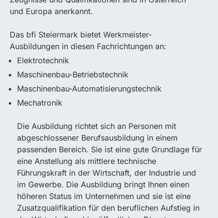
und Europa anerkannt.
Das bfi Steiermark bietet Werkmeister-
Ausbildungen in diesen Fachrichtungen an:
Elektrotechnik
Maschinenbau-Betriebstechnik
Maschinenbau-Automatisierungstechnik
Mechatronik
Die Ausbildung richtet sich an Personen mit
abgeschlossener Berufsausbildung in einem
passenden Bereich. Sie ist eine gute Grundlage für
eine Anstellung als mittlere technische
Führungskraft in der Wirtschaft, der Industrie und
im Gewerbe. Die Ausbildung bringt Ihnen einen
höheren Status im Unternehmen und sie ist eine
Zusatzqualifikation für den beruflichen Aufstieg in