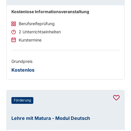
Kostenlose Informationsveranstaltung
Berufsreifeprüfung
2 Unterrichtseinheiten
Kurstermine
Grundpreis
Kostenlos
Förderung
Lehre mit Matura - Modul Deutsch