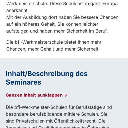
Werkmeisterschule. Diese Schule ist in ganz Europa
anerkannt.
Mit der Ausbildung dort haben Sie bessere Chancen
auf ein höheres Gehalt. Sie können leichter
aufsteigen und haben mehr Sicherheit im Beruf.
Die bfi-Werkmeisterschule bietet Ihnen mehr
Chancen, mehr Gehalt und mehr Sicherheit.
Inhalt/Beschreibung des
Seminares
Ganzen Inhalt ausklappen
Die bfi-Werkmeister-Schulen für Berufstätige sind
besondere berufsbildende mittlere Schulen. Sie
sind Privatschulen mit Öffentlichkeitsrecht. Die
Zeugnisse und Qualifikationen sind in Österreich