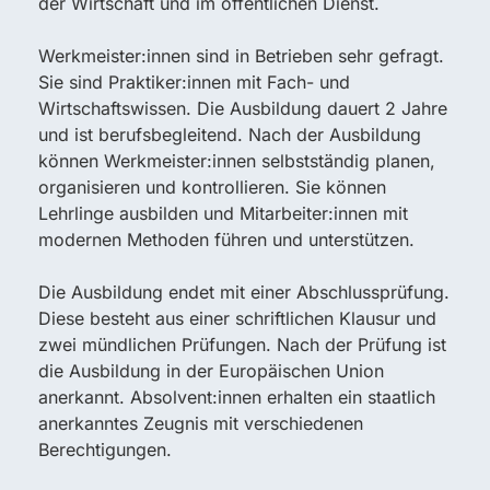
der Wirtschaft und im öffentlichen Dienst.
Werkmeister:innen sind in Betrieben sehr gefragt.
Sie sind Praktiker:innen mit Fach- und
Wirtschaftswissen. Die Ausbildung dauert 2 Jahre
und ist berufsbegleitend. Nach der Ausbildung
können Werkmeister:innen selbstständig planen,
organisieren und kontrollieren. Sie können
Lehrlinge ausbilden und Mitarbeiter:innen mit
modernen Methoden führen und unterstützen.
Die Ausbildung endet mit einer Abschlussprüfung.
Diese besteht aus einer schriftlichen Klausur und
zwei mündlichen Prüfungen. Nach der Prüfung ist
die Ausbildung in der Europäischen Union
anerkannt. Absolvent:innen erhalten ein staatlich
anerkanntes Zeugnis mit verschiedenen
Berechtigungen.