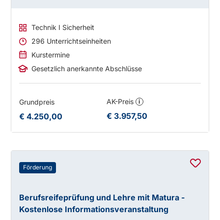
Technik I Sicherheit
296 Unterrichtseinheiten
Kurstermine
Gesetzlich anerkannte Abschlüsse
AK-Preis
Grundpreis
i
€ 3.957,50
€ 4.250,00
Förderung
Berufsreifeprüfung und Lehre mit Matura -
Kostenlose Informationsveranstaltung