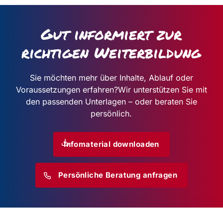
Gut informiert zur
richtigen Weiterbildung
Sie möchten mehr über Inhalte, Ablauf oder
Voraussetzungen erfahren?
Wir unterstützen Sie mit
den passenden Unterlagen – oder beraten Sie
persönlich.
Infomaterial downloaden
Persönliche Beratung anfragen