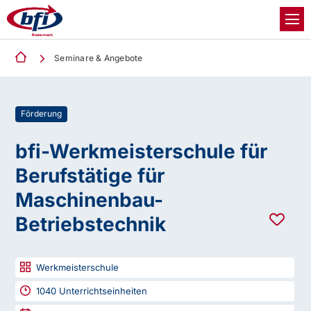
Seminare & Angebote
Förderung
bfi-Werkmeisterschule für
Berufstätige für
Maschinenbau-
Betriebstechnik
Werkmeisterschule
1040
Unterrichtseinheiten