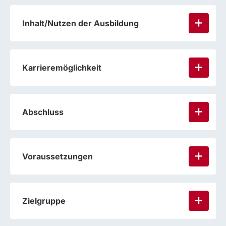
Inhalt/Nutzen der Ausbildung
Karrieremöglichkeit
Abschluss
Voraussetzungen
Zielgruppe