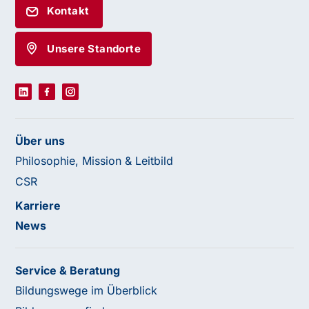
Kontakt
Unsere Standorte
Über uns
Philosophie, Mission & Leitbild
CSR
Karriere
News
Service & Beratung
Bildungswege im Überblick