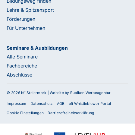
Bildungsweg finden
Lehre & Spitzensport
Förderungen
Für Unternehmen
Seminare & Ausbildungen
Alle Seminare
Fachbereiche
Abschlüsse
© 2026 bfi Steiermark |
Website by Rubikon Werbeagentur
Impressum
Datenschutz
AGB
bfi Whistleblower Portal
Cookie Einstellungen
Barrierefreiheitserklärung