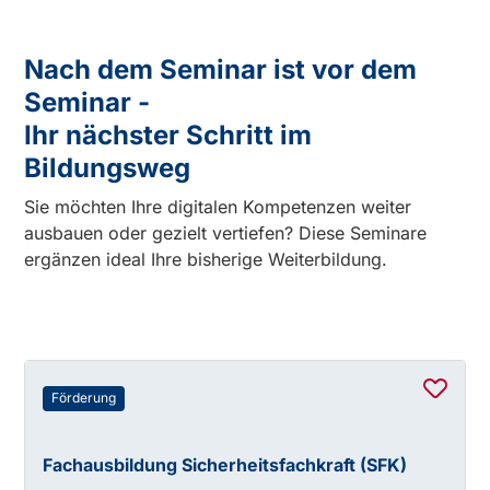
Nach dem Seminar ist vor dem
Seminar -
Ihr nächster Schritt im
Bildungsweg
Sie möchten Ihre digitalen Kompetenzen weiter
ausbauen oder gezielt vertiefen? Diese Seminare
ergänzen ideal Ihre bisherige Weiterbildung.
Förderung
Fachausbildung Sicherheitsfachkraft (SFK)