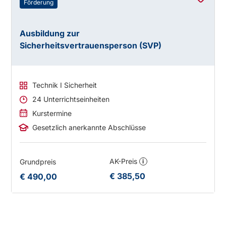
Förderung
Ausbildung zur
Sicherheitsvertrauensperson (SVP)
Technik I Sicherheit
24 Unterrichtseinheiten
Kurstermine
Gesetzlich anerkannte Abschlüsse
AK-Preis
Grundpreis
i
€ 385,50
€ 490,00