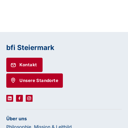
bfi Steiermark
Kontakt
Unsere Standorte
Über uns
Philosophie, Mission & Leitbild