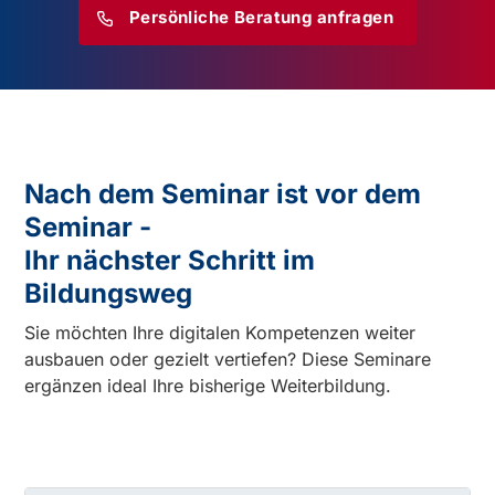
Persönliche Beratung anfragen
Nach dem Seminar ist vor dem
Seminar -
Ihr nächster Schritt im
Bildungsweg
Sie möchten Ihre digitalen Kompetenzen weiter
ausbauen oder gezielt vertiefen? Diese Seminare
ergänzen ideal Ihre bisherige Weiterbildung.