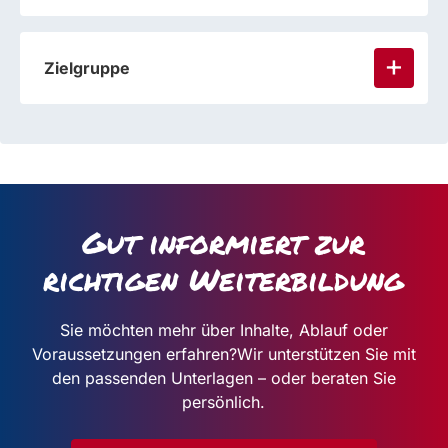
Zielgruppe
Gut informiert zur
richtigen Weiterbildung
Sie möchten mehr über Inhalte, Ablauf oder
Voraussetzungen erfahren?
Wir unterstützen Sie mit
den passenden Unterlagen – oder beraten Sie
persönlich.