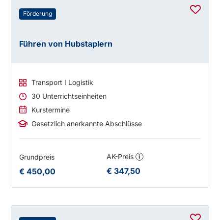
Förderung
Führen von Hubstaplern
Transport I Logistik
30 Unterrichtseinheiten
Kurstermine
Gesetzlich anerkannte Abschlüsse
AK-Preis
Grundpreis
i
€ 347,50
€ 450,00