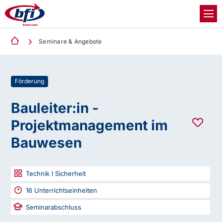
Seminare & Angebote
Förderung
Bauleiter:in -
Projektmanagement im
Bauwesen
Technik I Sicherheit
16
Unterrichtseinheiten
Seminarabschluss