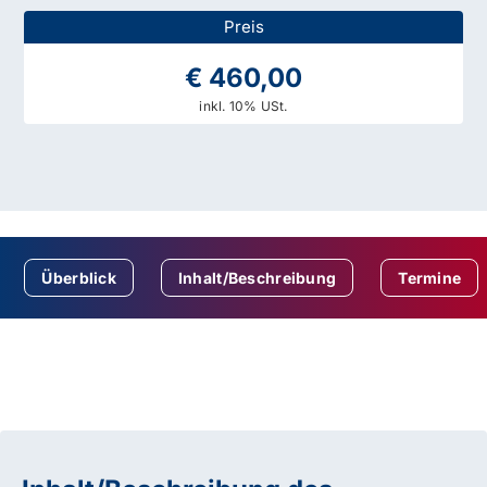
Preis
€ 460,00
inkl. 10% USt.
Überblick
Inhalt/Beschreibung
Termine