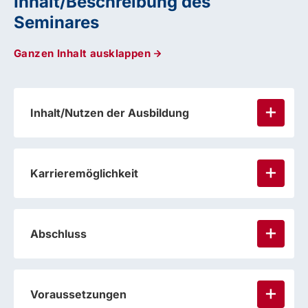
Inhalt/Beschreibung des
Seminares
Ganzen Inhalt ausklappen
Inhalt/Nutzen der Ausbildung
Karrieremöglichkeit
Abschluss
Voraussetzungen