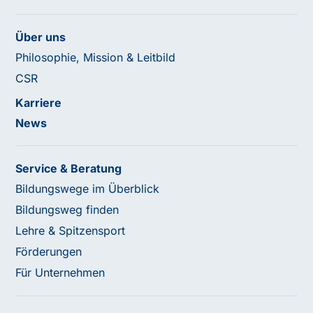
Über uns
Philosophie, Mission & Leitbild
CSR
Karriere
News
Service & Beratung
Bildungswege im Überblick
Bildungsweg finden
Lehre & Spitzensport
Förderungen
Für Unternehmen