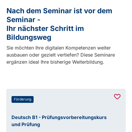
Nach dem Seminar ist vor dem
Seminar -
Ihr nächster Schritt im
Bildungsweg
Sie möchten Ihre digitalen Kompetenzen weiter
ausbauen oder gezielt vertiefen? Diese Seminare
ergänzen ideal Ihre bisherige Weiterbildung.
Förderung
Deutsch B1 - Prüfungsvorbereitungskurs
und Prüfung