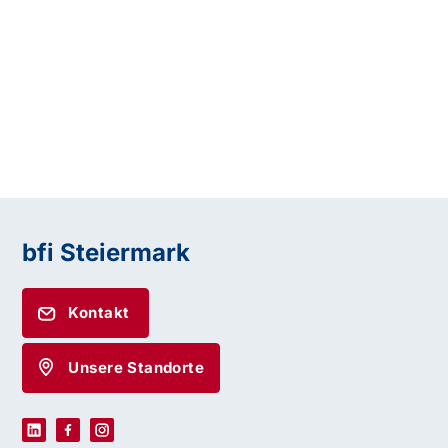
bfi Steiermark
Kontakt
Unsere Standorte