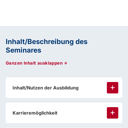
Inhalt/Beschreibung des
Seminares
Ganzen Inhalt ausklappen
Inhalt/Nutzen der Ausbildung
Karrieremöglichkeit