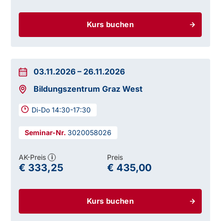
Kurs buchen
03.11.2026
–
26.11.2026
Bildungszentrum Graz West
Di-Do 14:30-17:30
3020058026
AK-Preis
Preis
i
€ 333,25
€ 435,00
Kurs buchen