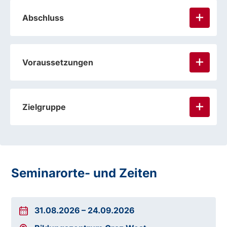
Abschluss
Voraussetzungen
Zielgruppe
Seminarorte- und Zeiten
31.08.2026
–
24.09.2026