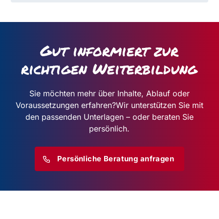
Gut informiert zur
richtigen Weiterbildung
Sie möchten mehr über Inhalte, Ablauf oder
Voraussetzungen erfahren?
Wir unterstützen Sie mit
den passenden Unterlagen – oder beraten Sie
persönlich.
Persönliche Beratung anfragen