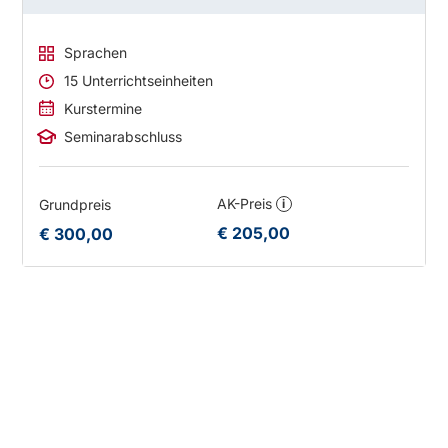
Sprachen
15 Unterrichtseinheiten
Kurstermine
Seminarabschluss
AK-Preis
Grundpreis
i
€ 205,00
€ 300,00