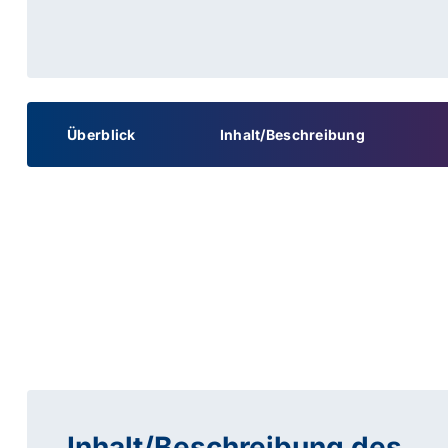
Überblick
Inhalt/Beschreibung
Inhalt/Beschreibung des