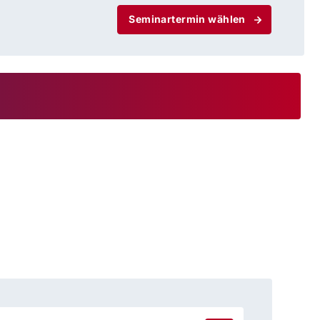
Seminartermin wählen