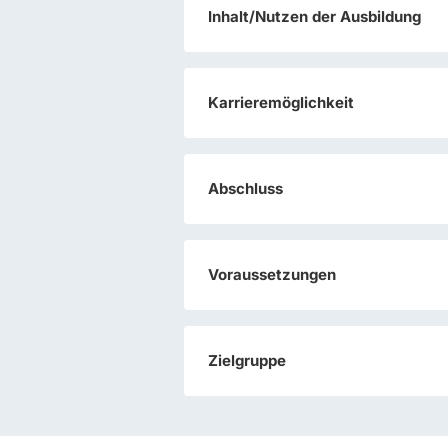
Inhalt/Nutzen der Ausbildung
Karrieremöglichkeit
Abschluss
Voraussetzungen
Zielgruppe