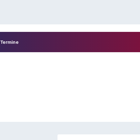
Termine