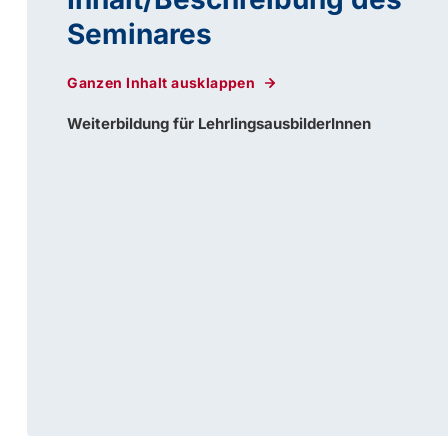
Seminares
Ganzen Inhalt ausklappen
Weiterbildung für LehrlingsausbilderInnen