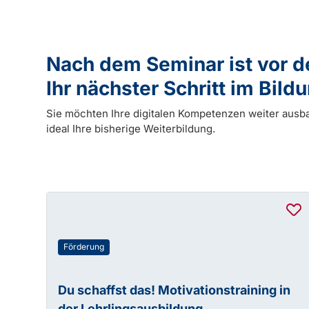
Nach dem Seminar ist vor 
Ihr nächster Schritt im Bil
Sie möchten Ihre digitalen Kompetenzen weiter ausb
ideal Ihre bisherige Weiterbildung.
Förderung
Du schaffst das! Motivationstraining in
der Lehrlingsausbildung