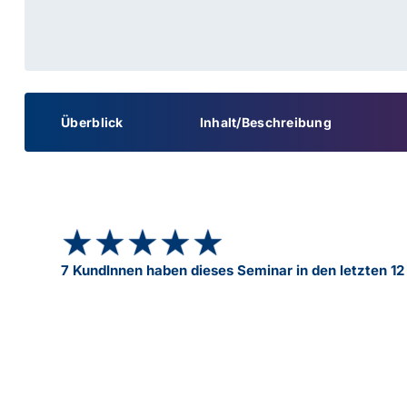
Überblick
Inhalt/Beschreibung
★★★★★
★★★★★
7 KundInnen haben dieses Seminar in den letzten 1