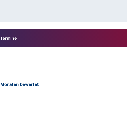
Termine
2 Monaten bewertet