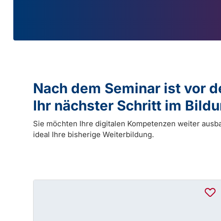
Nach dem Seminar ist vor 
Ihr nächster Schritt im Bil
Sie möchten Ihre digitalen Kompetenzen weiter ausb
ideal Ihre bisherige Weiterbildung.