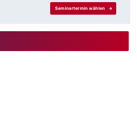
Seminartermin wählen